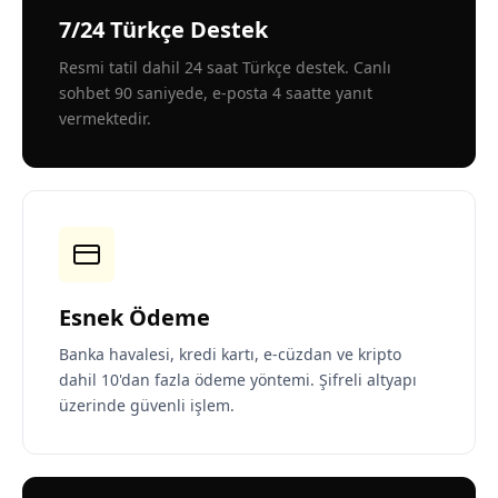
7/24 Türkçe Destek
Resmi tatil dahil 24 saat Türkçe destek. Canlı
sohbet 90 saniyede, e-posta 4 saatte yanıt
vermektedir.
Esnek Ödeme
Banka havalesi, kredi kartı, e-cüzdan ve kripto
dahil 10'dan fazla ödeme yöntemi. Şifreli altyapı
üzerinde güvenli işlem.