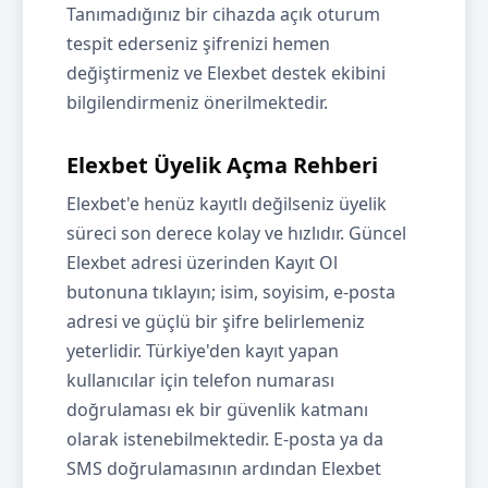
Tanımadığınız bir cihazda açık oturum
tespit ederseniz şifrenizi hemen
değiştirmeniz ve Elexbet destek ekibini
bilgilendirmeniz önerilmektedir.
Elexbet Üyelik Açma Rehberi
Elexbet'e henüz kayıtlı değilseniz üyelik
süreci son derece kolay ve hızlıdır. Güncel
Elexbet adresi üzerinden Kayıt Ol
butonuna tıklayın; isim, soyisim, e-posta
adresi ve güçlü bir şifre belirlemeniz
yeterlidir. Türkiye'den kayıt yapan
kullanıcılar için telefon numarası
doğrulaması ek bir güvenlik katmanı
olarak istenebilmektedir. E-posta ya da
SMS doğrulamasının ardından Elexbet