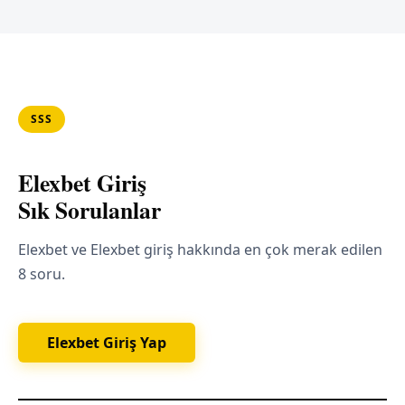
SSS
Elexbet Giriş
Sık Sorulanlar
Elexbet ve Elexbet giriş hakkında en çok merak edilen
8 soru.
Elexbet Giriş Yap