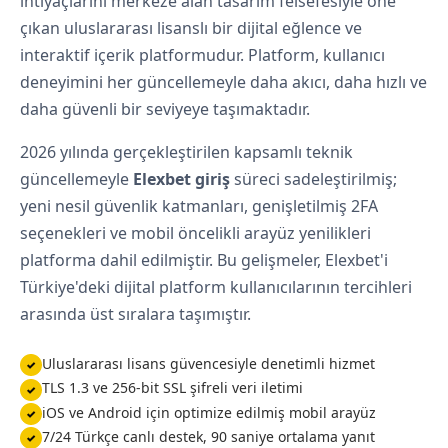
ihtiyaçlarını merkeze alan tasarım felsefesiyle öne
çıkan uluslararası lisanslı bir dijital eğlence ve
interaktif içerik platformudur. Platform, kullanıcı
deneyimini her güncellemeyle daha akıcı, daha hızlı ve
daha güvenli bir seviyeye taşımaktadır.
2026 yılında gerçekleştirilen kapsamlı teknik
güncellemeyle
Elexbet giriş
süreci sadeleştirilmiş;
yeni nesil güvenlik katmanları, genişletilmiş 2FA
seçenekleri ve mobil öncelikli arayüz yenilikleri
platforma dahil edilmiştir. Bu gelişmeler, Elexbet'i
Türkiye'deki dijital platform kullanıcılarının tercihleri
arasında üst sıralara taşımıştır.
Uluslararası lisans güvencesiyle denetimli hizmet
✓
TLS 1.3 ve 256-bit SSL şifreli veri iletimi
✓
iOS ve Android için optimize edilmiş mobil arayüz
✓
7/24 Türkçe canlı destek, 90 saniye ortalama yanıt
✓