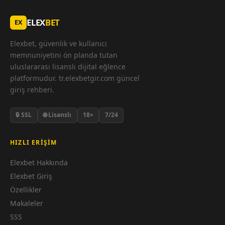
ELEX
BET
EX
Elexbet, güvenlik ve kullanıcı
memnuniyetini ön planda tutan
uluslararası lisanslı dijital eğlence
platformudur. tr.elexbetgir.com güncel
giriş rehberi.
🔒 SSL
🌐 Lisanslı
18+
7/24
HIZLI ERIŞIM
Elexbet Hakkında
Elexbet Giriş
Özellikler
Makaleler
SSS