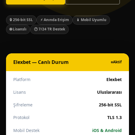
🔒 256-bit SSL
⚡ Anında Erişim
📱 Mobil Uyumlu
🌐 Lisanslı
🕐 7/24 TR Destek
Elexbet — Canlı Durum
Aktif
Platform
Elexbet
Lisans
Uluslararası
Şifreleme
256-bit SSL
Protokol
TLS 1.3
Mobil Destek
iOS & Android