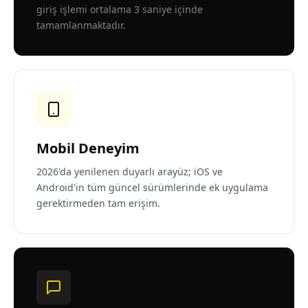
giriş işlemi ortalama 3 saniye içinde
tamamlanmaktadır.
Mobil Deneyim
2026'da yenilenen duyarlı arayüz; iOS ve
Android'in tüm güncel sürümlerinde ek uygulama
gerektirmeden tam erişim.