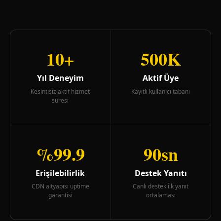
10+
500K
Yıl Deneyim
Aktif Üye
Kesintisiz aktif hizmet
Kayıtlı kullanıcı tabanı
süresi
%99.9
90sn
Erişilebilirlik
Destek Yanıtı
CDN altyapısı uptime
Canlı destek ilk yanıt
garantisi
ortalaması