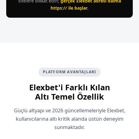
sitelere dikkat edin;
gerçek Elexbet adresi daima
https:// ile başlar.
PLATFORM AVANTAJLARI
Elexbet'i Farklı Kılan
Altı Temel Özellik
Güçlü altyapı ve 2026 güncellemeleriyle Elexbet,
kullanıcılarına altı kritik alanda üstün deneyim
sunmaktadır.