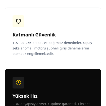
Katmanlı Güvenlik
TLS 1.3, 256-bit SSL ve bağımsız denetimler. Yapay
zeka anomali motoru şüpheli giriş denemelerini
otomatik engellemektedir.
Yüksek Hız
CDN altyapısıyla %99.9 uptime garantisi. Elexbet