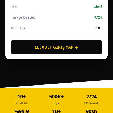
2FA
Aktif
Türkçe Destek
7/24
Min. Yaş
18+
ELEXBET GİRİŞ YAP →
10+
500K+
7/24
Yıl Aktif
Üye
TR Destek
%99.9
10+
90sn