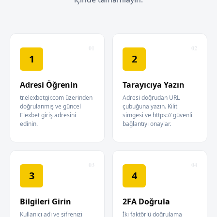
1
2
Adresi Öğrenin
Tarayıcıya Yazın
tr.elexbetgir.com üzerinden
Adresi doğrudan URL
doğrulanmış ve güncel
çubuğuna yazın. Kilit
Elexbet giriş adresini
simgesi ve https:// güvenli
edinin.
bağlantıyı onaylar.
3
4
Bilgileri Girin
2FA Doğrula
Kullanıcı adı ve şifrenizi
İki faktörlü doğrulama