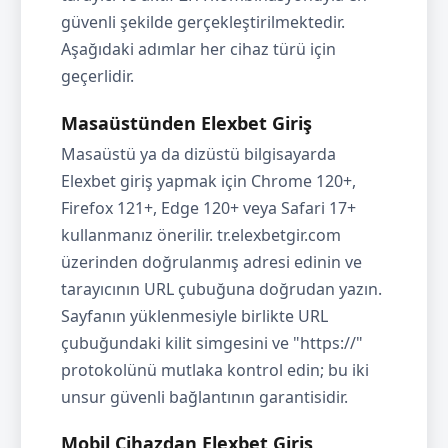
güvenli şekilde gerçekleştirilmektedir.
Aşağıdaki adımlar her cihaz türü için
geçerlidir.
Masaüstünden Elexbet Giriş
Masaüstü ya da dizüstü bilgisayarda
Elexbet giriş yapmak için Chrome 120+,
Firefox 121+, Edge 120+ veya Safari 17+
kullanmanız önerilir. tr.elexbetgir.com
üzerinden doğrulanmış adresi edinin ve
tarayıcının URL çubuğuna doğrudan yazın.
Sayfanın yüklenmesiyle birlikte URL
çubuğundaki kilit simgesini ve "https://"
protokolünü mutlaka kontrol edin; bu iki
unsur güvenli bağlantının garantisidir.
Mobil Cihazdan Elexbet Giriş