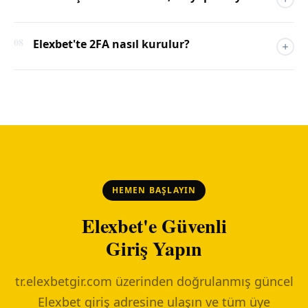
tüm özelliklere erişebilirsiniz.
adres üzerinden Kayıt Ol butonuna tıklayın, formu
doldurun ve e-posta veya SMS doğrulamasını
tamamlayın. Hesabınız hemen aktif olur ve hoş geldin
Elexbet giriş ekranındaki "Şifremi Unuttum"
08
Elexbet'te 2FA nasıl kurulur?
avantajlarına anında kavuşursunuz.
bağlantısına tıklayın. Üyelik e-posta adresinize
sıfırlama bağlantısı gönderilecektir. Bağlantı 15 dakika
geçerlidir. E-posta gelmezse spam klasörünüzü
Elexbet hesabınıza giriş yapın, sağ üstteki profil
kontrol edin; sorun devam ederse Elexbet canlı
menüsünden Güvenlik Ayarları'na gidin ve İki Faktörlü
desteğe başvurun.
Doğrulama seçeneğini aktif hale getirin. SMS veya
authenticator uygulama seçeneklerinden birini tercih
edin. SMS'e kıyasla authenticator uygulaması (Google,
Microsoft) SIM swap saldırılarına karşı çok daha
güvenlidir.
HEMEN BAŞLAYIN
Elexbet'e Güvenli
Giriş Yapın
tr.elexbetgir.com üzerinden doğrulanmış güncel
Elexbet giriş adresine ulaşın ve tüm üye