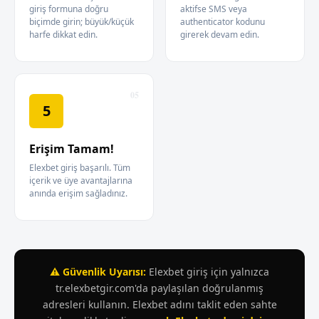
giriş formuna doğru
aktifse SMS veya
biçimde girin; büyük/küçük
authenticator kodunu
harfe dikkat edin.
girerek devam edin.
5
Erişim Tamam!
Elexbet giriş başarılı. Tüm
içerik ve üye avantajlarına
anında erişim sağladınız.
⚠ Güvenlik Uyarısı:
Elexbet giriş için yalnızca
tr.elexbetgir.com'da paylaşılan doğrulanmış
adresleri kullanın. Elexbet adını taklit eden sahte