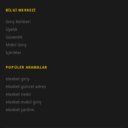
BILGI MERKEZI
Giriş Rehberi
Üyelik
Güvenlik
Mobil Giriş
İçerikler
POPÜLER ARAMALAR
elexbet giriş
elexbet güncel adres
elexbet nedir
elexbet mobil giriş
elexbet yardım