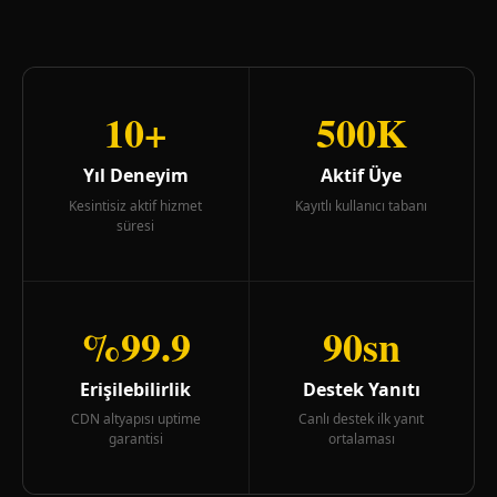
10+
500K
Yıl Deneyim
Aktif Üye
Kesintisiz aktif hizmet
Kayıtlı kullanıcı tabanı
süresi
%99.9
90sn
Erişilebilirlik
Destek Yanıtı
CDN altyapısı uptime
Canlı destek ilk yanıt
garantisi
ortalaması