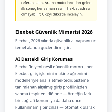
referans alın. Arama motorlarından gelen
ilk sonuç her zaman resmi Elexbet adresi
olmayabilir; URL'yi dikkatle inceleyin.
Elexbet Güvenlik Mimarisi 2026
Elexbet, 2026 yılında güvenlik altyapısını üç
temel alanda güçlendirmiştir:
AI Destekli Giriş Koruması
Elexbet'in yeni nesil güvenlik motoru, her
Elexbet giriş işlemini makine öğrenimi
modelleriyle analiz etmektedir. Sisteme
tanımlanan alışılmış giriş profilinizden
sapma tespit edildiğinde — örneğin farklı
bir coğrafi konum ya da daha önce
kullanılmamış bir cihaz — otomatik olarak