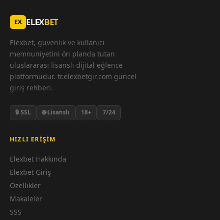
ELEX
BET
EX
Elexbet, güvenlik ve kullanıcı
memnuniyetini ön planda tutan
uluslararası lisanslı dijital eğlence
platformudur. tr.elexbetgir.com güncel
giriş rehberi.
🔒 SSL
🌐 Lisanslı
18+
7/24
HIZLI ERIŞIM
Elexbet Hakkında
Elexbet Giriş
Özellikler
Makaleler
SSS