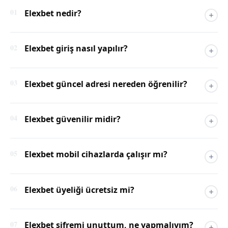
01
Elexbet nedir?
Elexbet, uluslararası lisans kapsamında faaliyet
02
Elexbet giriş nasıl yapılır?
gösteren, Türk kullanıcılara tam Türkçe arayüz ve 7/24
destek sunan dijital eğlence ve interaktif içerik
platformudur. Güvenlik odaklı altyapısı ve kesintisiz
tr.elexbetgir.com üzerinden doğrulanmış güncel
03
Elexbet güncel adresi nereden öğrenilir?
erişim altyapısıyla kullanıcı memnuniyetini öncelikli
Elexbet giriş adresini edinin. Adresi tarayıcınıza
hedef olarak benimseyen Elexbet, yıllar içinde güçlü
doğrudan yazın; URL'de kilit simgesi ve "https://"
bir üye tabanı oluşturmuştur.
olduğunu doğrulayın. Kullanıcı adı ve şifrenizi giriş
Elexbet güncel giriş adresi için tr.elexbetgir.com
04
Elexbet güvenilir midir?
formuna girin, Giriş butonuna tıklayın. 2FA aktifse
sayfasını düzenli olarak takip edin. Adres değişiklikleri
SMS ya da authenticator kodunuzu da girerek işlemi
anlık olarak güncellenmektedir. Arama motorlarından
tamamlayın.
ulaşılan sonuçlar her zaman resmi adres
Evet. Elexbet, uluslararası lisans çerçevesinde faaliyet
05
Elexbet mobil cihazlarda çalışır mı?
olmayabileceğinden, doğrulama için bu sayfayı
göstermekte olup bağımsız güvenlik denetimlerinden
kullanın ve adresi tarayıcınızda yer imi olarak
geçmektedir. 256-bit SSL şifreleme, TLS 1.3 protokolü
kaydedin.
ve yapay zeka destekli anomali tespiti, platformun
Evet. Elexbet'in 2026'da yenilenen duyarlı (responsive)
06
Elexbet üyeliği ücretsiz mi?
güvenlik standartlarını yüksek tutmaktadır.
arayüzü iOS ve Android'in tüm güncel sürümlerinde
sorunsuz çalışmaktadır. Ek uygulama indirmeye gerek
kalmadan mobil tarayıcıdan Elexbet giriş yapabilir,
Evet, Elexbet üyeliği tamamen ücretsizdir. Güncel
07
Elexbet şifremi unuttum, ne yapmalıyım?