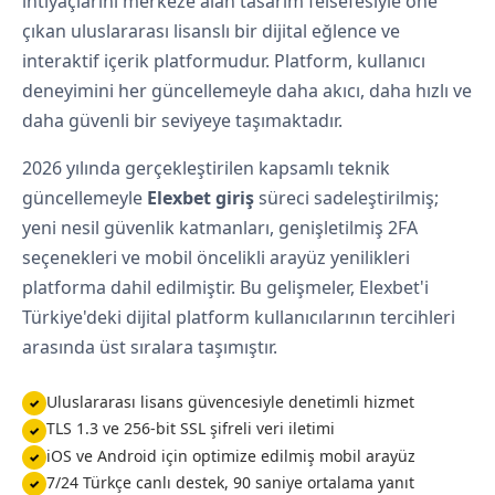
ihtiyaçlarını merkeze alan tasarım felsefesiyle öne
çıkan uluslararası lisanslı bir dijital eğlence ve
interaktif içerik platformudur. Platform, kullanıcı
deneyimini her güncellemeyle daha akıcı, daha hızlı ve
daha güvenli bir seviyeye taşımaktadır.
2026 yılında gerçekleştirilen kapsamlı teknik
güncellemeyle
Elexbet giriş
süreci sadeleştirilmiş;
yeni nesil güvenlik katmanları, genişletilmiş 2FA
seçenekleri ve mobil öncelikli arayüz yenilikleri
platforma dahil edilmiştir. Bu gelişmeler, Elexbet'i
Türkiye'deki dijital platform kullanıcılarının tercihleri
arasında üst sıralara taşımıştır.
Uluslararası lisans güvencesiyle denetimli hizmet
✓
TLS 1.3 ve 256-bit SSL şifreli veri iletimi
✓
iOS ve Android için optimize edilmiş mobil arayüz
✓
7/24 Türkçe canlı destek, 90 saniye ortalama yanıt
✓