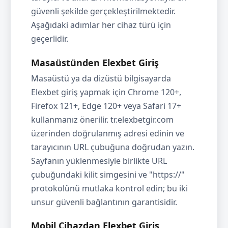
güvenli şekilde gerçekleştirilmektedir.
Aşağıdaki adımlar her cihaz türü için
geçerlidir.
Masaüstünden Elexbet Giriş
Masaüstü ya da dizüstü bilgisayarda
Elexbet giriş yapmak için Chrome 120+,
Firefox 121+, Edge 120+ veya Safari 17+
kullanmanız önerilir. tr.elexbetgir.com
üzerinden doğrulanmış adresi edinin ve
tarayıcının URL çubuğuna doğrudan yazın.
Sayfanın yüklenmesiyle birlikte URL
çubuğundaki kilit simgesini ve "https://"
protokolünü mutlaka kontrol edin; bu iki
unsur güvenli bağlantının garantisidir.
Mobil Cihazdan Elexbet Giriş