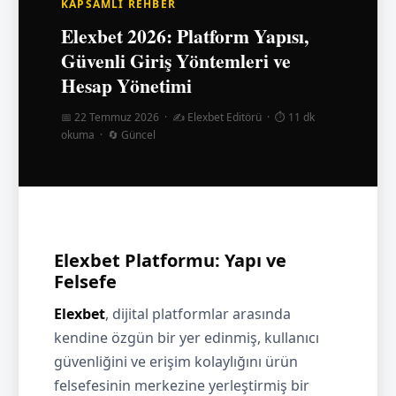
KAPSAMLI REHBER
Elexbet 2026: Platform Yapısı,
Güvenli Giriş Yöntemleri ve
Hesap Yönetimi
📅 22 Temmuz 2026 · ✍ Elexbet Editörü · ⏱ 11 dk
okuma · 🔄 Güncel
Elexbet Platformu: Yapı ve
Felsefe
Elexbet
, dijital platformlar arasında
kendine özgün bir yer edinmiş, kullanıcı
güvenliğini ve erişim kolaylığını ürün
felsefesinin merkezine yerleştirmiş bir