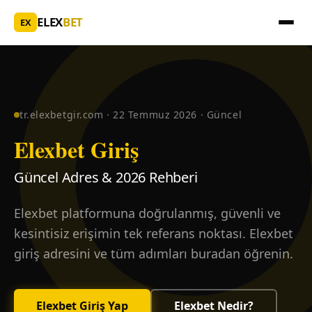
ELEX
BET
EX
tr.elexbetgir.com · 22 Temmuz 2026 · Güncel
Elexbet Giriş
Güncel Adres & 2026 Rehberi
Elexbet platformuna doğrulanmış, güvenli ve
kesintisiz erişimin tek referans noktası. Elexbet
giriş adresini ve tüm adımları buradan öğrenin.
Elexbet Giriş Yap
Elexbet Nedir?