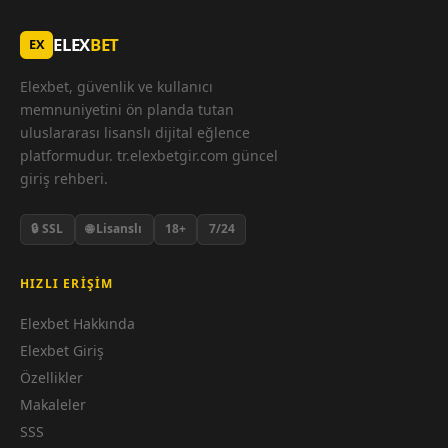
ELEX
BET
EX
Elexbet, güvenlik ve kullanıcı
memnuniyetini ön planda tutan
uluslararası lisanslı dijital eğlence
platformudur. tr.elexbetgir.com güncel
giriş rehberi.
🔒 SSL
🌐 Lisanslı
18+
7/24
HIZLI ERIŞIM
Elexbet Hakkında
Elexbet Giriş
Özellikler
Makaleler
SSS