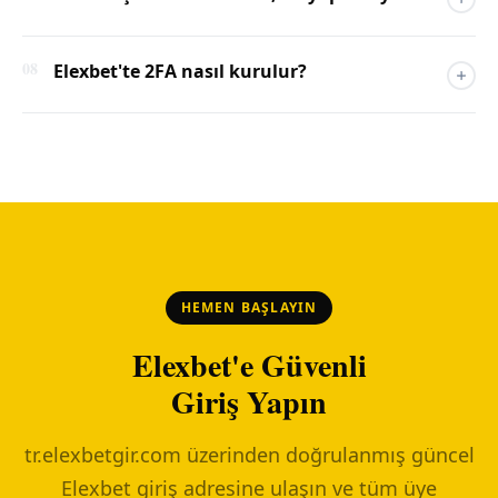
tüm özelliklere erişebilirsiniz.
adres üzerinden Kayıt Ol butonuna tıklayın, formu
doldurun ve e-posta veya SMS doğrulamasını
tamamlayın. Hesabınız hemen aktif olur ve hoş geldin
Elexbet giriş ekranındaki "Şifremi Unuttum"
08
Elexbet'te 2FA nasıl kurulur?
avantajlarına anında kavuşursunuz.
bağlantısına tıklayın. Üyelik e-posta adresinize
sıfırlama bağlantısı gönderilecektir. Bağlantı 15 dakika
geçerlidir. E-posta gelmezse spam klasörünüzü
Elexbet hesabınıza giriş yapın, sağ üstteki profil
kontrol edin; sorun devam ederse Elexbet canlı
menüsünden Güvenlik Ayarları'na gidin ve İki Faktörlü
desteğe başvurun.
Doğrulama seçeneğini aktif hale getirin. SMS veya
authenticator uygulama seçeneklerinden birini tercih
edin. SMS'e kıyasla authenticator uygulaması (Google,
Microsoft) SIM swap saldırılarına karşı çok daha
güvenlidir.
HEMEN BAŞLAYIN
Elexbet'e Güvenli
Giriş Yapın
tr.elexbetgir.com üzerinden doğrulanmış güncel
Elexbet giriş adresine ulaşın ve tüm üye