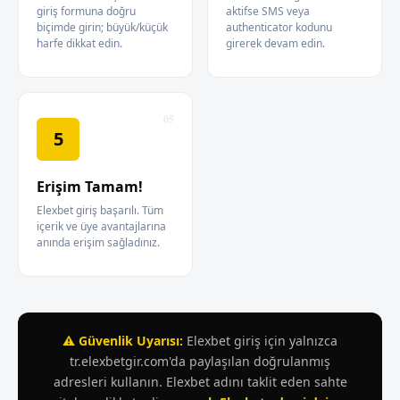
giriş formuna doğru
aktifse SMS veya
biçimde girin; büyük/küçük
authenticator kodunu
harfe dikkat edin.
girerek devam edin.
5
Erişim Tamam!
Elexbet giriş başarılı. Tüm
içerik ve üye avantajlarına
anında erişim sağladınız.
⚠ Güvenlik Uyarısı:
Elexbet giriş için yalnızca
tr.elexbetgir.com'da paylaşılan doğrulanmış
adresleri kullanın. Elexbet adını taklit eden sahte