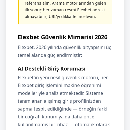
referans alın. Arama motorlarından gelen
ilk sonuç her zaman resmi Elexbet adresi
olmayabilir; URL'yi dikkatle inceleyin.
Elexbet Güvenlik Mimarisi 2026
Elexbet, 2026 yılında güvenlik altyapısını üç
temel alanda güçlendirmiştir:
AI Destekli Giriş Koruması
Elexbet'in yeni nesil güvenlik motoru, her
Elexbet giriş işlemini makine öğrenimi
modelleriyle analiz etmektedir. Sisteme
tanımlanan alışılmış giriş profilinizden
sapma tespit edildiğinde — örneğin farklı
bir coğrafi konum ya da daha önce
kullanılmamış bir cihaz — otomatik olarak