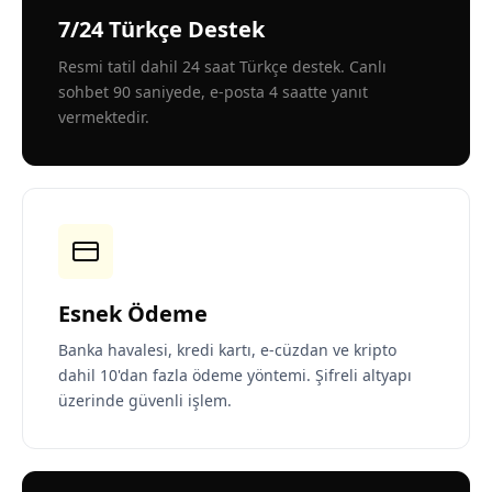
7/24 Türkçe Destek
Resmi tatil dahil 24 saat Türkçe destek. Canlı
sohbet 90 saniyede, e-posta 4 saatte yanıt
vermektedir.
Esnek Ödeme
Banka havalesi, kredi kartı, e-cüzdan ve kripto
dahil 10'dan fazla ödeme yöntemi. Şifreli altyapı
üzerinde güvenli işlem.