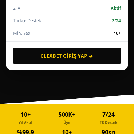
2FA
Aktif
Türkçe Destek
7/24
Min. Yaş
18+
ELEXBET GİRİŞ YAP →
10+
500K+
7/24
Yıl Aktif
Üye
TR Destek
%99.9
10+
90sn