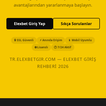
avantajlarından yararlanmaya başlayın.
Elexbet Giriş Yap
Sıkça Sorulanlar
🔒 SSL Güvenli
⚡ Anında Erişim
📱 Mobil Uyumlu
🌐 Lisanslı
🕐 7/24 Aktif
TR.ELEXBETGIR.COM — ELEXBET GİRİŞ
REHBERİ 2026