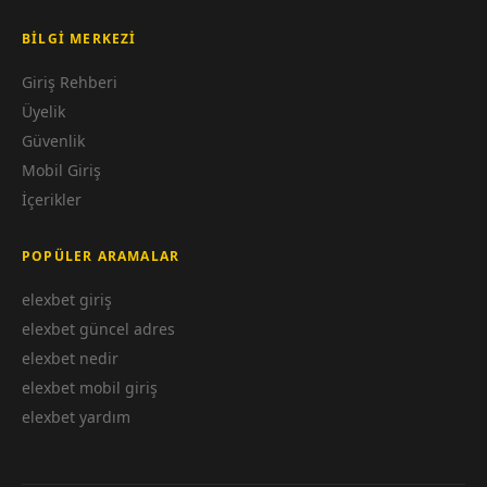
BILGI MERKEZI
Giriş Rehberi
Üyelik
Güvenlik
Mobil Giriş
İçerikler
POPÜLER ARAMALAR
elexbet giriş
elexbet güncel adres
elexbet nedir
elexbet mobil giriş
elexbet yardım