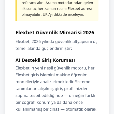
referans alın. Arama motorlarından gelen
ilk sonuç her zaman resmi Elexbet adresi
olmayabilir; URL'yi dikkatle inceleyin.
Elexbet Güvenlik Mimarisi 2026
Elexbet, 2026 yılında güvenlik altyapısını üç
temel alanda güçlendirmiştir:
AI Destekli Giriş Koruması
Elexbet'in yeni nesil güvenlik motoru, her
Elexbet giriş işlemini makine öğrenimi
modelleriyle analiz etmektedir. Sisteme
tanımlanan alışılmış giriş profilinizden
sapma tespit edildiğinde — örneğin farklı
bir coğrafi konum ya da daha önce
kullanılmamış bir cihaz — otomatik olarak