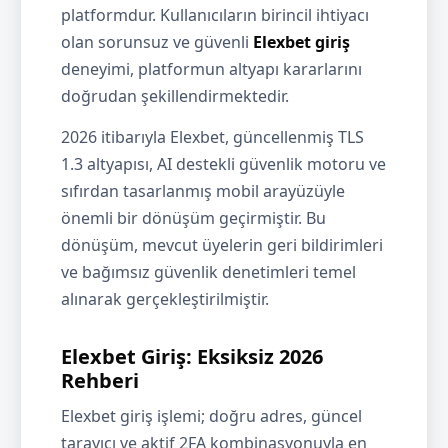
platformdur. Kullanıcıların birincil ihtiyacı
olan sorunsuz ve güvenli
Elexbet giriş
deneyimi, platformun altyapı kararlarını
doğrudan şekillendirmektedir.
2026 itibarıyla Elexbet, güncellenmiş TLS
1.3 altyapısı, AI destekli güvenlik motoru ve
sıfırdan tasarlanmış mobil arayüzüyle
önemli bir dönüşüm geçirmiştir. Bu
dönüşüm, mevcut üyelerin geri bildirimleri
ve bağımsız güvenlik denetimleri temel
alınarak gerçekleştirilmiştir.
Elexbet Giriş: Eksiksiz 2026
Rehberi
Elexbet giriş işlemi; doğru adres, güncel
tarayıcı ve aktif 2FA kombinasyonuyla en