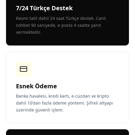
7/24 Türkçe Destek
Resmi tatil dahil 24 saat Türkçe destek. Canlı
sohbet 90 saniyede, e-posta 4 saatte yanıt
vermektedir.
Esnek Ödeme
Banka havalesi, kredi kartı, e-cüzdan ve kripto
dahil 10'dan fazla ödeme yöntemi. Şifreli altyapı
üzerinde güvenli işlem.