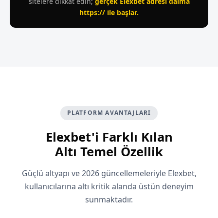
sitelere dikkat edin;
gerçek Elexbet adresi daima
https:// ile başlar.
PLATFORM AVANTAJLARI
Elexbet'i Farklı Kılan
Altı Temel Özellik
Güçlü altyapı ve 2026 güncellemeleriyle Elexbet,
kullanıcılarına altı kritik alanda üstün deneyim
sunmaktadır.