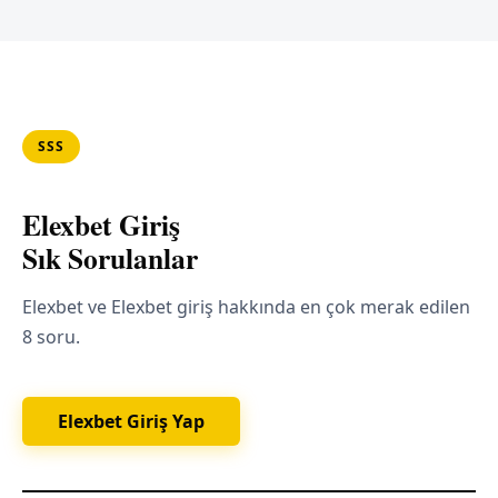
SSS
Elexbet Giriş
Sık Sorulanlar
Elexbet ve Elexbet giriş hakkında en çok merak edilen
8 soru.
Elexbet Giriş Yap