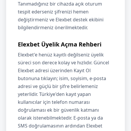
Tanımadığınız bir cihazda açık oturum
tespit ederseniz şifrenizi hemen
değiştirmeniz ve Elexbet destek ekibini
bilgilendirmeniz önerilmektedir.
Elexbet Üyelik Açma Rehberi
Elexbet'e henüz kayıtlı değilseniz üyelik
süreci son derece kolay ve hızlıdır. Güncel
Elexbet adresi üzerinden Kayıt Ol
butonuna tıklayın; isim, soyisim, e-posta
adresi ve güçlü bir şifre belirlemeniz
yeterlidir. Türkiye'den kayıt yapan
kullanıcılar için telefon numarası
doğrulaması ek bir güvenlik katmanı
olarak istenebilmektedir. E-posta ya da
SMS doğrulamasının ardından Elexbet