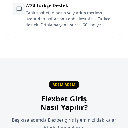
7/24 Türkçe Destek
Canlı sohbet, e-posta ve yardım merkezi
üzerinden hafta sonu dahil kesintisiz Türkçe
destek. Ortalama yanıt süresi 90 saniye.
ADIM ADIM
Elexbet Giriş
Nasıl Yapılır?
Beş kısa adımda Elexbet giriş işleminizi dakikalar
içinde tamamlayın.