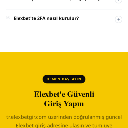
tüm özelliklere erişebilirsiniz.
adres üzerinden Kayıt Ol butonuna tıklayın, formu
doldurun ve e-posta veya SMS doğrulamasını
tamamlayın. Hesabınız hemen aktif olur ve hoş geldin
Elexbet giriş ekranındaki "Şifremi Unuttum"
08
Elexbet'te 2FA nasıl kurulur?
avantajlarına anında kavuşursunuz.
bağlantısına tıklayın. Üyelik e-posta adresinize
sıfırlama bağlantısı gönderilecektir. Bağlantı 15 dakika
geçerlidir. E-posta gelmezse spam klasörünüzü
Elexbet hesabınıza giriş yapın, sağ üstteki profil
kontrol edin; sorun devam ederse Elexbet canlı
menüsünden Güvenlik Ayarları'na gidin ve İki Faktörlü
desteğe başvurun.
Doğrulama seçeneğini aktif hale getirin. SMS veya
authenticator uygulama seçeneklerinden birini tercih
edin. SMS'e kıyasla authenticator uygulaması (Google,
Microsoft) SIM swap saldırılarına karşı çok daha
güvenlidir.
HEMEN BAŞLAYIN
Elexbet'e Güvenli
Giriş Yapın
tr.elexbetgir.com üzerinden doğrulanmış güncel
Elexbet giriş adresine ulaşın ve tüm üye