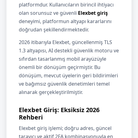
platformdur. Kullanıcıların birincil ihtiyacı
olan sorunsuz ve güvenli
Elexbet giriş
deneyimi, platformun altyapı kararlarını
doğrudan şekillendirmektedir.
2026 itibarıyla Elexbet, güncellenmiş TLS
1.3 altyapısı, AI destekli güvenlik motoru ve
sıfırdan tasarlanmış mobil arayüzüyle
önemli bir dönüşüm geçirmiştir. Bu
dönüşüm, mevcut üyelerin geri bildirimleri
ve bağımsız güvenlik denetimleri temel
alınarak gerçekleştirilmiştir.
Elexbet Giriş: Eksiksiz 2026
Rehberi
Elexbet giriş işlemi; doğru adres, güncel
tarayıcı ve aktif 2FA kombinasyonuyla en