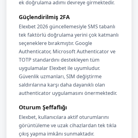
ek doğrulama adımı devreye girmektedir.
Güçlendirilmiş 2FA
Elexbet 2026 güncellemesiyle SMS tabanlı
tek faktörlü doğrulama yerini çok katmanlı
seçeneklere bırakmıştır. Google
Authenticator, Microsoft Authenticator ve
TOTP standardını destekleyen tüm
uygulamalar Elexbet ile uyumludur.
Güvenlik uzmanları, SIM değiştirme
saldırılarına karşı daha dayanıklı olan
authenticator uygulamasını önermektedir.
Oturum Şeffaflığı
Elexbet, kullanıcılara aktif oturumlarını
görüntüleme ve uzak cihazlardan tek tıkla
çıkış yapma imkânı sunmaktadır.