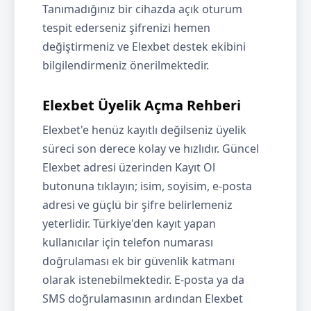
Tanımadığınız bir cihazda açık oturum
tespit ederseniz şifrenizi hemen
değiştirmeniz ve Elexbet destek ekibini
bilgilendirmeniz önerilmektedir.
Elexbet Üyelik Açma Rehberi
Elexbet'e henüz kayıtlı değilseniz üyelik
süreci son derece kolay ve hızlıdır. Güncel
Elexbet adresi üzerinden Kayıt Ol
butonuna tıklayın; isim, soyisim, e-posta
adresi ve güçlü bir şifre belirlemeniz
yeterlidir. Türkiye'den kayıt yapan
kullanıcılar için telefon numarası
doğrulaması ek bir güvenlik katmanı
olarak istenebilmektedir. E-posta ya da
SMS doğrulamasının ardından Elexbet