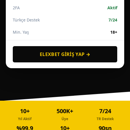
2FA
Aktif
Türkçe Destek
7/24
Min. Yaş
18+
ELEXBET GİRİŞ YAP →
10+
500K+
7/24
Yıl Aktif
Üye
TR Destek
%99.9
10+
90sn