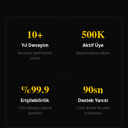
10+
500K
Yıl Deneyim
Aktif Üye
Kesintisiz aktif hizmet
Kayıtlı kullanıcı tabanı
süresi
%99.9
90sn
Erişilebilirlik
Destek Yanıtı
CDN altyapısı uptime
Canlı destek ilk yanıt
garantisi
ortalaması