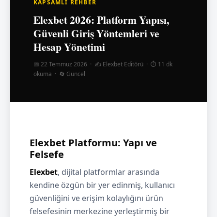
KAPSAMLI REHBER
Elexbet 2026: Platform Yapısı,
Güvenli Giriş Yöntemleri ve
Hesap Yönetimi
📅 22 Temmuz 2026 · ✍ Elexbet Editörü · ⏱ 11 dk
okuma · 🔄 Güncel
Elexbet Platformu: Yapı ve
Felsefe
Elexbet
, dijital platformlar arasında
kendine özgün bir yer edinmiş, kullanıcı
güvenliğini ve erişim kolaylığını ürün
felsefesinin merkezine yerleştirmiş bir