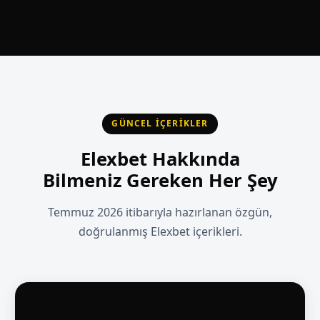
GÜNCEL İÇERIKLER
Elexbet Hakkında
Bilmeniz Gereken Her Şey
Temmuz 2026 itibarıyla hazırlanan özgün,
doğrulanmış Elexbet içerikleri.