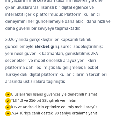
ihtiyaçlarını merkeze alan tasarım felsefesiyle öne
çıkan uluslararası lisanslı bir dijital eğlence ve
interaktif içerik platformudur. Platform, kullanıcı
deneyimini her güncellemeyle daha akıcı, daha hızlı ve
daha güvenli bir seviyeye taşımaktadır.
2026 yılında gerçekleştirilen kapsamlı teknik
güncellemeyle
Elexbet giriş
süreci sadeleştirilmiş;
yeni nesil güvenlik katmanları, genişletilmiş 2FA
seçenekleri ve mobil öncelikli arayüz yenilikleri
platforma dahil edilmiştir. Bu gelişmeler, Elexbet'i
Türkiye'deki dijital platform kullanıcılarının tercihleri
arasında üst sıralara taşımıştır.
Uluslararası lisans güvencesiyle denetimli hizmet
✓
TLS 1.3 ve 256-bit SSL şifreli veri iletimi
✓
iOS ve Android için optimize edilmiş mobil arayüz
✓
7/24 Türkçe canlı destek, 90 saniye ortalama yanıt
✓