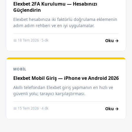
Elexbet 2FA Kurulumu — Hesabınızı
Güçlendirin
Elexbet hesabınıza iki faktörlü doğrulama eklemenin
adım adım rehberi ve en iyi uygulamalar.
Oku →
📅 18 Tem 2026 · 5 dk
MOBIL
Elexbet Mobil Giriş — iPhone ve Android 2026
Akıllı telefondan Elexbet giriş yapmanın en hızlı ve
güvenli yolu; tarayıcı karşılaştırması.
Oku →
📅 15 Tem 2026 · 4 dk