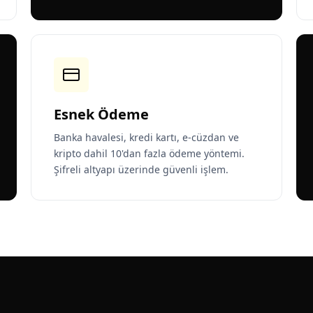
Esnek Ödeme
Banka havalesi, kredi kartı, e-cüzdan ve
kripto dahil 10'dan fazla ödeme yöntemi.
Şifreli altyapı üzerinde güvenli işlem.