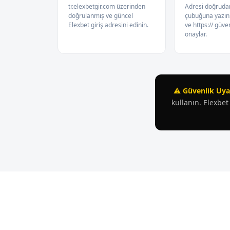
tr.elexbetgir.com üzerinden
Adresi doğruda
doğrulanmış ve güncel
çubuğuna yazın. 
Elexbet giriş adresini edinin.
ve https:// güve
onaylar.
⚠ Güvenlik Uyar
kullanın. Elexbet