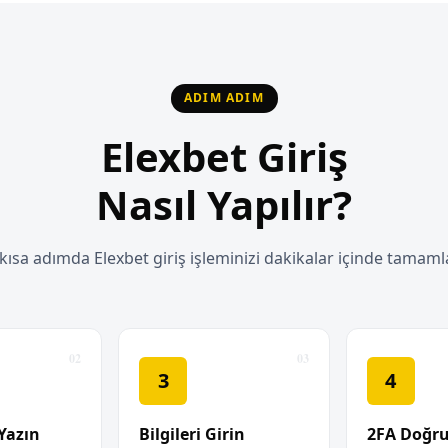
ADIM ADIM
Elexbet Giriş
Nasıl Yapılır?
kısa adımda Elexbet giriş işleminizi dakikalar içinde tamaml
3
4
 Yazın
Bilgileri Girin
2FA Doğru