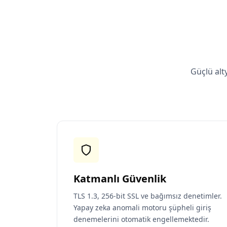
Güçlü alty
Katmanlı Güvenlik
TLS 1.3, 256-bit SSL ve bağımsız denetimler.
Yapay zeka anomali motoru şüpheli giriş
denemelerini otomatik engellemektedir.