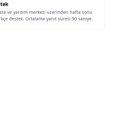
stek
osta ve yardım merkezi üzerinden hafta sonu
ürkçe destek. Ortalama yanıt süresi 90 saniye.