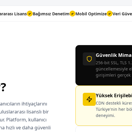
ararası Lisans
Bağımsız Denetim
Mobil Optimize
Veri Güve
✓
✓
✓
Güvenlik Mimar
256-bit SSL, TLS 1
güncellemesiyle e
girişimleri gerçek
?
Yüksek Erişilebi
CDN destekli küres
anıcıların ihtiyaçlarını
Türkiye'nin her bö
uslararası lisanslı bir
deneyimi.
ur. Platform, kullanıcı
a hızlı ve daha güvenli