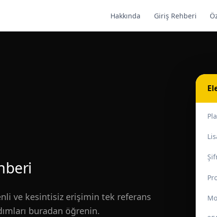
Hakkında
Giriş Rehberi
Öz
El
Pl
Li
Şi
hberi
Pr
i ve kesintisiz erişimin tek referans
Mo
adımları buradan öğrenin.