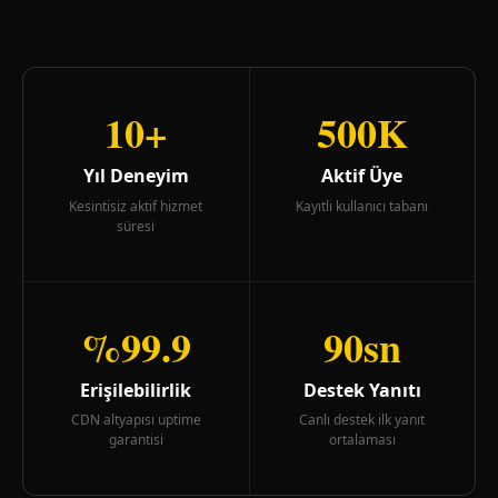
10+
500K
Yıl Deneyim
Aktif Üye
Kesintisiz aktif hizmet
Kayıtlı kullanıcı tabanı
süresi
%99.9
90sn
Erişilebilirlik
Destek Yanıtı
CDN altyapısı uptime
Canlı destek ilk yanıt
garantisi
ortalaması