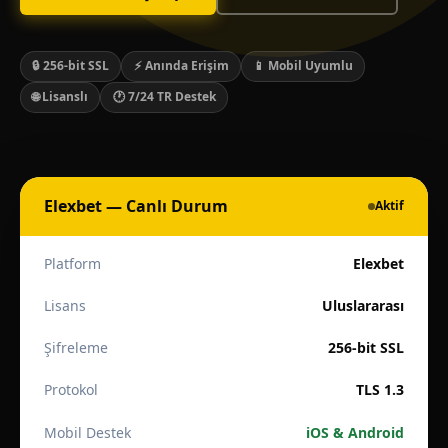
🔒 256-bit SSL
⚡ Anında Erişim
📱 Mobil Uyumlu
🌐 Lisanslı
🕐 7/24 TR Destek
Elexbet — Canlı Durum
Aktif
Platform
Elexbet
Lisans
Uluslararası
Şifreleme
256-bit SSL
Protokol
TLS 1.3
Mobil Destek
iOS & Android