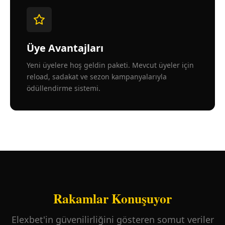
Üye Avantajları
Yeni üyelere hoş geldin paketi. Mevcut üyeler için
reload, sadakat ve sezon kampanyalarıyla
ödüllendirme sistemi.
Rakamlar Konuşuyor
Elexbet'in güvenilirliğini gösteren somut veriler