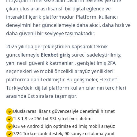
ihtiyaçlarını merkeze alan tasarım felsefesiyle öne
çıkan uluslararası lisanslı bir dijital eğlence ve
interaktif içerik platformudur. Platform, kullanıcı
deneyimini her güncellemeyle daha akıcı, daha hızlı ve
daha güvenli bir seviyeye taşımaktadır.
2026 yılında gerçekleştirilen kapsamlı teknik
güncellemeyle
Elexbet giriş
süreci sadeleştirilmiş;
yeni nesil güvenlik katmanları, genişletilmiş 2FA
seçenekleri ve mobil öncelikli arayüz yenilikleri
platforma dahil edilmiştir. Bu gelişmeler, Elexbet'i
Türkiye'deki dijital platform kullanıcılarının tercihleri
arasında üst sıralara taşımıştır.
Uluslararası lisans güvencesiyle denetimli hizmet
✓
TLS 1.3 ve 256-bit SSL şifreli veri iletimi
✓
iOS ve Android için optimize edilmiş mobil arayüz
✓
7/24 Türkçe canlı destek, 90 saniye ortalama yanıt
✓