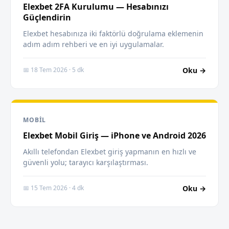
Elexbet 2FA Kurulumu — Hesabınızı
Güçlendirin
Elexbet hesabınıza iki faktörlü doğrulama eklemenin
adım adım rehberi ve en iyi uygulamalar.
Oku →
📅 18 Tem 2026 · 5 dk
MOBIL
Elexbet Mobil Giriş — iPhone ve Android 2026
Akıllı telefondan Elexbet giriş yapmanın en hızlı ve
güvenli yolu; tarayıcı karşılaştırması.
Oku →
📅 15 Tem 2026 · 4 dk