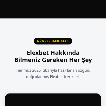
GÜNCEL İÇERIKLER
Elexbet Hakkında
Bilmeniz Gereken Her Şey
Temmuz 2026 itibarıyla hazırlanan özgün,
doğrulanmış Elexbet içerikleri.