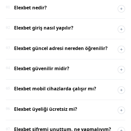
01
Elexbet nedir?
Elexbet, uluslararası lisans kapsamında faaliyet
02
Elexbet giriş nasıl yapılır?
gösteren, Türk kullanıcılara tam Türkçe arayüz ve 7/24
destek sunan dijital eğlence ve interaktif içerik
platformudur. Güvenlik odaklı altyapısı ve kesintisiz
tr.elexbetgir.com üzerinden doğrulanmış güncel
03
Elexbet güncel adresi nereden öğrenilir?
erişim altyapısıyla kullanıcı memnuniyetini öncelikli
Elexbet giriş adresini edinin. Adresi tarayıcınıza
hedef olarak benimseyen Elexbet, yıllar içinde güçlü
doğrudan yazın; URL'de kilit simgesi ve "https://"
bir üye tabanı oluşturmuştur.
olduğunu doğrulayın. Kullanıcı adı ve şifrenizi giriş
Elexbet güncel giriş adresi için tr.elexbetgir.com
04
Elexbet güvenilir midir?
formuna girin, Giriş butonuna tıklayın. 2FA aktifse
sayfasını düzenli olarak takip edin. Adres değişiklikleri
SMS ya da authenticator kodunuzu da girerek işlemi
anlık olarak güncellenmektedir. Arama motorlarından
tamamlayın.
ulaşılan sonuçlar her zaman resmi adres
Evet. Elexbet, uluslararası lisans çerçevesinde faaliyet
05
Elexbet mobil cihazlarda çalışır mı?
olmayabileceğinden, doğrulama için bu sayfayı
göstermekte olup bağımsız güvenlik denetimlerinden
kullanın ve adresi tarayıcınızda yer imi olarak
geçmektedir. 256-bit SSL şifreleme, TLS 1.3 protokolü
kaydedin.
ve yapay zeka destekli anomali tespiti, platformun
Evet. Elexbet'in 2026'da yenilenen duyarlı (responsive)
06
Elexbet üyeliği ücretsiz mi?
güvenlik standartlarını yüksek tutmaktadır.
arayüzü iOS ve Android'in tüm güncel sürümlerinde
sorunsuz çalışmaktadır. Ek uygulama indirmeye gerek
kalmadan mobil tarayıcıdan Elexbet giriş yapabilir,
Evet, Elexbet üyeliği tamamen ücretsizdir. Güncel
07
Elexbet şifremi unuttum, ne yapmalıyım?