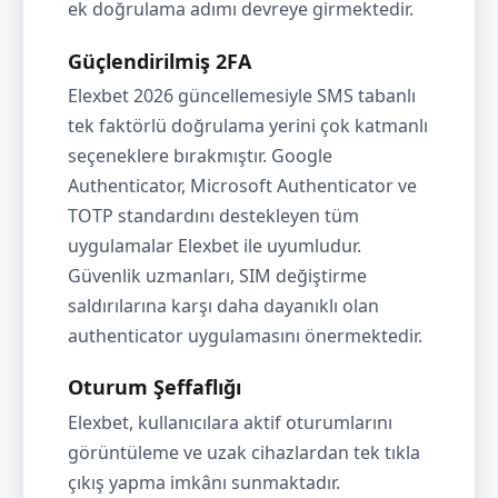
ek doğrulama adımı devreye girmektedir.
Güçlendirilmiş 2FA
Elexbet 2026 güncellemesiyle SMS tabanlı
tek faktörlü doğrulama yerini çok katmanlı
seçeneklere bırakmıştır. Google
Authenticator, Microsoft Authenticator ve
TOTP standardını destekleyen tüm
uygulamalar Elexbet ile uyumludur.
Güvenlik uzmanları, SIM değiştirme
saldırılarına karşı daha dayanıklı olan
authenticator uygulamasını önermektedir.
Oturum Şeffaflığı
Elexbet, kullanıcılara aktif oturumlarını
görüntüleme ve uzak cihazlardan tek tıkla
çıkış yapma imkânı sunmaktadır.