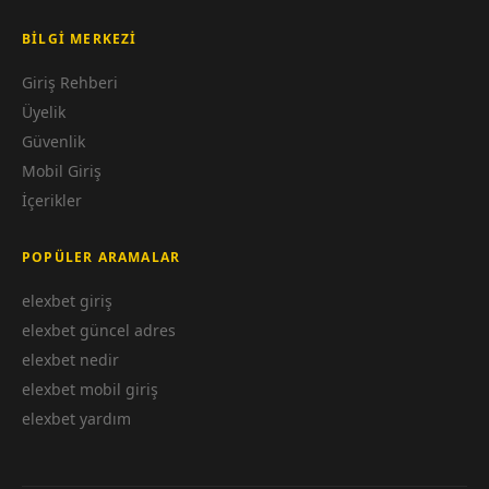
BILGI MERKEZI
Giriş Rehberi
Üyelik
Güvenlik
Mobil Giriş
İçerikler
POPÜLER ARAMALAR
elexbet giriş
elexbet güncel adres
elexbet nedir
elexbet mobil giriş
elexbet yardım