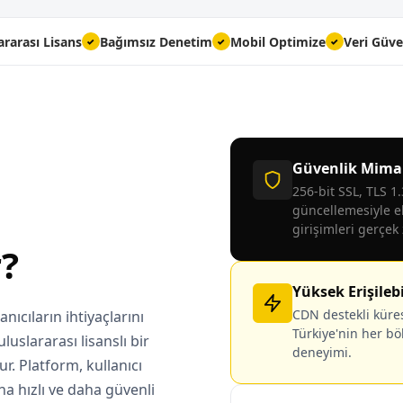
ararası Lisans
Bağımsız Denetim
Mobil Optimize
Veri Güve
✓
✓
✓
Güvenlik Mimar
256-bit SSL, TLS 1
güncellemesiyle e
girişimleri gerçek
?
Yüksek Erişilebi
CDN destekli küres
anıcıların ihtiyaçlarını
Türkiye'nin her bö
uslararası lisanslı bir
deneyimi.
ur. Platform, kullanıcı
a hızlı ve daha güvenli