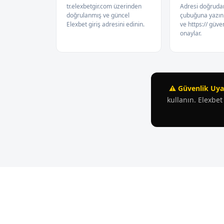
tr.elexbetgir.com üzerinden
Adresi doğruda
doğrulanmış ve güncel
çubuğuna yazın. 
Elexbet giriş adresini edinin.
ve https:// güve
onaylar.
⚠ Güvenlik Uyar
kullanın. Elexbet