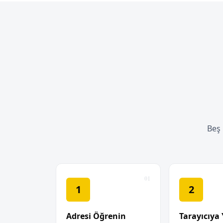
Beş 
1
2
Adresi Öğrenin
Tarayıcıya