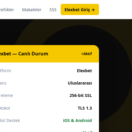
ellikler
Makaleler
SSS
Elexbet Giriş →
exbet — Canlı Durum
Aktif
atform
Elexbet
sans
Uluslararası
freleme
256-bit SSL
otokol
TLS 1.3
bil Destek
iOS & Android