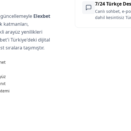
7/24 Türkçe De
Canlı sohbet, e-p
k güncellemeyle
Elexbet
dahil kesintisiz T
ik katmanları,
li arayüz yenilikleri
et'i Türkiye'deki dijital
t sıralara taşımıştır.
met
yüz
nıt
ntemi