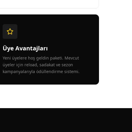
Üye Avantajları
Yeni üyelere hoş geldin paketi. Mevcut
üyeler için reload, sadakat ve sezon
kampanyalarıyla ödüllendirme sistemi.