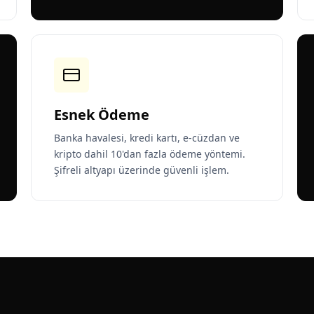
Esnek Ödeme
Banka havalesi, kredi kartı, e-cüzdan ve
kripto dahil 10'dan fazla ödeme yöntemi.
Şifreli altyapı üzerinde güvenli işlem.