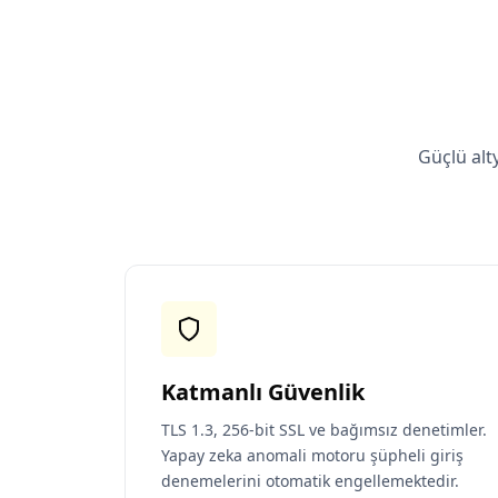
Güçlü alty
Katmanlı Güvenlik
TLS 1.3, 256-bit SSL ve bağımsız denetimler.
Yapay zeka anomali motoru şüpheli giriş
denemelerini otomatik engellemektedir.