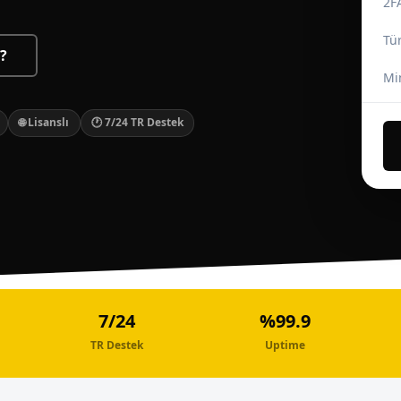
2F
Tü
?
Mi
🌐 Lisanslı
🕐 7/24 TR Destek
7/24
%99.9
TR Destek
Uptime