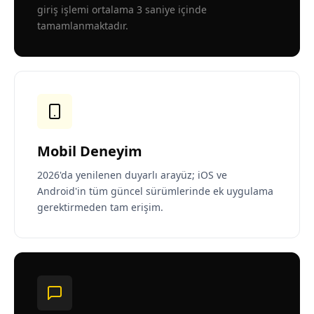
giriş işlemi ortalama 3 saniye içinde
tamamlanmaktadır.
Mobil Deneyim
2026'da yenilenen duyarlı arayüz; iOS ve
Android'in tüm güncel sürümlerinde ek uygulama
gerektirmeden tam erişim.