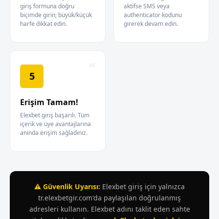
giriş formuna doğru
aktifse SMS veya
biçimde girin; büyük/küçük
authenticator kodunu
harfe dikkat edin.
girerek devam edin.
5
Erişim Tamam!
Elexbet giriş başarılı. Tüm
içerik ve üye avantajlarına
anında erişim sağladınız.
⚠ Güvenlik Uyarısı:
Elexbet giriş için yalnızca
tr.elexbetgir.com'da paylaşılan doğrulanmış
adresleri kullanın. Elexbet adını taklit eden sahte