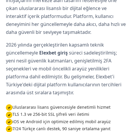
ihtiyaçlarını merkeze alan tasarım felsefesiyle öne
çıkan uluslararası lisanslı bir dijital eğlence ve
interaktif içerik platformudur. Platform, kullanıcı
deneyimini her güncellemeyle daha akıcı, daha hızlı ve
daha güvenli bir seviyeye taşımaktadır.
2026 yılında gerçekleştirilen kapsamlı teknik
güncellemeyle
Elexbet giriş
süreci sadeleştirilmiş;
yeni nesil güvenlik katmanları, genişletilmiş 2FA
seçenekleri ve mobil öncelikli arayüz yenilikleri
platforma dahil edilmiştir. Bu gelişmeler, Elexbet'i
Türkiye'deki dijital platform kullanıcılarının tercihleri
arasında üst sıralara taşımıştır.
Uluslararası lisans güvencesiyle denetimli hizmet
✓
TLS 1.3 ve 256-bit SSL şifreli veri iletimi
✓
iOS ve Android için optimize edilmiş mobil arayüz
✓
7/24 Türkçe canlı destek, 90 saniye ortalama yanıt
✓