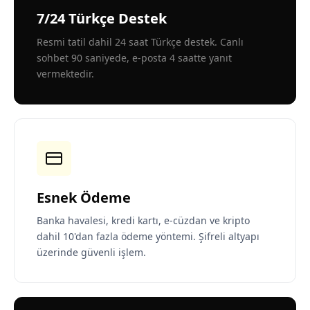
7/24 Türkçe Destek
Resmi tatil dahil 24 saat Türkçe destek. Canlı
sohbet 90 saniyede, e-posta 4 saatte yanıt
vermektedir.
Esnek Ödeme
Banka havalesi, kredi kartı, e-cüzdan ve kripto
dahil 10'dan fazla ödeme yöntemi. Şifreli altyapı
üzerinde güvenli işlem.