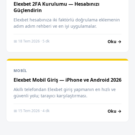
Elexbet 2FA Kurulumu — Hesabınızı
Güçlendirin
Elexbet hesabınıza iki faktörlü doğrulama eklemenin
adım adım rehberi ve en iyi uygulamalar.
Oku →
📅 18 Tem 2026 · 5 dk
MOBIL
Elexbet Mobil Giriş — iPhone ve Android 2026
Akıllı telefondan Elexbet giriş yapmanın en hızlı ve
güvenli yolu; tarayıcı karşılaştırması.
Oku →
📅 15 Tem 2026 · 4 dk