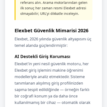
referans alın. Arama motorlarından gelen
ilk sonuç her zaman resmi Elexbet adresi
olmayabilir; URL'yi dikkatle inceleyin.
Elexbet Güvenlik Mimarisi 2026
Elexbet, 2026 yılında güvenlik altyapısını üç
temel alanda güçlendirmiştir:
AI Destekli Giriş Koruması
Elexbet'in yeni nesil güvenlik motoru, her
Elexbet giriş işlemini makine öğrenimi
modelleriyle analiz etmektedir. Sisteme
tanımlanan alışılmış giriş profilinizden
sapma tespit edildiğinde — örneğin farklı
bir coğrafi konum ya da daha önce
kullanılmamış bir cihaz — otomatik olarak