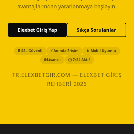
avantajlarından yararlanmaya başlayın.
Elexbet Giriş Yap
Sıkça Sorulanlar
🔒 SSL Güvenli
⚡ Anında Erişim
📱 Mobil Uyumlu
🌐 Lisanslı
🕐 7/24 Aktif
TR.ELEXBETGIR.COM — ELEXBET GİRİŞ
REHBERİ 2026