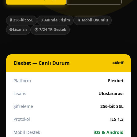
🔒 256-bit SSL
⚡ Anında Erişim
📱 Mobil Uyumlu
🌐 Lisanslı
🕐 7/24 TR Destek
Elexbet — Canlı Durum
Aktif
Platform
Elexbet
Lisans
Uluslararası
Şifreleme
256-bit SSL
Protokol
TLS 1.3
Mobil Destek
iOS & Android