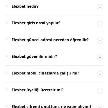
01
Elexbet nedir?
Elexbet, uluslararası lisans kapsamında faaliyet
02
Elexbet giriş nasıl yapılır?
gösteren, Türk kullanıcılara tam Türkçe arayüz ve 7/24
destek sunan dijital eğlence ve interaktif içerik
platformudur. Güvenlik odaklı altyapısı ve kesintisiz
tr.elexbetgir.com üzerinden doğrulanmış güncel
03
Elexbet güncel adresi nereden öğrenilir?
erişim altyapısıyla kullanıcı memnuniyetini öncelikli
Elexbet giriş adresini edinin. Adresi tarayıcınıza
hedef olarak benimseyen Elexbet, yıllar içinde güçlü
doğrudan yazın; URL'de kilit simgesi ve "https://"
bir üye tabanı oluşturmuştur.
olduğunu doğrulayın. Kullanıcı adı ve şifrenizi giriş
Elexbet güncel giriş adresi için tr.elexbetgir.com
04
Elexbet güvenilir midir?
formuna girin, Giriş butonuna tıklayın. 2FA aktifse
sayfasını düzenli olarak takip edin. Adres değişiklikleri
SMS ya da authenticator kodunuzu da girerek işlemi
anlık olarak güncellenmektedir. Arama motorlarından
tamamlayın.
ulaşılan sonuçlar her zaman resmi adres
Evet. Elexbet, uluslararası lisans çerçevesinde faaliyet
05
Elexbet mobil cihazlarda çalışır mı?
olmayabileceğinden, doğrulama için bu sayfayı
göstermekte olup bağımsız güvenlik denetimlerinden
kullanın ve adresi tarayıcınızda yer imi olarak
geçmektedir. 256-bit SSL şifreleme, TLS 1.3 protokolü
kaydedin.
ve yapay zeka destekli anomali tespiti, platformun
Evet. Elexbet'in 2026'da yenilenen duyarlı (responsive)
06
Elexbet üyeliği ücretsiz mi?
güvenlik standartlarını yüksek tutmaktadır.
arayüzü iOS ve Android'in tüm güncel sürümlerinde
sorunsuz çalışmaktadır. Ek uygulama indirmeye gerek
kalmadan mobil tarayıcıdan Elexbet giriş yapabilir,
Evet, Elexbet üyeliği tamamen ücretsizdir. Güncel
07
Elexbet şifremi unuttum, ne yapmalıyım?