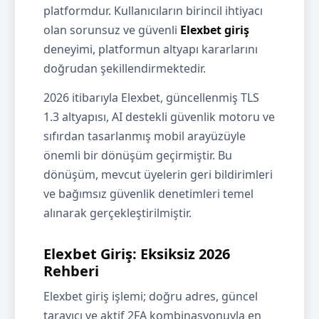
platformdur. Kullanıcıların birincil ihtiyacı
olan sorunsuz ve güvenli
Elexbet giriş
deneyimi, platformun altyapı kararlarını
doğrudan şekillendirmektedir.
2026 itibarıyla Elexbet, güncellenmiş TLS
1.3 altyapısı, AI destekli güvenlik motoru ve
sıfırdan tasarlanmış mobil arayüzüyle
önemli bir dönüşüm geçirmiştir. Bu
dönüşüm, mevcut üyelerin geri bildirimleri
ve bağımsız güvenlik denetimleri temel
alınarak gerçekleştirilmiştir.
Elexbet Giriş: Eksiksiz 2026
Rehberi
Elexbet giriş işlemi; doğru adres, güncel
tarayıcı ve aktif 2FA kombinasyonuyla en