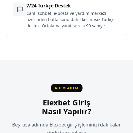
7/24 Türkçe Destek
Canlı sohbet, e-posta ve yardım merkezi
üzerinden hafta sonu dahil kesintisiz Türkçe
destek. Ortalama yanıt süresi 90 saniye.
ADIM ADIM
Elexbet Giriş
Nasıl Yapılır?
Beş kısa adımda Elexbet giriş işleminizi dakikalar
içinde tamamlayın.