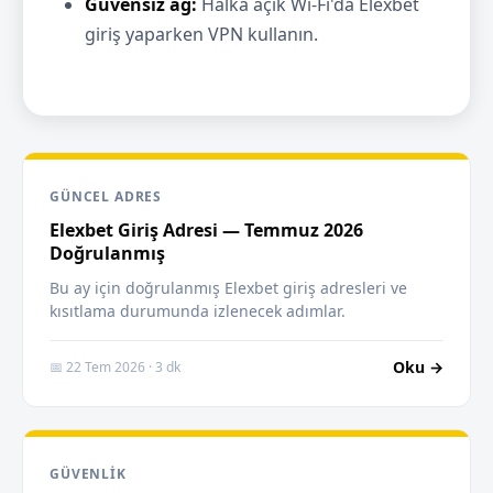
Güvensiz ağ:
Halka açık Wi-Fi'da Elexbet
giriş yaparken VPN kullanın.
GÜNCEL ADRES
Elexbet Giriş Adresi — Temmuz 2026
Doğrulanmış
Bu ay için doğrulanmış Elexbet giriş adresleri ve
kısıtlama durumunda izlenecek adımlar.
Oku →
📅 22 Tem 2026 · 3 dk
GÜVENLIK