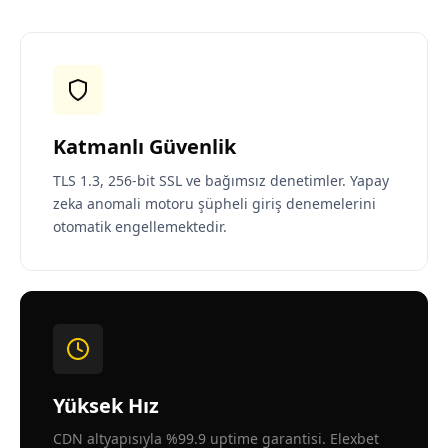
Katmanlı Güvenlik
TLS 1.3, 256-bit SSL ve bağımsız denetimler. Yapay
zeka anomali motoru şüpheli giriş denemelerini
otomatik engellemektedir.
Yüksek Hız
CDN altyapısıyla %99.9 uptime garantisi. Elexbet