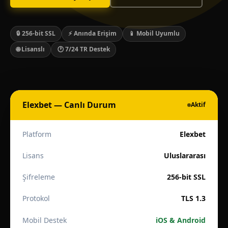
🔒 256-bit SSL
⚡ Anında Erişim
📱 Mobil Uyumlu
🌐 Lisanslı
🕐 7/24 TR Destek
Elexbet — Canlı Durum
Aktif
Platform
Elexbet
Lisans
Uluslararası
Şifreleme
256-bit SSL
Protokol
TLS 1.3
Mobil Destek
iOS & Android