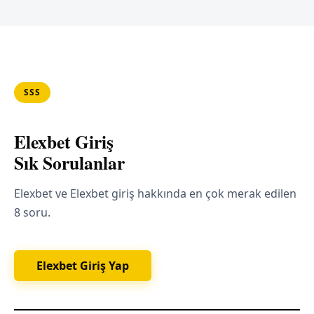
SSS
Elexbet Giriş
Sık Sorulanlar
Elexbet ve Elexbet giriş hakkında en çok merak edilen
8 soru.
Elexbet Giriş Yap