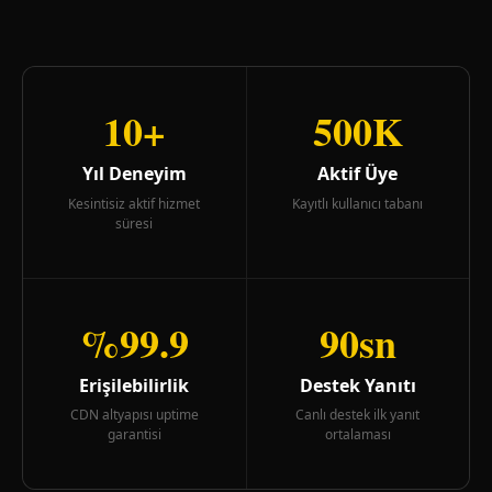
10+
500K
Yıl Deneyim
Aktif Üye
Kesintisiz aktif hizmet
Kayıtlı kullanıcı tabanı
süresi
%99.9
90sn
Erişilebilirlik
Destek Yanıtı
CDN altyapısı uptime
Canlı destek ilk yanıt
garantisi
ortalaması