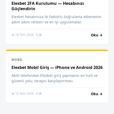
Elexbet 2FA Kurulumu — Hesabınızı
Güçlendirin
Elexbet hesabınıza iki faktörlü doğrulama eklemenin
adım adım rehberi ve en iyi uygulamalar.
Oku →
📅 18 Tem 2026 · 5 dk
MOBIL
Elexbet Mobil Giriş — iPhone ve Android 2026
Akıllı telefondan Elexbet giriş yapmanın en hızlı ve
güvenli yolu; tarayıcı karşılaştırması.
Oku →
📅 15 Tem 2026 · 4 dk