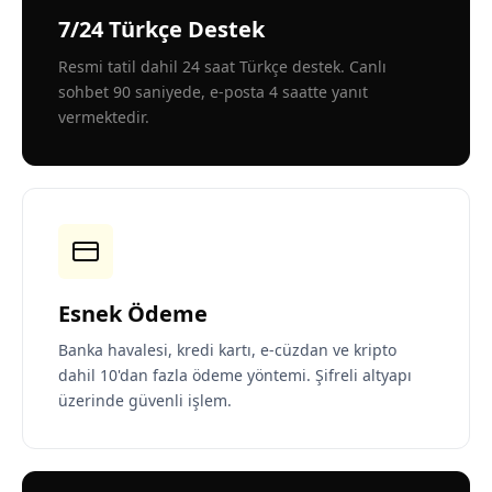
7/24 Türkçe Destek
Resmi tatil dahil 24 saat Türkçe destek. Canlı
sohbet 90 saniyede, e-posta 4 saatte yanıt
vermektedir.
Esnek Ödeme
Banka havalesi, kredi kartı, e-cüzdan ve kripto
dahil 10'dan fazla ödeme yöntemi. Şifreli altyapı
üzerinde güvenli işlem.