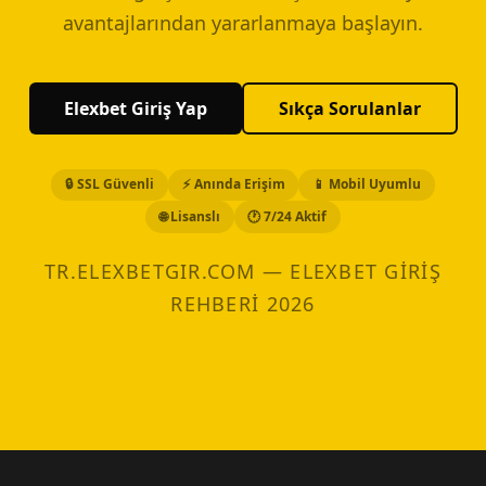
avantajlarından yararlanmaya başlayın.
Elexbet Giriş Yap
Sıkça Sorulanlar
🔒 SSL Güvenli
⚡ Anında Erişim
📱 Mobil Uyumlu
🌐 Lisanslı
🕐 7/24 Aktif
TR.ELEXBETGIR.COM — ELEXBET GİRİŞ
REHBERİ 2026