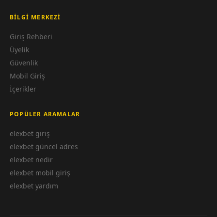
BILGI MERKEZI
Giriş Rehberi
Üyelik
Güvenlik
Mobil Giriş
İçerikler
POPÜLER ARAMALAR
elexbet giriş
elexbet güncel adres
elexbet nedir
elexbet mobil giriş
elexbet yardım