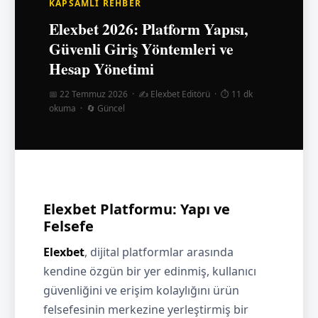
KAPSAMLI REHBER
Elexbet 2026: Platform Yapısı,
Güvenli Giriş Yöntemleri ve
Hesap Yönetimi
📅 22 Temmuz 2026 · ✍ Elexbet Editörü · ⏱ 11 dk
okuma · 🔄 Güncel
Elexbet Platformu: Yapı ve
Felsefe
Elexbet
, dijital platformlar arasında
kendine özgün bir yer edinmiş, kullanıcı
güvenliğini ve erişim kolaylığını ürün
felsefesinin merkezine yerleştirmiş bir