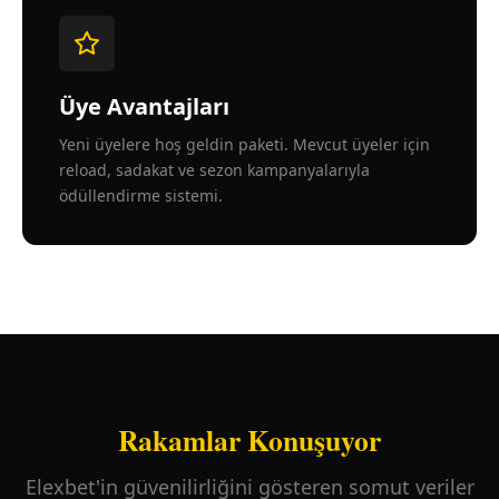
Üye Avantajları
Yeni üyelere hoş geldin paketi. Mevcut üyeler için
reload, sadakat ve sezon kampanyalarıyla
ödüllendirme sistemi.
Rakamlar Konuşuyor
Elexbet'in güvenilirliğini gösteren somut veriler