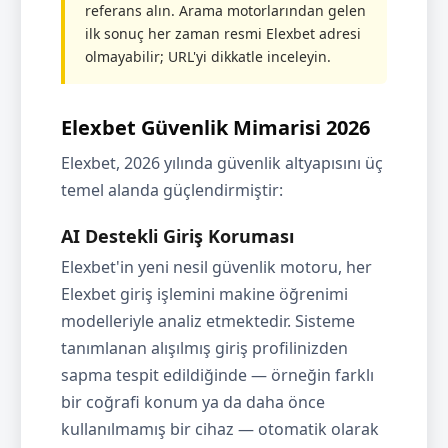
referans alın. Arama motorlarından gelen
ilk sonuç her zaman resmi Elexbet adresi
olmayabilir; URL'yi dikkatle inceleyin.
Elexbet Güvenlik Mimarisi 2026
Elexbet, 2026 yılında güvenlik altyapısını üç
temel alanda güçlendirmiştir:
AI Destekli Giriş Koruması
Elexbet'in yeni nesil güvenlik motoru, her
Elexbet giriş işlemini makine öğrenimi
modelleriyle analiz etmektedir. Sisteme
tanımlanan alışılmış giriş profilinizden
sapma tespit edildiğinde — örneğin farklı
bir coğrafi konum ya da daha önce
kullanılmamış bir cihaz — otomatik olarak