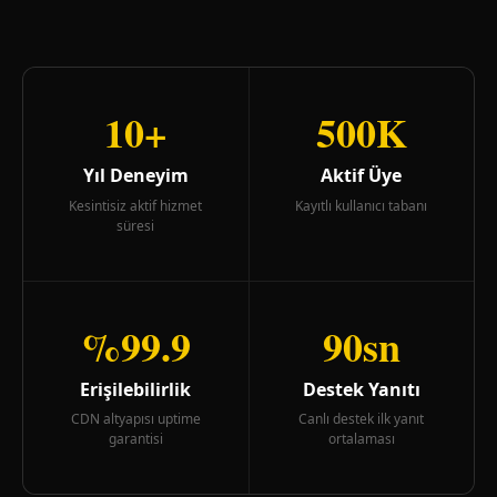
10+
500K
Yıl Deneyim
Aktif Üye
Kesintisiz aktif hizmet
Kayıtlı kullanıcı tabanı
süresi
%99.9
90sn
Erişilebilirlik
Destek Yanıtı
CDN altyapısı uptime
Canlı destek ilk yanıt
garantisi
ortalaması