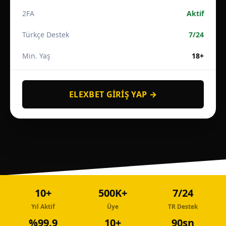
2FA
Aktif
Türkçe Destek
7/24
Min. Yaş
18+
ELEXBET GİRİŞ YAP →
10+
500K+
7/24
Yıl Aktif
Üye
TR Destek
%99.9
10+
90sn