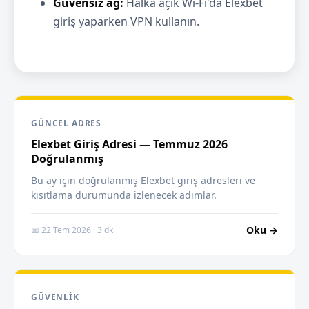
Güvensiz ağ:
Halka açık Wi-Fi'da Elexbet
giriş yaparken VPN kullanın.
GÜNCEL ADRES
Elexbet Giriş Adresi — Temmuz 2026
Doğrulanmış
Bu ay için doğrulanmış Elexbet giriş adresleri ve
kısıtlama durumunda izlenecek adımlar.
Oku →
📅 22 Tem 2026 · 3 dk
GÜVENLIK