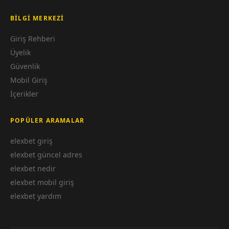
BILGI MERKEZI
Giriş Rehberi
Üyelik
Güvenlik
Mobil Giriş
İçerikler
POPÜLER ARAMALAR
elexbet giriş
elexbet güncel adres
elexbet nedir
elexbet mobil giriş
elexbet yardım