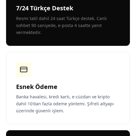
7/24 Türkçe Destek
Resmi tatil dahil 24 saat Türkçe destek. Canlı
sohbet 90 saniyede, e-posta 4 saatte yanıt
vermektedir.
Esnek Ödeme
Banka havalesi, kredi kartı, e-cüzdan ve kripto
dahil 10'dan fazla ödeme yöntemi. Şifreli altyapı
üzerinde güvenli işlem.