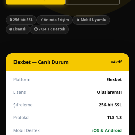
🔒 256-bit SSL
⚡ Anında Erişim
📱 Mobil Uyumlu
🌐 Lisanslı
🕐 7/24 TR Destek
Elexbet — Canlı Durum
Aktif
Platform
Elexbet
Lisans
Uluslararası
Şifreleme
256-bit SSL
Protokol
TLS 1.3
Mobil Destek
iOS & Android