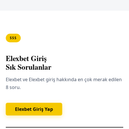
SSS
Elexbet Giriş
Sık Sorulanlar
Elexbet ve Elexbet giriş hakkında en çok merak edilen
8 soru.
Elexbet Giriş Yap