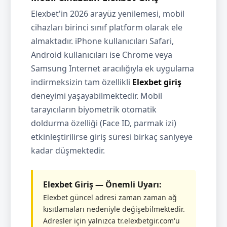
Elexbet'in 2026 arayüz yenilemesi, mobil
cihazları birinci sınıf platform olarak ele
almaktadır. iPhone kullanıcıları Safari,
Android kullanıcıları ise Chrome veya
Samsung Internet aracılığıyla ek uygulama
indirmeksizin tam özellikli
Elexbet giriş
deneyimi yaşayabilmektedir. Mobil
tarayıcıların biyometrik otomatik
doldurma özelliği (Face ID, parmak izi)
etkinleştirilirse giriş süresi birkaç saniyeye
kadar düşmektedir.
Elexbet Giriş — Önemli Uyarı:
Elexbet güncel adresi zaman zaman ağ
kısıtlamaları nedeniyle değişebilmektedir.
Adresler için yalnızca tr.elexbetgir.com'u