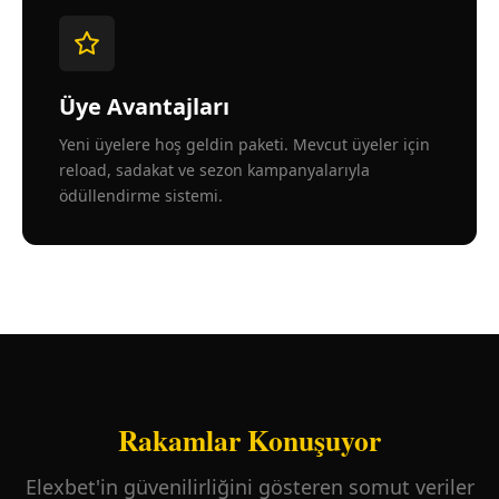
Üye Avantajları
Yeni üyelere hoş geldin paketi. Mevcut üyeler için
reload, sadakat ve sezon kampanyalarıyla
ödüllendirme sistemi.
Rakamlar Konuşuyor
Elexbet'in güvenilirliğini gösteren somut veriler