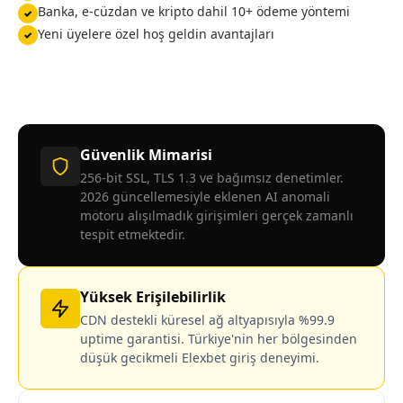
Banka, e-cüzdan ve kripto dahil 10+ ödeme yöntemi
✓
Yeni üyelere özel hoş geldin avantajları
✓
Güvenlik Mimarisi
256-bit SSL, TLS 1.3 ve bağımsız denetimler.
2026 güncellemesiyle eklenen AI anomali
motoru alışılmadık girişimleri gerçek zamanlı
tespit etmektedir.
Yüksek Erişilebilirlik
CDN destekli küresel ağ altyapısıyla %99.9
uptime garantisi. Türkiye'nin her bölgesinden
düşük gecikmeli Elexbet giriş deneyimi.