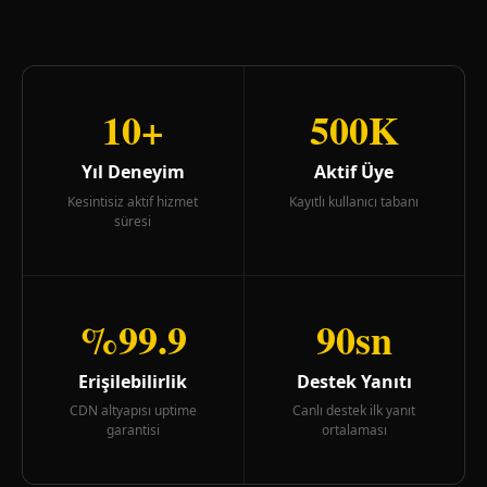
10+
500K
Yıl Deneyim
Aktif Üye
Kesintisiz aktif hizmet
Kayıtlı kullanıcı tabanı
süresi
%99.9
90sn
Erişilebilirlik
Destek Yanıtı
CDN altyapısı uptime
Canlı destek ilk yanıt
garantisi
ortalaması