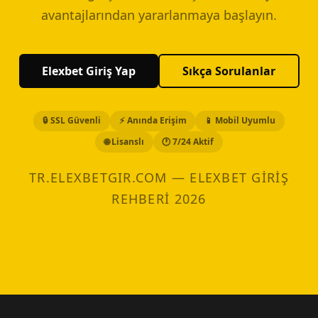
avantajlarından yararlanmaya başlayın.
Elexbet Giriş Yap
Sıkça Sorulanlar
🔒 SSL Güvenli
⚡ Anında Erişim
📱 Mobil Uyumlu
🌐 Lisanslı
🕐 7/24 Aktif
TR.ELEXBETGIR.COM — ELEXBET GİRİŞ
REHBERİ 2026