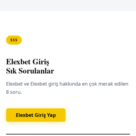
SSS
Elexbet Giriş
Sık Sorulanlar
Elexbet ve Elexbet giriş hakkında en çok merak edilen
8 soru.
Elexbet Giriş Yap