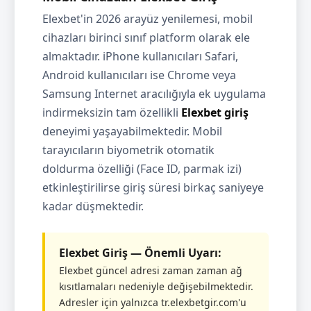
Elexbet'in 2026 arayüz yenilemesi, mobil
cihazları birinci sınıf platform olarak ele
almaktadır. iPhone kullanıcıları Safari,
Android kullanıcıları ise Chrome veya
Samsung Internet aracılığıyla ek uygulama
indirmeksizin tam özellikli
Elexbet giriş
deneyimi yaşayabilmektedir. Mobil
tarayıcıların biyometrik otomatik
doldurma özelliği (Face ID, parmak izi)
etkinleştirilirse giriş süresi birkaç saniyeye
kadar düşmektedir.
Elexbet Giriş — Önemli Uyarı:
Elexbet güncel adresi zaman zaman ağ
kısıtlamaları nedeniyle değişebilmektedir.
Adresler için yalnızca tr.elexbetgir.com'u