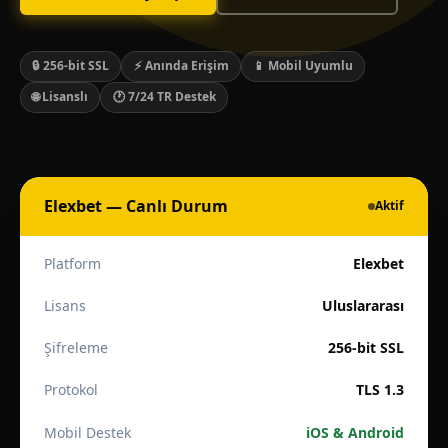
🔒 256-bit SSL
⚡ Anında Erişim
📱 Mobil Uyumlu
🌐 Lisanslı
🕐 7/24 TR Destek
Elexbet — Canlı Durum
Aktif
Platform
Elexbet
Lisans
Uluslararası
Şifreleme
256-bit SSL
Protokol
TLS 1.3
Mobil Destek
iOS & Android