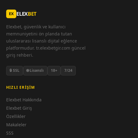
ELEX
BET
EX
Elexbet, güvenlik ve kullanıcı
memnuniyetini ön planda tutan
uluslararası lisanslı dijital eğlence
platformudur. tr.elexbetgir.com güncel
giriş rehberi.
🔒 SSL
🌐 Lisanslı
18+
7/24
HIZLI ERIŞIM
Elexbet Hakkında
Elexbet Giriş
Özellikler
Makaleler
SSS