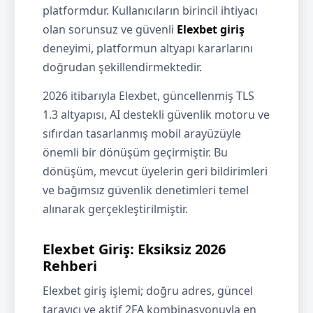
platformdur. Kullanıcıların birincil ihtiyacı
olan sorunsuz ve güvenli
Elexbet giriş
deneyimi, platformun altyapı kararlarını
doğrudan şekillendirmektedir.
2026 itibarıyla Elexbet, güncellenmiş TLS
1.3 altyapısı, AI destekli güvenlik motoru ve
sıfırdan tasarlanmış mobil arayüzüyle
önemli bir dönüşüm geçirmiştir. Bu
dönüşüm, mevcut üyelerin geri bildirimleri
ve bağımsız güvenlik denetimleri temel
alınarak gerçekleştirilmiştir.
Elexbet Giriş: Eksiksiz 2026
Rehberi
Elexbet giriş işlemi; doğru adres, güncel
tarayıcı ve aktif 2FA kombinasyonuyla en