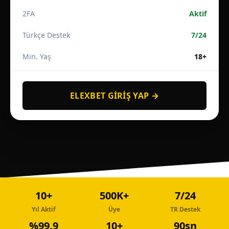
2FA
Aktif
Türkçe Destek
7/24
Min. Yaş
18+
ELEXBET GİRİŞ YAP →
10+
500K+
7/24
Yıl Aktif
Üye
TR Destek
%99.9
10+
90sn