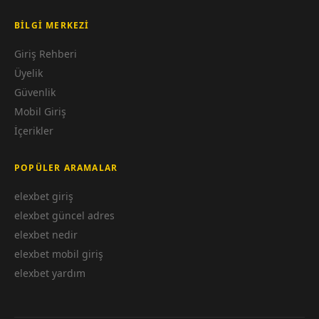
BILGI MERKEZI
Giriş Rehberi
Üyelik
Güvenlik
Mobil Giriş
İçerikler
POPÜLER ARAMALAR
elexbet giriş
elexbet güncel adres
elexbet nedir
elexbet mobil giriş
elexbet yardım