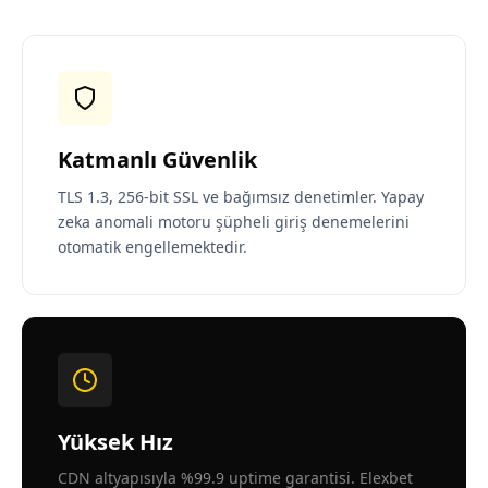
Katmanlı Güvenlik
TLS 1.3, 256-bit SSL ve bağımsız denetimler. Yapay
zeka anomali motoru şüpheli giriş denemelerini
otomatik engellemektedir.
Yüksek Hız
CDN altyapısıyla %99.9 uptime garantisi. Elexbet