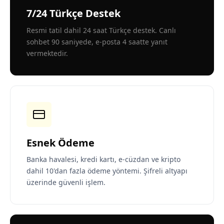
7/24 Türkçe Destek
Resmi tatil dahil 24 saat Türkçe destek. Canlı
sohbet 90 saniyede, e-posta 4 saatte yanıt
vermektedir.
Esnek Ödeme
Banka havalesi, kredi kartı, e-cüzdan ve kripto
dahil 10'dan fazla ödeme yöntemi. Şifreli altyapı
üzerinde güvenli işlem.