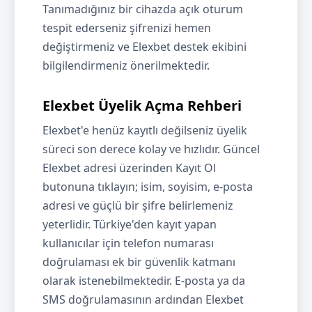
Tanımadığınız bir cihazda açık oturum
tespit ederseniz şifrenizi hemen
değiştirmeniz ve Elexbet destek ekibini
bilgilendirmeniz önerilmektedir.
Elexbet Üyelik Açma Rehberi
Elexbet'e henüz kayıtlı değilseniz üyelik
süreci son derece kolay ve hızlıdır. Güncel
Elexbet adresi üzerinden Kayıt Ol
butonuna tıklayın; isim, soyisim, e-posta
adresi ve güçlü bir şifre belirlemeniz
yeterlidir. Türkiye'den kayıt yapan
kullanıcılar için telefon numarası
doğrulaması ek bir güvenlik katmanı
olarak istenebilmektedir. E-posta ya da
SMS doğrulamasının ardından Elexbet