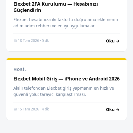
Elexbet 2FA Kurulumu — Hesabınızı
Güçlendirin
Elexbet hesabınıza iki faktörlü doğrulama eklemenin
adım adım rehberi ve en iyi uygulamalar.
Oku →
📅 18 Tem 2026 · 5 dk
MOBIL
Elexbet Mobil Giriş — iPhone ve Android 2026
Akıllı telefondan Elexbet giriş yapmanın en hızlı ve
güvenli yolu; tarayıcı karşılaştırması.
Oku →
📅 15 Tem 2026 · 4 dk