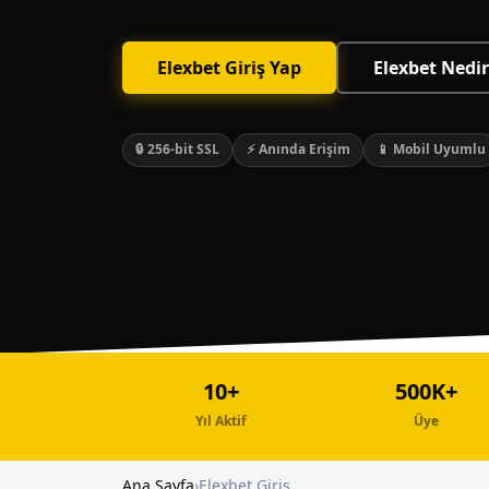
Elexbet Giriş Yap
Elexbet Nedir
🔒 256-bit SSL
⚡ Anında Erişim
📱 Mobil Uyumlu
10+
500K+
Yıl Aktif
Üye
Ana Sayfa
›
Elexbet Giriş