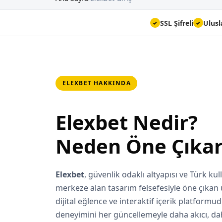
SSL Şifreli
Ulusl
✓
✓
ELEXBET HAKKINDA
Elexbet Nedir?
Neden Öne Çıkar
Elexbet
, güvenlik odaklı altyapısı ve Türk kull
merkeze alan tasarım felsefesiyle öne çıkan ul
dijital eğlence ve interaktif içerik platformud
deneyimini her güncellemeyle daha akıcı, dah