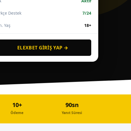
A
Aktif
rkçe Destek
7/24
n. Yaş
18+
ELEXBET GİRİŞ YAP →
10+
90sn
Ödeme
Yanıt Süresi