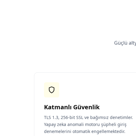
Güçlü alty
Katmanlı Güvenlik
TLS 1.3, 256-bit SSL ve bağımsız denetimler.
Yapay zeka anomali motoru şüpheli giriş
denemelerini otomatik engellemektedir.