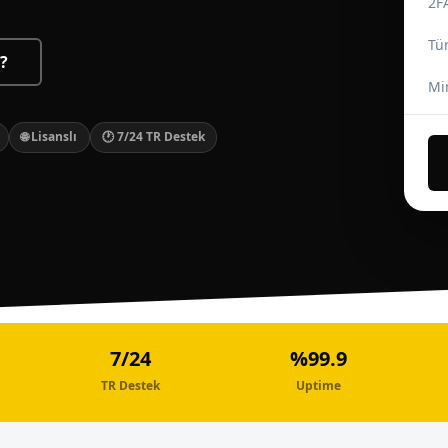
2F
Tü
?
Mi
🌐 Lisanslı
🕐 7/24 TR Destek
7/24
%99.9
TR Destek
Uptime