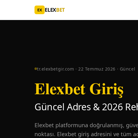
ELEX
BET
EX
tr.elexbetgir.com · 22 Temmuz 2026 · Güncel
Elexbet Giriş
Güncel Adres & 2026 Re
Elexbet platformuna doğrulanmış, güvenl
noktası. Elexbet giriş adresini ve tüm 