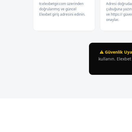
tr.elexbetgir.com üzerinden
Adresi doğruda
doğrulanmış ve güncel
çubuğuna yazın. 
Elexbet giriş adresini edinin.
ve https:// güve
onaylar.
⚠ Güvenlik Uyar
kullanın. Elexbet