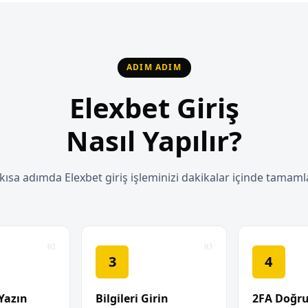
ADIM ADIM
Elexbet Giriş
Nasıl Yapılır?
kısa adımda Elexbet giriş işleminizi dakikalar içinde tamaml
3
4
 Yazın
Bilgileri Girin
2FA Doğru