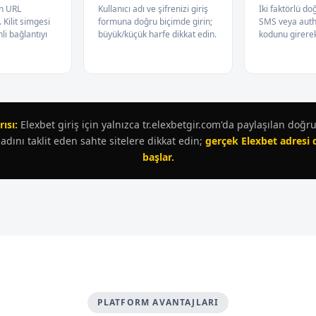
n URL
Kullanıcı adı ve şifrenizi giriş
İki faktörlü d
Kilit simgesi
formuna doğru biçimde girin;
SMS veya auth
nli bağlantıyı
büyük/küçük harfe dikkat edin.
kodunu girere
ısı:
Elexbet giriş için yalnızca tr.elexbetgir.com'da paylaşılan doğr
 adını taklit eden sahte sitelere dikkat edin;
gerçek Elexbet adresi d
başlar.
PLATFORM AVANTAJLARI