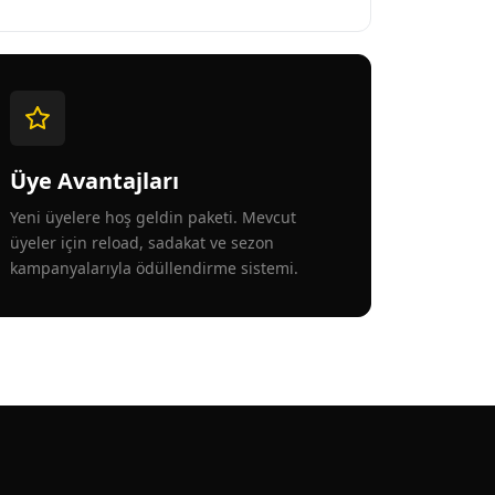
Üye Avantajları
Yeni üyelere hoş geldin paketi. Mevcut
üyeler için reload, sadakat ve sezon
kampanyalarıyla ödüllendirme sistemi.