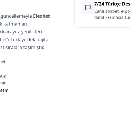
7/24 Türkçe De
Canlı sohbet, e-p
k güncellemeyle
Elexbet
dahil kesintisiz T
ik katmanları,
li arayüz yenilikleri
et'i Türkiye'deki dijital
t sıralara taşımıştır.
met
yüz
nıt
ntemi