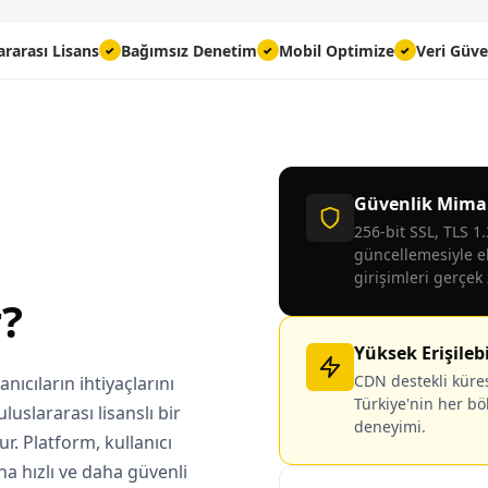
ararası Lisans
Bağımsız Denetim
Mobil Optimize
Veri Güve
✓
✓
✓
Güvenlik Mimar
256-bit SSL, TLS 1
güncellemesiyle e
girişimleri gerçek
?
Yüksek Erişilebi
CDN destekli küres
anıcıların ihtiyaçlarını
Türkiye'nin her bö
uslararası lisanslı bir
deneyimi.
ur. Platform, kullanıcı
a hızlı ve daha güvenli