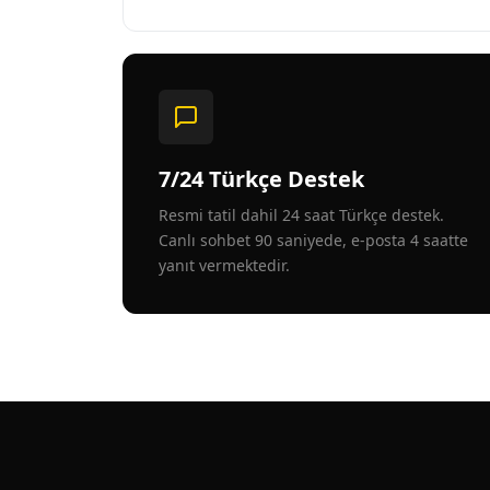
7/24 Türkçe Destek
Resmi tatil dahil 24 saat Türkçe destek.
Canlı sohbet 90 saniyede, e-posta 4 saatte
yanıt vermektedir.