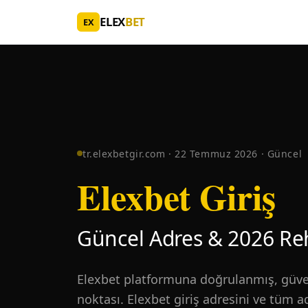
ELEX
BET
EX
tr.elexbetgir.com · 22 Temmuz 2026 · Güncel
Elexbet Giriş
Güncel Adres & 2026 Re
Elexbet platformuna doğrulanmış, güvenl
noktası. Elexbet giriş adresini ve tüm 