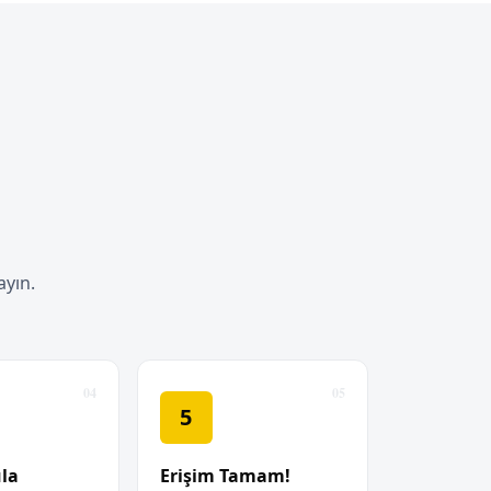
ayın.
5
la
Erişim Tamam!