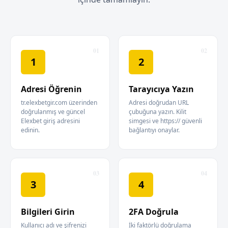
1
2
Adresi Öğrenin
Tarayıcıya Yazın
tr.elexbetgir.com üzerinden
Adresi doğrudan URL
doğrulanmış ve güncel
çubuğuna yazın. Kilit
Elexbet giriş adresini
simgesi ve https:// güvenli
edinin.
bağlantıyı onaylar.
3
4
Bilgileri Girin
2FA Doğrula
Kullanıcı adı ve şifrenizi
İki faktörlü doğrulama