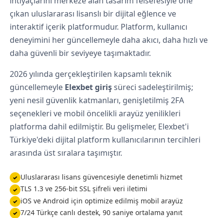
ihtiyaçlarını merkeze alan tasarım felsefesiyle öne
çıkan uluslararası lisanslı bir dijital eğlence ve
interaktif içerik platformudur. Platform, kullanıcı
deneyimini her güncellemeyle daha akıcı, daha hızlı ve
daha güvenli bir seviyeye taşımaktadır.
2026 yılında gerçekleştirilen kapsamlı teknik
güncellemeyle
Elexbet giriş
süreci sadeleştirilmiş;
yeni nesil güvenlik katmanları, genişletilmiş 2FA
seçenekleri ve mobil öncelikli arayüz yenilikleri
platforma dahil edilmiştir. Bu gelişmeler, Elexbet'i
Türkiye'deki dijital platform kullanıcılarının tercihleri
arasında üst sıralara taşımıştır.
Uluslararası lisans güvencesiyle denetimli hizmet
✓
TLS 1.3 ve 256-bit SSL şifreli veri iletimi
✓
iOS ve Android için optimize edilmiş mobil arayüz
✓
7/24 Türkçe canlı destek, 90 saniye ortalama yanıt
✓