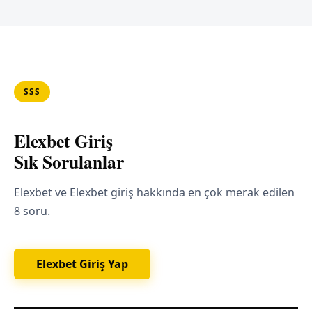
SSS
Elexbet Giriş
Sık Sorulanlar
Elexbet ve Elexbet giriş hakkında en çok merak edilen
8 soru.
Elexbet Giriş Yap