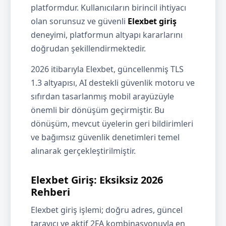
platformdur. Kullanıcıların birincil ihtiyacı
olan sorunsuz ve güvenli
Elexbet giriş
deneyimi, platformun altyapı kararlarını
doğrudan şekillendirmektedir.
2026 itibarıyla Elexbet, güncellenmiş TLS
1.3 altyapısı, AI destekli güvenlik motoru ve
sıfırdan tasarlanmış mobil arayüzüyle
önemli bir dönüşüm geçirmiştir. Bu
dönüşüm, mevcut üyelerin geri bildirimleri
ve bağımsız güvenlik denetimleri temel
alınarak gerçekleştirilmiştir.
Elexbet Giriş: Eksiksiz 2026
Rehberi
Elexbet giriş işlemi; doğru adres, güncel
tarayıcı ve aktif 2FA kombinasyonuyla en