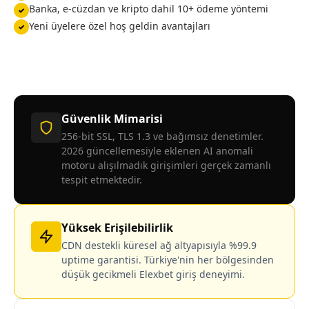
Banka, e-cüzdan ve kripto dahil 10+ ödeme yöntemi
✓
Yeni üyelere özel hoş geldin avantajları
✓
Güvenlik Mimarisi
256-bit SSL, TLS 1.3 ve bağımsız denetimler.
2026 güncellemesiyle eklenen AI anomali
motoru alışılmadık girişimleri gerçek zamanlı
tespit etmektedir.
Yüksek Erişilebilirlik
CDN destekli küresel ağ altyapısıyla %99.9
uptime garantisi. Türkiye'nin her bölgesinden
düşük gecikmeli Elexbet giriş deneyimi.