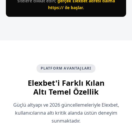
sitelere dikkat edin;
gerçek Elexbet adresi daima
https:// ile başlar.
PLATFORM AVANTAJLARI
Elexbet'i Farklı Kılan
Altı Temel Özellik
Güçlü altyapı ve 2026 güncellemeleriyle Elexbet,
kullanıcılarına altı kritik alanda üstün deneyim
sunmaktadır.