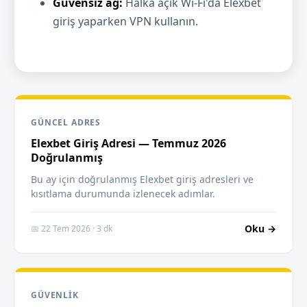
Güvensiz ağ:
Halka açık Wi-Fi'da Elexbet
giriş yaparken VPN kullanın.
GÜNCEL ADRES
Elexbet Giriş Adresi — Temmuz 2026
Doğrulanmış
Bu ay için doğrulanmış Elexbet giriş adresleri ve
kısıtlama durumunda izlenecek adımlar.
Oku →
📅 22 Tem 2026 · 3 dk
GÜVENLIK