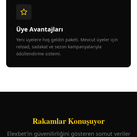
Üye Avantajları
Yeni üyelere hoş geldin paketi. Mevcut üyeler için
reload, sadakat ve sezon kampanyalarıyla
ödüllendirme sistemi.
Rakamlar Konuşuyor
Elexbet'in güvenilirliğini gösteren somut veriler