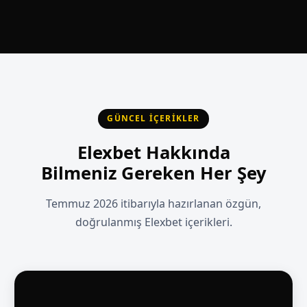
GÜNCEL İÇERIKLER
Elexbet Hakkında
Bilmeniz Gereken Her Şey
Temmuz 2026 itibarıyla hazırlanan özgün,
doğrulanmış Elexbet içerikleri.