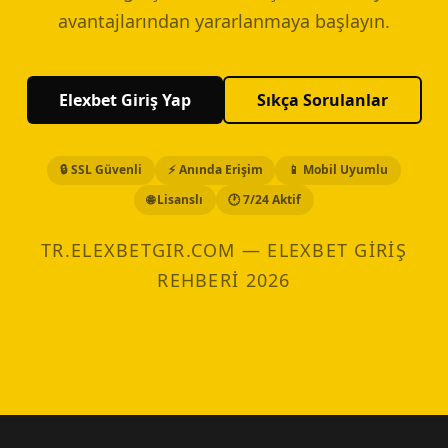
avantajlarından yararlanmaya başlayın.
Elexbet Giriş Yap
Sıkça Sorulanlar
🔒 SSL Güvenli
⚡ Anında Erişim
📱 Mobil Uyumlu
🌐 Lisanslı
🕐 7/24 Aktif
TR.ELEXBETGIR.COM — ELEXBET GİRİŞ
REHBERİ 2026