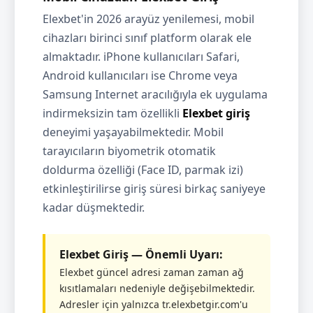
Elexbet'in 2026 arayüz yenilemesi, mobil
cihazları birinci sınıf platform olarak ele
almaktadır. iPhone kullanıcıları Safari,
Android kullanıcıları ise Chrome veya
Samsung Internet aracılığıyla ek uygulama
indirmeksizin tam özellikli
Elexbet giriş
deneyimi yaşayabilmektedir. Mobil
tarayıcıların biyometrik otomatik
doldurma özelliği (Face ID, parmak izi)
etkinleştirilirse giriş süresi birkaç saniyeye
kadar düşmektedir.
Elexbet Giriş — Önemli Uyarı:
Elexbet güncel adresi zaman zaman ağ
kısıtlamaları nedeniyle değişebilmektedir.
Adresler için yalnızca tr.elexbetgir.com'u