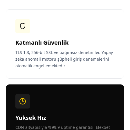
Katmanlı Güvenlik
TLS 1.3, 256-bit SSL ve bağımsız denetimler. Yapay
zeka anomali motoru şüpheli giriş denemelerini
otomatik engellemektedir.
Yüksek Hız
CDN altyapısıyla %99.9 uptime garantisi. Elexbet