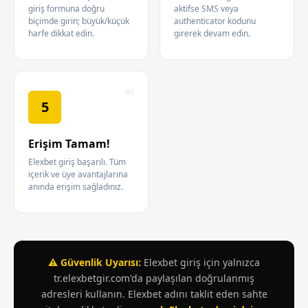
giriş formuna doğru
aktifse SMS veya
biçimde girin; büyük/küçük
authenticator kodunu
harfe dikkat edin.
girerek devam edin.
5
Erişim Tamam!
Elexbet giriş başarılı. Tüm
içerik ve üye avantajlarına
anında erişim sağladınız.
⚠ Güvenlik Uyarısı:
Elexbet giriş için yalnızca
tr.elexbetgir.com'da paylaşılan doğrulanmış
adresleri kullanın. Elexbet adını taklit eden sahte