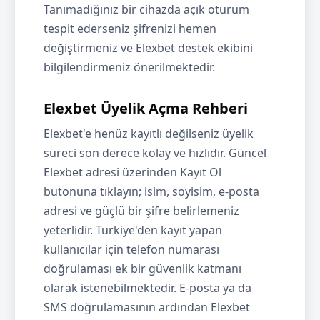
Tanımadığınız bir cihazda açık oturum
tespit ederseniz şifrenizi hemen
değiştirmeniz ve Elexbet destek ekibini
bilgilendirmeniz önerilmektedir.
Elexbet Üyelik Açma Rehberi
Elexbet'e henüz kayıtlı değilseniz üyelik
süreci son derece kolay ve hızlıdır. Güncel
Elexbet adresi üzerinden Kayıt Ol
butonuna tıklayın; isim, soyisim, e-posta
adresi ve güçlü bir şifre belirlemeniz
yeterlidir. Türkiye'den kayıt yapan
kullanıcılar için telefon numarası
doğrulaması ek bir güvenlik katmanı
olarak istenebilmektedir. E-posta ya da
SMS doğrulamasının ardından Elexbet