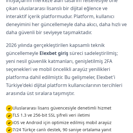
ihtiyaçlarını merkeze alan tasarım felsefesiyle öne
çıkan uluslararası lisanslı bir dijital eğlence ve
interaktif içerik platformudur. Platform, kullanıcı
deneyimini her güncellemeyle daha akıcı, daha hızlı ve
daha güvenli bir seviyeye taşımaktadır.
2026 yılında gerçekleştirilen kapsamlı teknik
güncellemeyle
Elexbet giriş
süreci sadeleştirilmiş;
yeni nesil güvenlik katmanları, genişletilmiş 2FA
seçenekleri ve mobil öncelikli arayüz yenilikleri
platforma dahil edilmiştir. Bu gelişmeler, Elexbet'i
Türkiye'deki dijital platform kullanıcılarının tercihleri
arasında üst sıralara taşımıştır.
Uluslararası lisans güvencesiyle denetimli hizmet
✓
TLS 1.3 ve 256-bit SSL şifreli veri iletimi
✓
iOS ve Android için optimize edilmiş mobil arayüz
✓
7/24 Türkçe canlı destek, 90 saniye ortalama yanıt
✓