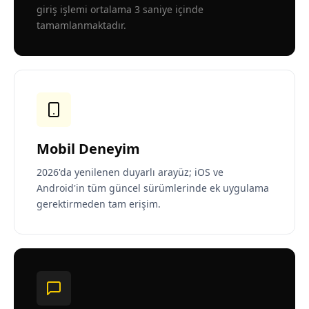
giriş işlemi ortalama 3 saniye içinde
tamamlanmaktadır.
Mobil Deneyim
2026'da yenilenen duyarlı arayüz; iOS ve
Android'in tüm güncel sürümlerinde ek uygulama
gerektirmeden tam erişim.