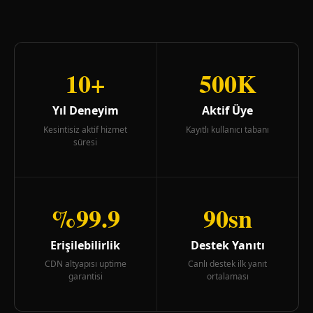
10+
500K
Yıl Deneyim
Aktif Üye
Kesintisiz aktif hizmet
Kayıtlı kullanıcı tabanı
süresi
%99.9
90sn
Erişilebilirlik
Destek Yanıtı
CDN altyapısı uptime
Canlı destek ilk yanıt
garantisi
ortalaması