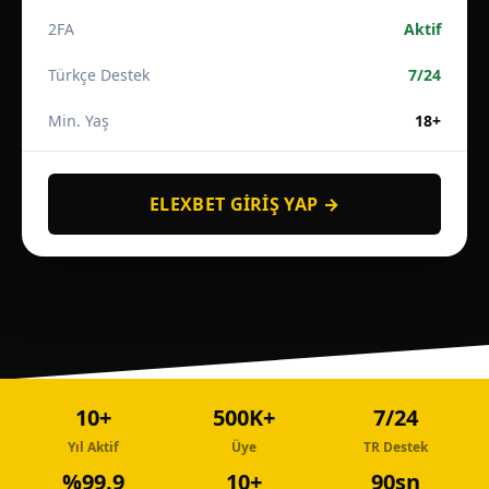
2FA
Aktif
Türkçe Destek
7/24
Min. Yaş
18+
ELEXBET GİRİŞ YAP →
10+
500K+
7/24
Yıl Aktif
Üye
TR Destek
%99.9
10+
90sn