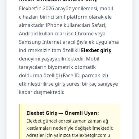
Elexbet'in 2026 arayüz yenilemesi, mobil
cihazları birinci sınıf platform olarak ele
almaktadır. iPhone kullanıcıları Safari,
Android kullanıcıları ise Chrome veya
Samsung Internet aracılığıyla ek uygulama
indirmeksizin tam özellikli
Elexbet giriş
deneyimi yaşayabilmektedir. Mobil
tarayıcıların biyometrik otomatik
doldurma özelliği (Face ID, parmak izi)
etkinleştirilirse giriş süresi birkaç saniyeye
kadar düşmektedir.
Elexbet Giriş — Önemli Uyarı:
Elexbet güncel adresi zaman zaman ağ
kısıtlamaları nedeniyle değişebilmektedir.
Adresler için yalnızca tr.elexbetgir.com'u