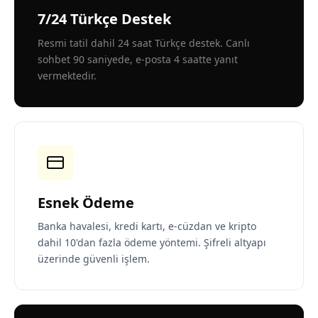
7/24 Türkçe Destek
Resmi tatil dahil 24 saat Türkçe destek. Canlı
sohbet 90 saniyede, e-posta 4 saatte yanıt
vermektedir.
Esnek Ödeme
Banka havalesi, kredi kartı, e-cüzdan ve kripto
dahil 10'dan fazla ödeme yöntemi. Şifreli altyapı
üzerinde güvenli işlem.