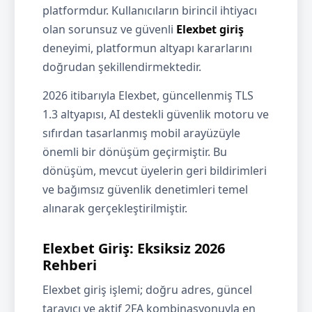
platformdur. Kullanıcıların birincil ihtiyacı
olan sorunsuz ve güvenli
Elexbet giriş
deneyimi, platformun altyapı kararlarını
doğrudan şekillendirmektedir.
2026 itibarıyla Elexbet, güncellenmiş TLS
1.3 altyapısı, AI destekli güvenlik motoru ve
sıfırdan tasarlanmış mobil arayüzüyle
önemli bir dönüşüm geçirmiştir. Bu
dönüşüm, mevcut üyelerin geri bildirimleri
ve bağımsız güvenlik denetimleri temel
alınarak gerçekleştirilmiştir.
Elexbet Giriş: Eksiksiz 2026
Rehberi
Elexbet giriş işlemi; doğru adres, güncel
tarayıcı ve aktif 2FA kombinasyonuyla en