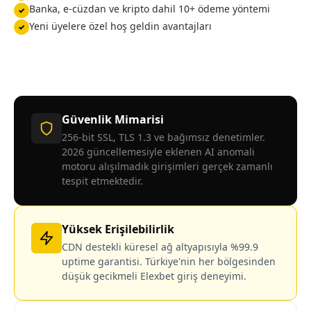
Banka, e-cüzdan ve kripto dahil 10+ ödeme yöntemi
✓
Yeni üyelere özel hoş geldin avantajları
✓
Güvenlik Mimarisi
256-bit SSL, TLS 1.3 ve bağımsız denetimler.
2026 güncellemesiyle eklenen AI anomali
motoru alışılmadık girişimleri gerçek zamanlı
tespit etmektedir.
Yüksek Erişilebilirlik
CDN destekli küresel ağ altyapısıyla %99.9
uptime garantisi. Türkiye'nin her bölgesinden
düşük gecikmeli Elexbet giriş deneyimi.