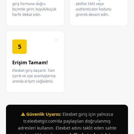
giriş formuna doğru
aktifse SMS veya
biçimde girin; büyük/küçük
authenticator kodunu
harfe dikkat edin.
girerek devam edin.
5
Erişim Tamam!
Elexbet giriş başarılı. Tüm
içerik ve üye avantajlarına
anında erişim sağladınız.
⚠ Güvenlik Uyarısı:
Elexbet giriş için yalnızca
tr.elexbetgir.com'da paylaşılan doğrulanmış
adresleri kullanın. Elexbet adını taklit eden sahte