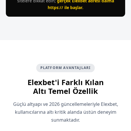
sitelere dikkat edin;
gerçek Elexbet adresi daima
https:// ile başlar.
PLATFORM AVANTAJLARI
Elexbet'i Farklı Kılan
Altı Temel Özellik
Güçlü altyapı ve 2026 güncellemeleriyle Elexbet,
kullanıcılarına altı kritik alanda üstün deneyim
sunmaktadır.