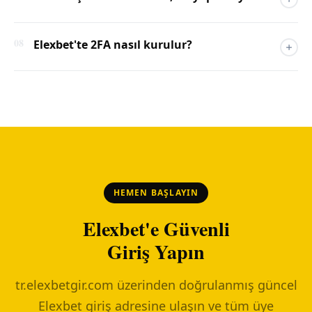
tüm özelliklere erişebilirsiniz.
adres üzerinden Kayıt Ol butonuna tıklayın, formu
doldurun ve e-posta veya SMS doğrulamasını
tamamlayın. Hesabınız hemen aktif olur ve hoş geldin
Elexbet giriş ekranındaki "Şifremi Unuttum"
08
Elexbet'te 2FA nasıl kurulur?
avantajlarına anında kavuşursunuz.
bağlantısına tıklayın. Üyelik e-posta adresinize
sıfırlama bağlantısı gönderilecektir. Bağlantı 15 dakika
geçerlidir. E-posta gelmezse spam klasörünüzü
Elexbet hesabınıza giriş yapın, sağ üstteki profil
kontrol edin; sorun devam ederse Elexbet canlı
menüsünden Güvenlik Ayarları'na gidin ve İki Faktörlü
desteğe başvurun.
Doğrulama seçeneğini aktif hale getirin. SMS veya
authenticator uygulama seçeneklerinden birini tercih
edin. SMS'e kıyasla authenticator uygulaması (Google,
Microsoft) SIM swap saldırılarına karşı çok daha
güvenlidir.
HEMEN BAŞLAYIN
Elexbet'e Güvenli
Giriş Yapın
tr.elexbetgir.com üzerinden doğrulanmış güncel
Elexbet giriş adresine ulaşın ve tüm üye