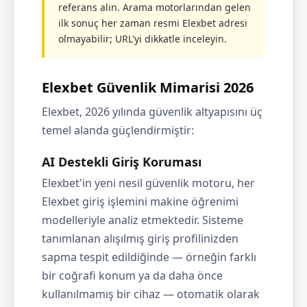
referans alın. Arama motorlarından gelen
ilk sonuç her zaman resmi Elexbet adresi
olmayabilir; URL'yi dikkatle inceleyin.
Elexbet Güvenlik Mimarisi 2026
Elexbet, 2026 yılında güvenlik altyapısını üç
temel alanda güçlendirmiştir:
AI Destekli Giriş Koruması
Elexbet'in yeni nesil güvenlik motoru, her
Elexbet giriş işlemini makine öğrenimi
modelleriyle analiz etmektedir. Sisteme
tanımlanan alışılmış giriş profilinizden
sapma tespit edildiğinde — örneğin farklı
bir coğrafi konum ya da daha önce
kullanılmamış bir cihaz — otomatik olarak