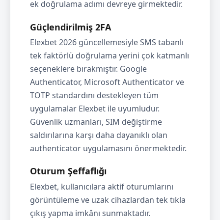
ek doğrulama adımı devreye girmektedir.
Güçlendirilmiş 2FA
Elexbet 2026 güncellemesiyle SMS tabanlı
tek faktörlü doğrulama yerini çok katmanlı
seçeneklere bırakmıştır. Google
Authenticator, Microsoft Authenticator ve
TOTP standardını destekleyen tüm
uygulamalar Elexbet ile uyumludur.
Güvenlik uzmanları, SIM değiştirme
saldırılarına karşı daha dayanıklı olan
authenticator uygulamasını önermektedir.
Oturum Şeffaflığı
Elexbet, kullanıcılara aktif oturumlarını
görüntüleme ve uzak cihazlardan tek tıkla
çıkış yapma imkânı sunmaktadır.