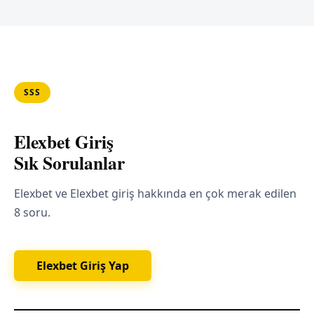
SSS
Elexbet Giriş
Sık Sorulanlar
Elexbet ve Elexbet giriş hakkında en çok merak edilen
8 soru.
Elexbet Giriş Yap