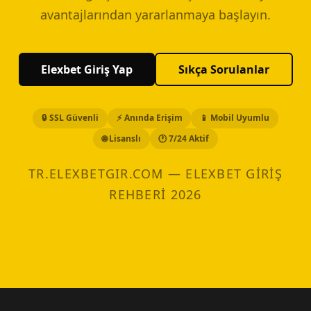
avantajlarından yararlanmaya başlayın.
Elexbet Giriş Yap
Sıkça Sorulanlar
🔒 SSL Güvenli
⚡ Anında Erişim
📱 Mobil Uyumlu
🌐 Lisanslı
🕐 7/24 Aktif
TR.ELEXBETGIR.COM — ELEXBET GİRİŞ
REHBERİ 2026