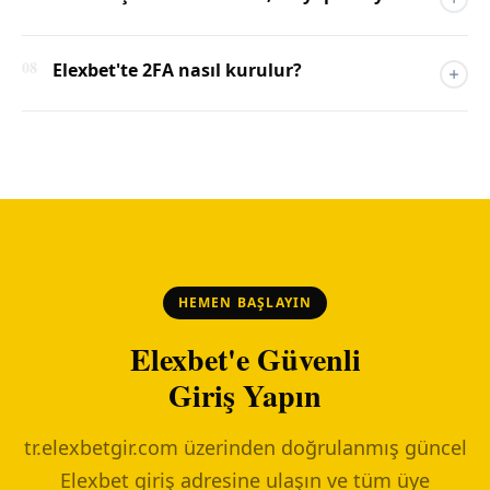
tüm özelliklere erişebilirsiniz.
adres üzerinden Kayıt Ol butonuna tıklayın, formu
doldurun ve e-posta veya SMS doğrulamasını
tamamlayın. Hesabınız hemen aktif olur ve hoş geldin
Elexbet giriş ekranındaki "Şifremi Unuttum"
08
Elexbet'te 2FA nasıl kurulur?
avantajlarına anında kavuşursunuz.
bağlantısına tıklayın. Üyelik e-posta adresinize
sıfırlama bağlantısı gönderilecektir. Bağlantı 15 dakika
geçerlidir. E-posta gelmezse spam klasörünüzü
Elexbet hesabınıza giriş yapın, sağ üstteki profil
kontrol edin; sorun devam ederse Elexbet canlı
menüsünden Güvenlik Ayarları'na gidin ve İki Faktörlü
desteğe başvurun.
Doğrulama seçeneğini aktif hale getirin. SMS veya
authenticator uygulama seçeneklerinden birini tercih
edin. SMS'e kıyasla authenticator uygulaması (Google,
Microsoft) SIM swap saldırılarına karşı çok daha
güvenlidir.
HEMEN BAŞLAYIN
Elexbet'e Güvenli
Giriş Yapın
tr.elexbetgir.com üzerinden doğrulanmış güncel
Elexbet giriş adresine ulaşın ve tüm üye