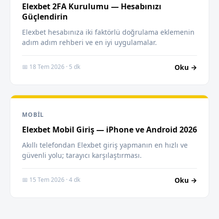
Elexbet 2FA Kurulumu — Hesabınızı
Güçlendirin
Elexbet hesabınıza iki faktörlü doğrulama eklemenin
adım adım rehberi ve en iyi uygulamalar.
Oku →
📅 18 Tem 2026 · 5 dk
MOBIL
Elexbet Mobil Giriş — iPhone ve Android 2026
Akıllı telefondan Elexbet giriş yapmanın en hızlı ve
güvenli yolu; tarayıcı karşılaştırması.
Oku →
📅 15 Tem 2026 · 4 dk