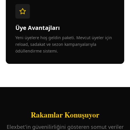
Üye Avantajları
Yeni üyelere hoş geldin paketi. Mevcut üyeler için
reload, sadakat ve sezon kampanyalarıyla
ödüllendirme sistemi.
Rakamlar Konuşuyor
Elexbet'in güvenilirliğini gösteren somut veriler