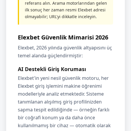
referans alın. Arama motorlarından gelen
ilk sonuç her zaman resmi Elexbet adresi
olmayabilir; URL'yi dikkatle inceleyin.
Elexbet Güvenlik Mimarisi 2026
Elexbet, 2026 yılında güvenlik altyapısını üç
temel alanda güçlendirmiştir:
AI Destekli Giriş Koruması
Elexbet'in yeni nesil güvenlik motoru, her
Elexbet giriş işlemini makine öğrenimi
modelleriyle analiz etmektedir. Sisteme
tanımlanan alışılmış giriş profilinizden
sapma tespit edildiğinde — örneğin farklı
bir coğrafi konum ya da daha önce
kullanılmamış bir cihaz — otomatik olarak