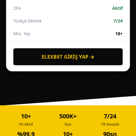
2FA
Aktif
Türkçe Destek
7/24
Min. Yaş
18+
ELEXBET GİRİŞ YAP →
10+
500K+
7/24
Yıl Aktif
Üye
TR Destek
%99.9
10+
90sn