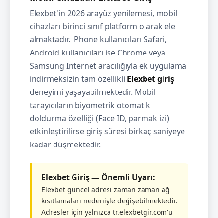
Elexbet'in 2026 arayüz yenilemesi, mobil
cihazları birinci sınıf platform olarak ele
almaktadır. iPhone kullanıcıları Safari,
Android kullanıcıları ise Chrome veya
Samsung Internet aracılığıyla ek uygulama
indirmeksizin tam özellikli
Elexbet giriş
deneyimi yaşayabilmektedir. Mobil
tarayıcıların biyometrik otomatik
doldurma özelliği (Face ID, parmak izi)
etkinleştirilirse giriş süresi birkaç saniyeye
kadar düşmektedir.
Elexbet Giriş — Önemli Uyarı:
Elexbet güncel adresi zaman zaman ağ
kısıtlamaları nedeniyle değişebilmektedir.
Adresler için yalnızca tr.elexbetgir.com'u