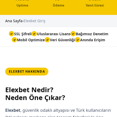
Uptime
Ödeme
Yanıt Süresi
Ana Sayfa
›
Elexbet Giriş
SSL Şifreli
Uluslararası Lisans
Bağımsız Denetim
✓
✓
✓
Mobil Optimize
Veri Güvenliği
Anında Erişim
✓
✓
✓
ELEXBET HAKKINDA
Elexbet Nedir?
Neden Öne Çıkar?
Elexbet
, güvenlik odaklı altyapısı ve Türk kullanıcıların