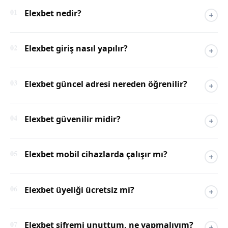
01
Elexbet nedir?
Elexbet, uluslararası lisans kapsamında faaliyet
02
Elexbet giriş nasıl yapılır?
gösteren, Türk kullanıcılara tam Türkçe arayüz ve 7/24
destek sunan dijital eğlence ve interaktif içerik
platformudur. Güvenlik odaklı altyapısı ve kesintisiz
tr.elexbetgir.com üzerinden doğrulanmış güncel
03
Elexbet güncel adresi nereden öğrenilir?
erişim altyapısıyla kullanıcı memnuniyetini öncelikli
Elexbet giriş adresini edinin. Adresi tarayıcınıza
hedef olarak benimseyen Elexbet, yıllar içinde güçlü
doğrudan yazın; URL'de kilit simgesi ve "https://"
bir üye tabanı oluşturmuştur.
olduğunu doğrulayın. Kullanıcı adı ve şifrenizi giriş
Elexbet güncel giriş adresi için tr.elexbetgir.com
04
Elexbet güvenilir midir?
formuna girin, Giriş butonuna tıklayın. 2FA aktifse
sayfasını düzenli olarak takip edin. Adres değişiklikleri
SMS ya da authenticator kodunuzu da girerek işlemi
anlık olarak güncellenmektedir. Arama motorlarından
tamamlayın.
ulaşılan sonuçlar her zaman resmi adres
Evet. Elexbet, uluslararası lisans çerçevesinde faaliyet
05
Elexbet mobil cihazlarda çalışır mı?
olmayabileceğinden, doğrulama için bu sayfayı
göstermekte olup bağımsız güvenlik denetimlerinden
kullanın ve adresi tarayıcınızda yer imi olarak
geçmektedir. 256-bit SSL şifreleme, TLS 1.3 protokolü
kaydedin.
ve yapay zeka destekli anomali tespiti, platformun
Evet. Elexbet'in 2026'da yenilenen duyarlı (responsive)
06
Elexbet üyeliği ücretsiz mi?
güvenlik standartlarını yüksek tutmaktadır.
arayüzü iOS ve Android'in tüm güncel sürümlerinde
sorunsuz çalışmaktadır. Ek uygulama indirmeye gerek
kalmadan mobil tarayıcıdan Elexbet giriş yapabilir,
Evet, Elexbet üyeliği tamamen ücretsizdir. Güncel
07
Elexbet şifremi unuttum, ne yapmalıyım?