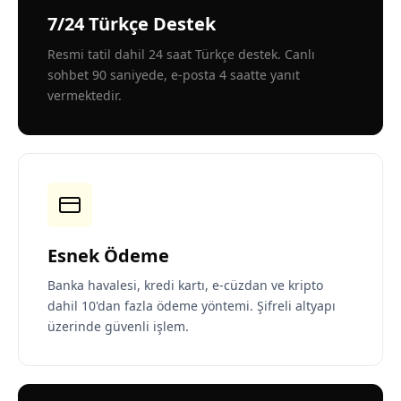
7/24 Türkçe Destek
Resmi tatil dahil 24 saat Türkçe destek. Canlı
sohbet 90 saniyede, e-posta 4 saatte yanıt
vermektedir.
Esnek Ödeme
Banka havalesi, kredi kartı, e-cüzdan ve kripto
dahil 10'dan fazla ödeme yöntemi. Şifreli altyapı
üzerinde güvenli işlem.