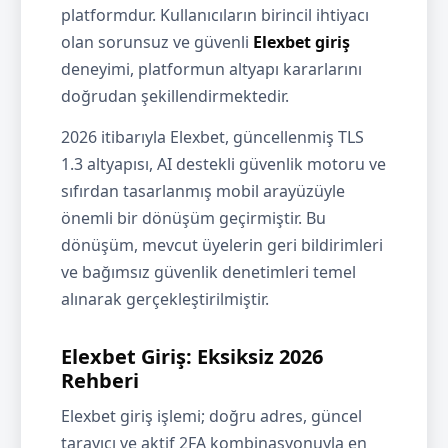
platformdur. Kullanıcıların birincil ihtiyacı
olan sorunsuz ve güvenli
Elexbet giriş
deneyimi, platformun altyapı kararlarını
doğrudan şekillendirmektedir.
2026 itibarıyla Elexbet, güncellenmiş TLS
1.3 altyapısı, AI destekli güvenlik motoru ve
sıfırdan tasarlanmış mobil arayüzüyle
önemli bir dönüşüm geçirmiştir. Bu
dönüşüm, mevcut üyelerin geri bildirimleri
ve bağımsız güvenlik denetimleri temel
alınarak gerçekleştirilmiştir.
Elexbet Giriş: Eksiksiz 2026
Rehberi
Elexbet giriş işlemi; doğru adres, güncel
tarayıcı ve aktif 2FA kombinasyonuyla en