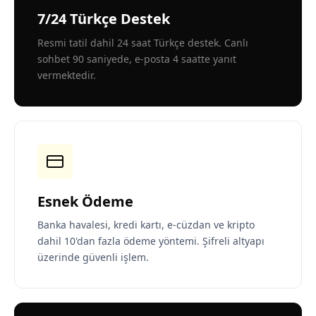
7/24 Türkçe Destek
Resmi tatil dahil 24 saat Türkçe destek. Canlı
sohbet 90 saniyede, e-posta 4 saatte yanıt
vermektedir.
Esnek Ödeme
Banka havalesi, kredi kartı, e-cüzdan ve kripto
dahil 10'dan fazla ödeme yöntemi. Şifreli altyapı
üzerinde güvenli işlem.