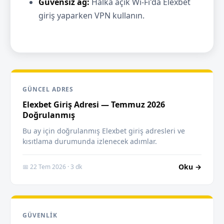
Güvensiz ağ:
Halka açık Wi-Fi'da Elexbet
giriş yaparken VPN kullanın.
GÜNCEL ADRES
Elexbet Giriş Adresi — Temmuz 2026
Doğrulanmış
Bu ay için doğrulanmış Elexbet giriş adresleri ve
kısıtlama durumunda izlenecek adımlar.
Oku →
📅 22 Tem 2026 · 3 dk
GÜVENLIK