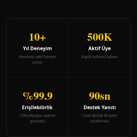
10+
500K
Yıl Deneyim
Aktif Üye
Kesintisiz aktif hizmet
Kayıtlı kullanıcı tabanı
süresi
%99.9
90sn
Erişilebilirlik
Destek Yanıtı
CDN altyapısı uptime
Canlı destek ilk yanıt
garantisi
ortalaması