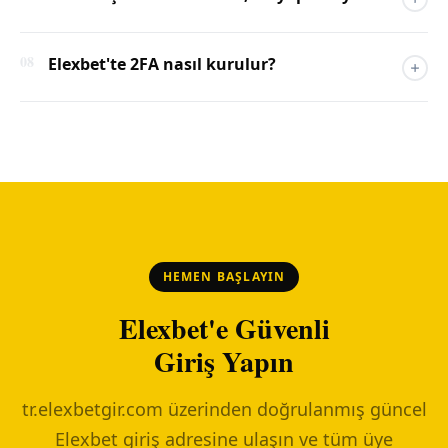
tüm özelliklere erişebilirsiniz.
adres üzerinden Kayıt Ol butonuna tıklayın, formu
doldurun ve e-posta veya SMS doğrulamasını
tamamlayın. Hesabınız hemen aktif olur ve hoş geldin
Elexbet giriş ekranındaki "Şifremi Unuttum"
08
Elexbet'te 2FA nasıl kurulur?
avantajlarına anında kavuşursunuz.
bağlantısına tıklayın. Üyelik e-posta adresinize
sıfırlama bağlantısı gönderilecektir. Bağlantı 15 dakika
geçerlidir. E-posta gelmezse spam klasörünüzü
Elexbet hesabınıza giriş yapın, sağ üstteki profil
kontrol edin; sorun devam ederse Elexbet canlı
menüsünden Güvenlik Ayarları'na gidin ve İki Faktörlü
desteğe başvurun.
Doğrulama seçeneğini aktif hale getirin. SMS veya
authenticator uygulama seçeneklerinden birini tercih
edin. SMS'e kıyasla authenticator uygulaması (Google,
Microsoft) SIM swap saldırılarına karşı çok daha
güvenlidir.
HEMEN BAŞLAYIN
Elexbet'e Güvenli
Giriş Yapın
tr.elexbetgir.com üzerinden doğrulanmış güncel
Elexbet giriş adresine ulaşın ve tüm üye