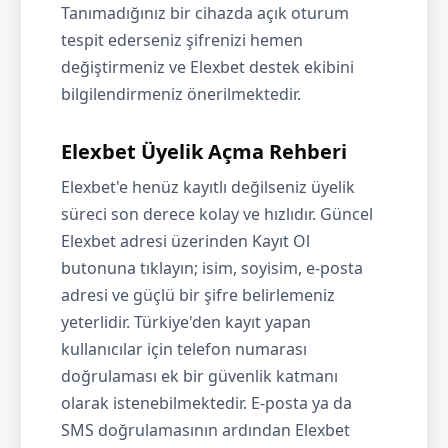
Tanımadığınız bir cihazda açık oturum
tespit ederseniz şifrenizi hemen
değiştirmeniz ve Elexbet destek ekibini
bilgilendirmeniz önerilmektedir.
Elexbet Üyelik Açma Rehberi
Elexbet'e henüz kayıtlı değilseniz üyelik
süreci son derece kolay ve hızlıdır. Güncel
Elexbet adresi üzerinden Kayıt Ol
butonuna tıklayın; isim, soyisim, e-posta
adresi ve güçlü bir şifre belirlemeniz
yeterlidir. Türkiye'den kayıt yapan
kullanıcılar için telefon numarası
doğrulaması ek bir güvenlik katmanı
olarak istenebilmektedir. E-posta ya da
SMS doğrulamasının ardından Elexbet