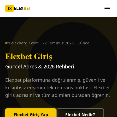
ELEX
BET
EX
tr.elexbetgir.com · 22 Temmuz 2026 · Güncel
Elexbet Giriş
Güncel Adres & 2026 Rehberi
Elexbet platformuna doğrulanmış, güvenli ve
kesintisiz erişimin tek referans noktası. Elexbet
giriş adresini ve tüm adımları buradan öğrenin.
Elexbet Giriş Yap
Elexbet Nedir?