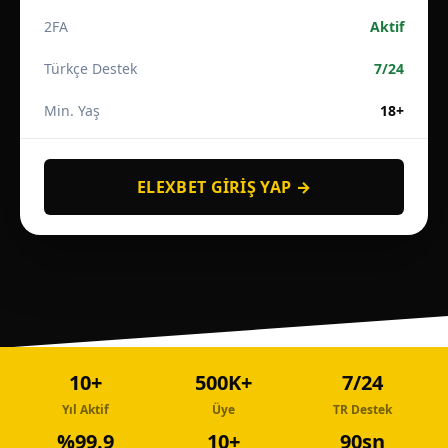
2FA
Aktif
Türkçe Destek
7/24
Min. Yaş
18+
ELEXBET GİRİŞ YAP →
10+
500K+
7/24
Yıl Aktif
Üye
TR Destek
%99.9
10+
90sn