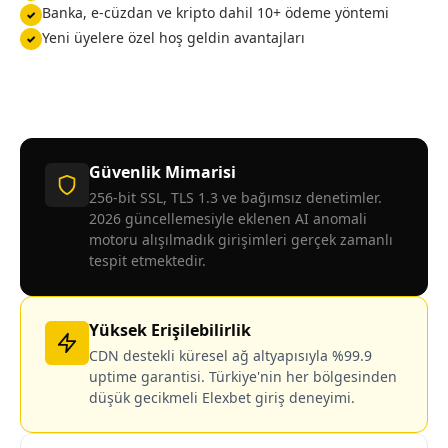
Banka, e-cüzdan ve kripto dahil 10+ ödeme yöntemi
✓
Yeni üyelere özel hoş geldin avantajları
✓
Güvenlik Mimarisi
256-bit SSL, TLS 1.3 ve bağımsız denetimler.
2026 güncellemesiyle eklenen AI anomali
motoru alışılmadık girişimleri gerçek zamanlı
tespit etmektedir.
Yüksek Erişilebilirlik
CDN destekli küresel ağ altyapısıyla %99.9
uptime garantisi. Türkiye'nin her bölgesinden
düşük gecikmeli Elexbet giriş deneyimi.