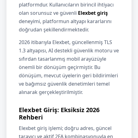
platformdur. Kullanıcıların birincil ihtiyacı
olan sorunsuz ve güvenli
Elexbet giriş
deneyimi, platformun altyapı kararlarını
doğrudan şekillendirmektedir.
2026 itibarıyla Elexbet, güncellenmiş TLS
1.3 altyapısı, AI destekli güvenlik motoru ve
sıfırdan tasarlanmış mobil arayüzüyle
önemli bir dönüşüm geçirmiştir. Bu
dönüşüm, mevcut üyelerin geri bildirimleri
ve bağımsız güvenlik denetimleri temel
alınarak gerçekleştirilmiştir.
Elexbet Giriş: Eksiksiz 2026
Rehberi
Elexbet giriş işlemi; doğru adres, güncel
tarayıcı ve aktif 2FA kombinasyonuyla en