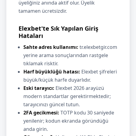
üyeliğiniz anında aktif olur. Üyelik
tamamen ücretsizdir.
Elexbet'te Sık Yapılan Giriş
Hataları
Sahte adres kullanımı:
tr.elexbetgir.com
yerine arama sonuçlarından rastgele
tıklamak risktir.
Harf büyüklüğü hatası:
Elexbet şifreleri
büyük/küçük harfe duyarlıdır.
Eski tarayıcı:
Elexbet 2026 arayüzü
modern standartlar gerektirmektedir;
tarayıcınızı güncel tutun.
2FA gecikmesi:
TOTP kodu 30 saniyede
yenilenir; kodun ekranda göründüğü
anda girin.