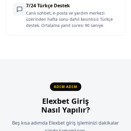
7/24 Türkçe Destek
Canlı sohbet, e-posta ve yardım merkezi
üzerinden hafta sonu dahil kesintisiz Türkçe
destek. Ortalama yanıt süresi 90 saniye.
ADIM ADIM
Elexbet Giriş
Nasıl Yapılır?
Beş kısa adımda Elexbet giriş işleminizi dakikalar
içinde tamamlayın.