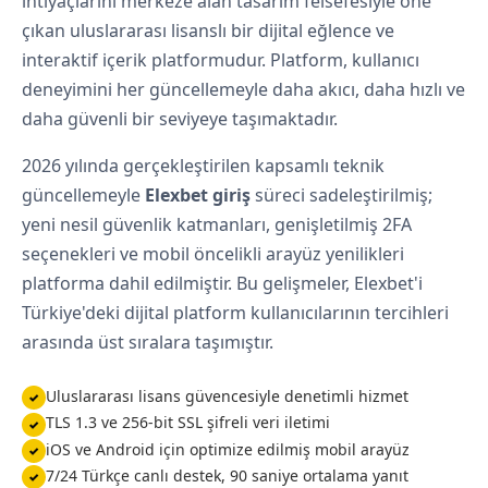
ihtiyaçlarını merkeze alan tasarım felsefesiyle öne
çıkan uluslararası lisanslı bir dijital eğlence ve
interaktif içerik platformudur. Platform, kullanıcı
deneyimini her güncellemeyle daha akıcı, daha hızlı ve
daha güvenli bir seviyeye taşımaktadır.
2026 yılında gerçekleştirilen kapsamlı teknik
güncellemeyle
Elexbet giriş
süreci sadeleştirilmiş;
yeni nesil güvenlik katmanları, genişletilmiş 2FA
seçenekleri ve mobil öncelikli arayüz yenilikleri
platforma dahil edilmiştir. Bu gelişmeler, Elexbet'i
Türkiye'deki dijital platform kullanıcılarının tercihleri
arasında üst sıralara taşımıştır.
Uluslararası lisans güvencesiyle denetimli hizmet
✓
TLS 1.3 ve 256-bit SSL şifreli veri iletimi
✓
iOS ve Android için optimize edilmiş mobil arayüz
✓
7/24 Türkçe canlı destek, 90 saniye ortalama yanıt
✓