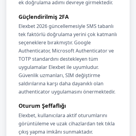
ek doğrulama adımı devreye girmektedir.
Güçlendirilmiş 2FA
Elexbet 2026 güncellemesiyle SMS tabanlı
tek faktörlü doğrulama yerini çok katmanlı
seçeneklere bırakmıştır. Google
Authenticator, Microsoft Authenticator ve
TOTP standardını destekleyen tüm
uygulamalar Elexbet ile uyumludur.
Güvenlik uzmanları, SIM değiştirme
saldırılarına karşı daha dayanıklı olan
authenticator uygulamasını önermektedir.
Oturum Şeffaflığı
Elexbet, kullanıcılara aktif oturumlarını
görüntüleme ve uzak cihazlardan tek tıkla
çıkış yapma imkânı sunmaktadır.