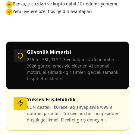
Banka, e-cüzdan ve kripto dahil 10+ ödeme yöntemi
✓
Yeni üyelere özel hoş geldin avantajları
✓
Güvenlik Mimarisi
256-bit SSL, TLS 1.3 ve bağımsız denetimler.
2026 güncellemesiyle eklenen AI anomali
motoru alışılmadık girişimleri gerçek zamanlı
tespit etmektedir.
Yüksek Erişilebilirlik
CDN destekli küresel ağ altyapısıyla %99.9
uptime garantisi. Türkiye'nin her bölgesinden
düşük gecikmeli Elexbet giriş deneyimi.