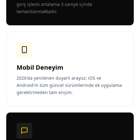
giriş işlemi ortalama 3 saniye içinde
tamamlanmaktadır.
Mobil Deneyim
2026'da yenilenen duyarlı arayüz; iOS ve
Android'in tüm güncel sürümlerinde ek uygulama
gerektirmeden tam erişim.