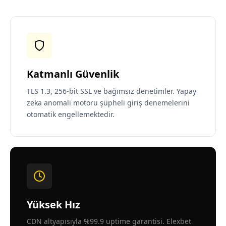
Katmanlı Güvenlik
TLS 1.3, 256-bit SSL ve bağımsız denetimler. Yapay
zeka anomali motoru şüpheli giriş denemelerini
otomatik engellemektedir.
Yüksek Hız
CDN altyapısıyla %99.9 uptime garantisi. Elexbet