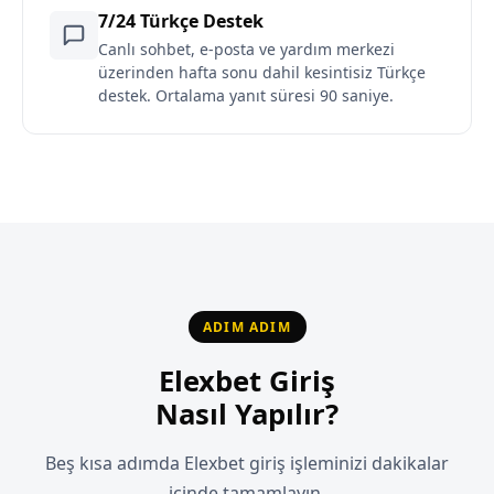
7/24 Türkçe Destek
Canlı sohbet, e-posta ve yardım merkezi
üzerinden hafta sonu dahil kesintisiz Türkçe
destek. Ortalama yanıt süresi 90 saniye.
ADIM ADIM
Elexbet Giriş
Nasıl Yapılır?
Beş kısa adımda Elexbet giriş işleminizi dakikalar
içinde tamamlayın.