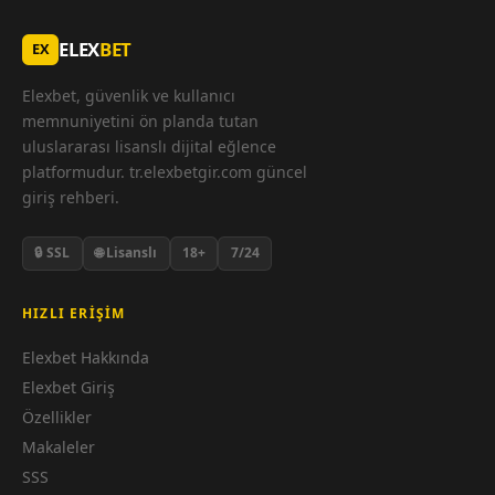
ELEX
BET
EX
Elexbet, güvenlik ve kullanıcı
memnuniyetini ön planda tutan
uluslararası lisanslı dijital eğlence
platformudur. tr.elexbetgir.com güncel
giriş rehberi.
🔒 SSL
🌐 Lisanslı
18+
7/24
HIZLI ERIŞIM
Elexbet Hakkında
Elexbet Giriş
Özellikler
Makaleler
SSS