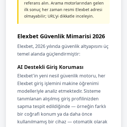
referans alın. Arama motorlarından gelen
ilk sonuç her zaman resmi Elexbet adresi
olmayabilir; URL'yi dikkatle inceleyin.
Elexbet Güvenlik Mimarisi 2026
Elexbet, 2026 yılında güvenlik altyapısını üç
temel alanda güçlendirmiştir:
AI Destekli Giriş Koruması
Elexbet'in yeni nesil güvenlik motoru, her
Elexbet giriş işlemini makine öğrenimi
modelleriyle analiz etmektedir. Sisteme
tanımlanan alışılmış giriş profilinizden
sapma tespit edildiğinde — örneğin farklı
bir coğrafi konum ya da daha önce
kullanılmamış bir cihaz — otomatik olarak