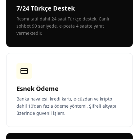
7/24 Türkçe Destek
Resmi tatil dahil 24 saat Türkçe destek. Canlı
sohbet 90 saniyede, e-posta 4 saatte yanıt
vermektedir.
Esnek Ödeme
Banka havalesi, kredi kartı, e-cüzdan ve kripto
dahil 10'dan fazla ödeme yöntemi. Şifreli altyapı
üzerinde güvenli işlem.