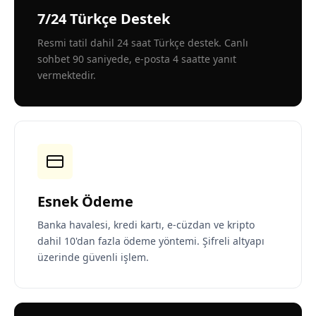
7/24 Türkçe Destek
Resmi tatil dahil 24 saat Türkçe destek. Canlı
sohbet 90 saniyede, e-posta 4 saatte yanıt
vermektedir.
Esnek Ödeme
Banka havalesi, kredi kartı, e-cüzdan ve kripto
dahil 10'dan fazla ödeme yöntemi. Şifreli altyapı
üzerinde güvenli işlem.