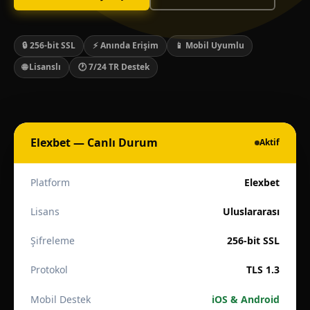
🔒 256-bit SSL
⚡ Anında Erişim
📱 Mobil Uyumlu
🌐 Lisanslı
🕐 7/24 TR Destek
Elexbet — Canlı Durum
Aktif
Platform
Elexbet
Lisans
Uluslararası
Şifreleme
256-bit SSL
Protokol
TLS 1.3
Mobil Destek
iOS & Android