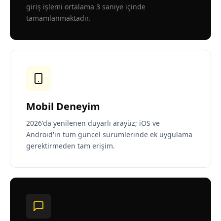
giriş işlemi ortalama 3 saniye içinde
tamamlanmaktadır.
Mobil Deneyim
2026'da yenilenen duyarlı arayüz; iOS ve
Android'in tüm güncel sürümlerinde ek uygulama
gerektirmeden tam erişim.