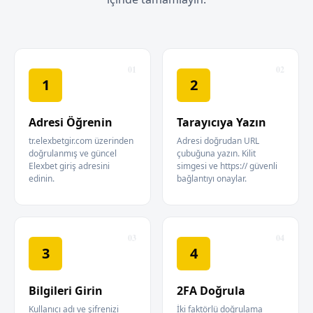
1
2
Adresi Öğrenin
Tarayıcıya Yazın
tr.elexbetgir.com üzerinden
Adresi doğrudan URL
doğrulanmış ve güncel
çubuğuna yazın. Kilit
Elexbet giriş adresini
simgesi ve https:// güvenli
edinin.
bağlantıyı onaylar.
3
4
Bilgileri Girin
2FA Doğrula
Kullanıcı adı ve şifrenizi
İki faktörlü doğrulama