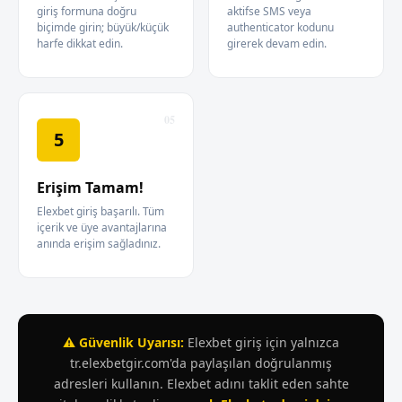
giriş formuna doğru
aktifse SMS veya
biçimde girin; büyük/küçük
authenticator kodunu
harfe dikkat edin.
girerek devam edin.
5
Erişim Tamam!
Elexbet giriş başarılı. Tüm
içerik ve üye avantajlarına
anında erişim sağladınız.
⚠ Güvenlik Uyarısı:
Elexbet giriş için yalnızca
tr.elexbetgir.com'da paylaşılan doğrulanmış
adresleri kullanın. Elexbet adını taklit eden sahte