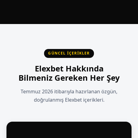
GÜNCEL İÇERIKLER
Elexbet Hakkında
Bilmeniz Gereken Her Şey
Temmuz 2026 itibarıyla hazırlanan özgün,
doğrulanmış Elexbet içerikleri.