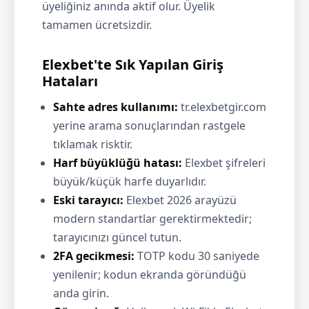
üyeliğiniz anında aktif olur. Üyelik
tamamen ücretsizdir.
Elexbet'te Sık Yapılan Giriş
Hataları
Sahte adres kullanımı:
tr.elexbetgir.com
yerine arama sonuçlarından rastgele
tıklamak risktir.
Harf büyüklüğü hatası:
Elexbet şifreleri
büyük/küçük harfe duyarlıdır.
Eski tarayıcı:
Elexbet 2026 arayüzü
modern standartlar gerektirmektedir;
tarayıcınızı güncel tutun.
2FA gecikmesi:
TOTP kodu 30 saniyede
yenilenir; kodun ekranda göründüğü
anda girin.