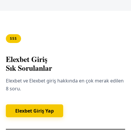
SSS
Elexbet Giriş
Sık Sorulanlar
Elexbet ve Elexbet giriş hakkında en çok merak edilen
8 soru.
Elexbet Giriş Yap