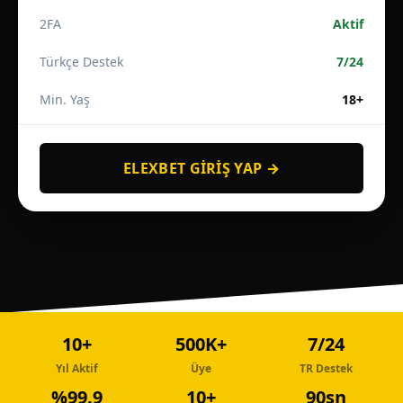
2FA
Aktif
Türkçe Destek
7/24
Min. Yaş
18+
ELEXBET GİRİŞ YAP →
10+
500K+
7/24
Yıl Aktif
Üye
TR Destek
%99.9
10+
90sn