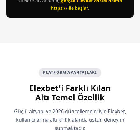
sitelere dikkat edin;
gerçek Elexbet adresi daima
https:// ile başlar.
PLATFORM AVANTAJLARI
Elexbet'i Farklı Kılan
Altı Temel Özellik
Güçlü altyapı ve 2026 güncellemeleriyle Elexbet,
kullanıcılarına altı kritik alanda üstün deneyim
sunmaktadır.