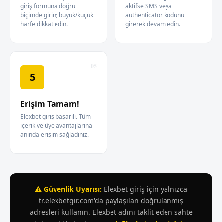
giriş formuna doğru
aktifse SMS veya
biçimde girin; büyük/küçük
authenticator kodunu
harfe dikkat edin.
girerek devam edin.
5
Erişim Tamam!
Elexbet giriş başarılı. Tüm
içerik ve üye avantajlarına
anında erişim sağladınız.
⚠ Güvenlik Uyarısı:
Elexbet giriş için yalnızca
tr.elexbetgir.com'da paylaşılan doğrulanmış
adresleri kullanın. Elexbet adını taklit eden sahte