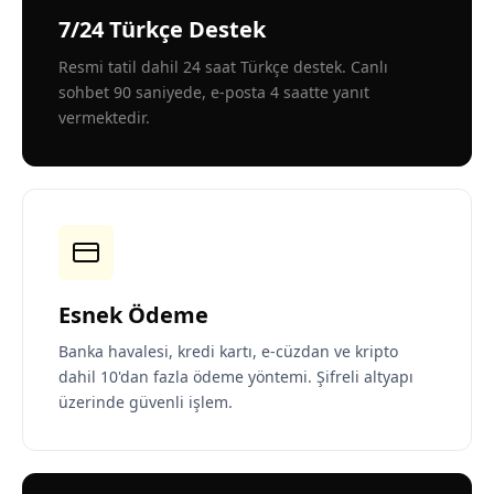
7/24 Türkçe Destek
Resmi tatil dahil 24 saat Türkçe destek. Canlı
sohbet 90 saniyede, e-posta 4 saatte yanıt
vermektedir.
Esnek Ödeme
Banka havalesi, kredi kartı, e-cüzdan ve kripto
dahil 10'dan fazla ödeme yöntemi. Şifreli altyapı
üzerinde güvenli işlem.