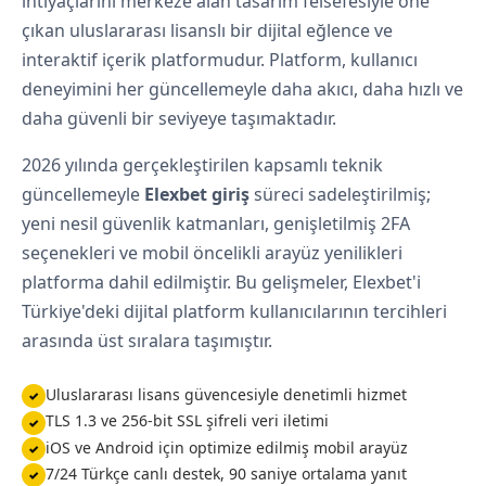
ihtiyaçlarını merkeze alan tasarım felsefesiyle öne
çıkan uluslararası lisanslı bir dijital eğlence ve
interaktif içerik platformudur. Platform, kullanıcı
deneyimini her güncellemeyle daha akıcı, daha hızlı ve
daha güvenli bir seviyeye taşımaktadır.
2026 yılında gerçekleştirilen kapsamlı teknik
güncellemeyle
Elexbet giriş
süreci sadeleştirilmiş;
yeni nesil güvenlik katmanları, genişletilmiş 2FA
seçenekleri ve mobil öncelikli arayüz yenilikleri
platforma dahil edilmiştir. Bu gelişmeler, Elexbet'i
Türkiye'deki dijital platform kullanıcılarının tercihleri
arasında üst sıralara taşımıştır.
Uluslararası lisans güvencesiyle denetimli hizmet
✓
TLS 1.3 ve 256-bit SSL şifreli veri iletimi
✓
iOS ve Android için optimize edilmiş mobil arayüz
✓
7/24 Türkçe canlı destek, 90 saniye ortalama yanıt
✓