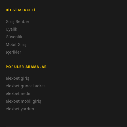
BILGI MERKEZI
Giriş Rehberi
Üyelik
Güvenlik
Mobil Giriş
İçerikler
POPÜLER ARAMALAR
elexbet giriş
elexbet güncel adres
elexbet nedir
elexbet mobil giriş
elexbet yardım