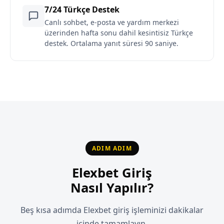
7/24 Türkçe Destek
Canlı sohbet, e-posta ve yardım merkezi
üzerinden hafta sonu dahil kesintisiz Türkçe
destek. Ortalama yanıt süresi 90 saniye.
ADIM ADIM
Elexbet Giriş
Nasıl Yapılır?
Beş kısa adımda Elexbet giriş işleminizi dakikalar
içinde tamamlayın.