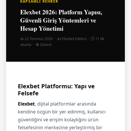
KAPSAMLI REHBER
Elexbet 2026: Platform Yapısı,
Güvenli Giriş Yöntemleri ve
Hesap Yönetimi
📅 22 Temmuz 2026 · ✍ Elexbet Editörü · ⏱ 11 dk
okuma · 🔄 Güncel
Elexbet Platformu: Yapı ve
Felsefe
Elexbet
, dijital platformlar arasında
kendine özgün bir yer edinmiş, kullanıcı
güvenliğini ve erişim kolaylığını ürün
felsefesinin merkezine yerleştirmiş bir