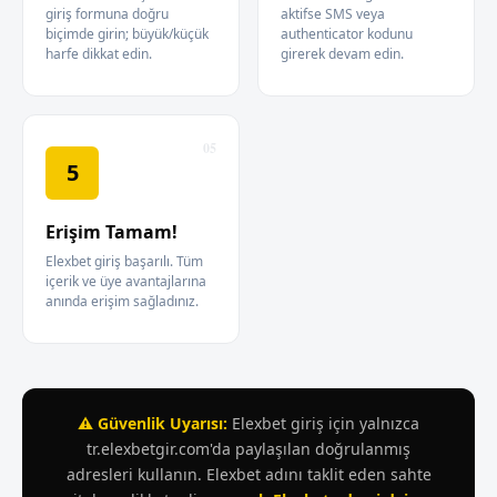
giriş formuna doğru
aktifse SMS veya
biçimde girin; büyük/küçük
authenticator kodunu
harfe dikkat edin.
girerek devam edin.
5
Erişim Tamam!
Elexbet giriş başarılı. Tüm
içerik ve üye avantajlarına
anında erişim sağladınız.
⚠ Güvenlik Uyarısı:
Elexbet giriş için yalnızca
tr.elexbetgir.com'da paylaşılan doğrulanmış
adresleri kullanın. Elexbet adını taklit eden sahte