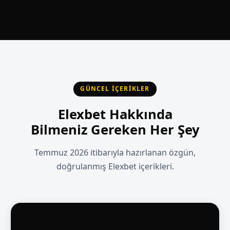
GÜNCEL İÇERIKLER
Elexbet Hakkında
Bilmeniz Gereken Her Şey
Temmuz 2026 itibarıyla hazırlanan özgün,
doğrulanmış Elexbet içerikleri.