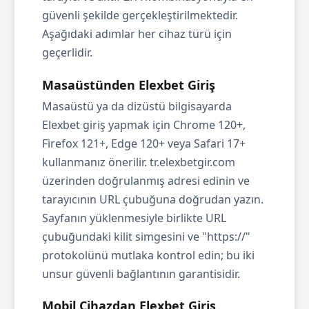
güvenli şekilde gerçekleştirilmektedir.
Aşağıdaki adımlar her cihaz türü için
geçerlidir.
Masaüstünden Elexbet Giriş
Masaüstü ya da dizüstü bilgisayarda
Elexbet giriş yapmak için Chrome 120+,
Firefox 121+, Edge 120+ veya Safari 17+
kullanmanız önerilir. tr.elexbetgir.com
üzerinden doğrulanmış adresi edinin ve
tarayıcının URL çubuğuna doğrudan yazın.
Sayfanın yüklenmesiyle birlikte URL
çubuğundaki kilit simgesini ve "https://"
protokolünü mutlaka kontrol edin; bu iki
unsur güvenli bağlantının garantisidir.
Mobil Cihazdan Elexbet Giriş