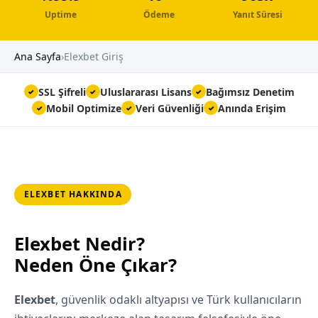
Uptime
Ödeme
Yanıt Süresi
Ana Sayfa
›
Elexbet Giriş
SSL Şifreli
Uluslararası Lisans
Bağımsız Denetim
✓
✓
✓
Mobil Optimize
Veri Güvenliği
Anında Erişim
✓
✓
✓
ELEXBET HAKKINDA
Elexbet Nedir?
Neden Öne Çıkar?
Elexbet
, güvenlik odaklı altyapısı ve Türk kullanıcıların