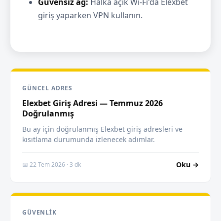
Güvensiz ağ:
Halka açık Wi-Fi'da Elexbet
giriş yaparken VPN kullanın.
GÜNCEL ADRES
Elexbet Giriş Adresi — Temmuz 2026
Doğrulanmış
Bu ay için doğrulanmış Elexbet giriş adresleri ve
kısıtlama durumunda izlenecek adımlar.
Oku →
📅 22 Tem 2026 · 3 dk
GÜVENLIK