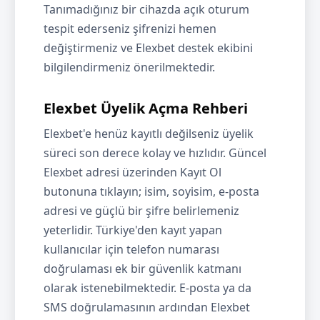
Tanımadığınız bir cihazda açık oturum
tespit ederseniz şifrenizi hemen
değiştirmeniz ve Elexbet destek ekibini
bilgilendirmeniz önerilmektedir.
Elexbet Üyelik Açma Rehberi
Elexbet'e henüz kayıtlı değilseniz üyelik
süreci son derece kolay ve hızlıdır. Güncel
Elexbet adresi üzerinden Kayıt Ol
butonuna tıklayın; isim, soyisim, e-posta
adresi ve güçlü bir şifre belirlemeniz
yeterlidir. Türkiye'den kayıt yapan
kullanıcılar için telefon numarası
doğrulaması ek bir güvenlik katmanı
olarak istenebilmektedir. E-posta ya da
SMS doğrulamasının ardından Elexbet