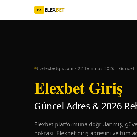
ELEX
BET
EX
tr.elexbetgir.com · 22 Temmuz 2026 · Güncel
Elexbet Giriş
Güncel Adres & 2026 Re
Elexbet platformuna doğrulanmış, güvenl
noktası. Elexbet giriş adresini ve tüm 