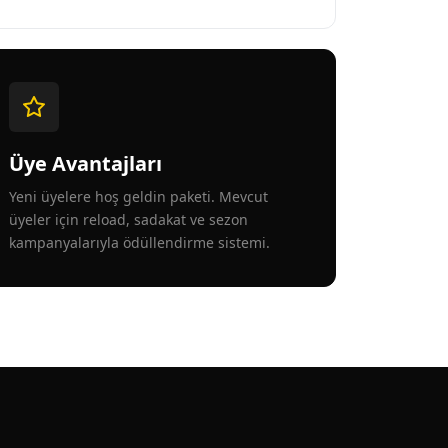
Üye Avantajları
Yeni üyelere hoş geldin paketi. Mevcut
üyeler için reload, sadakat ve sezon
kampanyalarıyla ödüllendirme sistemi.