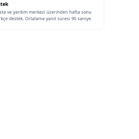
stek
osta ve yardım merkezi üzerinden hafta sonu
ürkçe destek. Ortalama yanıt süresi 90 saniye.