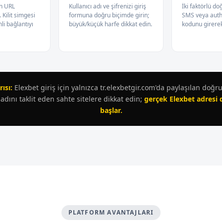
n URL
Kullanıcı adı ve şifrenizi giriş
İki faktörlü d
Kilit simgesi
formuna doğru biçimde girin;
SMS veya auth
nli bağlantıyı
büyük/küçük harfe dikkat edin.
kodunu girere
ısı:
Elexbet giriş için yalnızca tr.elexbetgir.com'da paylaşılan doğr
 adını taklit eden sahte sitelere dikkat edin;
gerçek Elexbet adresi d
başlar.
PLATFORM AVANTAJLARI