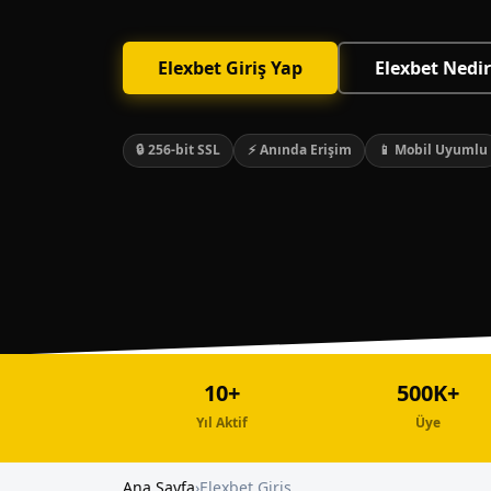
Elexbet Giriş Yap
Elexbet Nedir
🔒 256-bit SSL
⚡ Anında Erişim
📱 Mobil Uyumlu
10+
500K+
Yıl Aktif
Üye
Ana Sayfa
›
Elexbet Giriş