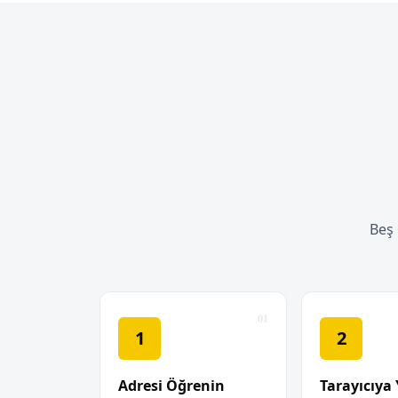
Beş 
1
2
Adresi Öğrenin
Tarayıcıya