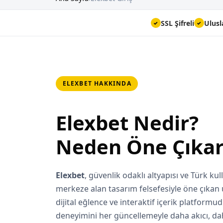
SSL Şifreli
Ulusl
✓
✓
ELEXBET HAKKINDA
Elexbet Nedir?
Neden Öne Çıkar
Elexbet
, güvenlik odaklı altyapısı ve Türk kull
merkeze alan tasarım felsefesiyle öne çıkan ul
dijital eğlence ve interaktif içerik platformud
deneyimini her güncellemeyle daha akıcı, dah