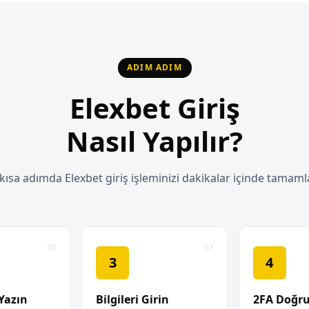
ADIM ADIM
Elexbet Giriş
Nasıl Yapılır?
kısa adımda Elexbet giriş işleminizi dakikalar içinde tamaml
3
4
 Yazın
Bilgileri Girin
2FA Doğru