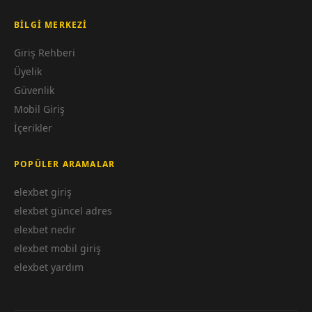
BILGI MERKEZI
Giriş Rehberi
Üyelik
Güvenlik
Mobil Giriş
İçerikler
POPÜLER ARAMALAR
elexbet giriş
elexbet güncel adres
elexbet nedir
elexbet mobil giriş
elexbet yardım