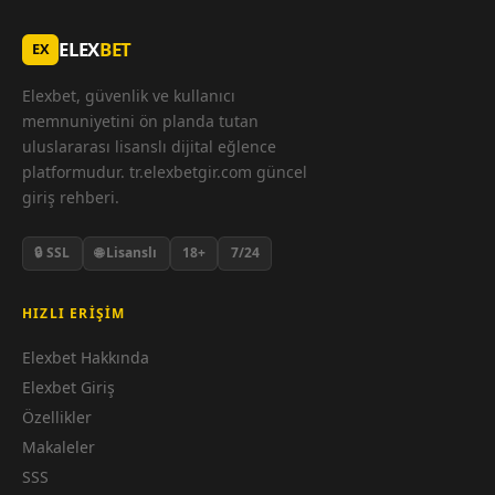
ELEX
BET
EX
Elexbet, güvenlik ve kullanıcı
memnuniyetini ön planda tutan
uluslararası lisanslı dijital eğlence
platformudur. tr.elexbetgir.com güncel
giriş rehberi.
🔒 SSL
🌐 Lisanslı
18+
7/24
HIZLI ERIŞIM
Elexbet Hakkında
Elexbet Giriş
Özellikler
Makaleler
SSS