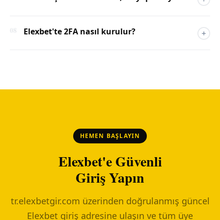
tüm özelliklere erişebilirsiniz.
adres üzerinden Kayıt Ol butonuna tıklayın, formu
doldurun ve e-posta veya SMS doğrulamasını
tamamlayın. Hesabınız hemen aktif olur ve hoş geldin
Elexbet giriş ekranındaki "Şifremi Unuttum"
08
Elexbet'te 2FA nasıl kurulur?
avantajlarına anında kavuşursunuz.
bağlantısına tıklayın. Üyelik e-posta adresinize
sıfırlama bağlantısı gönderilecektir. Bağlantı 15 dakika
geçerlidir. E-posta gelmezse spam klasörünüzü
Elexbet hesabınıza giriş yapın, sağ üstteki profil
kontrol edin; sorun devam ederse Elexbet canlı
menüsünden Güvenlik Ayarları'na gidin ve İki Faktörlü
desteğe başvurun.
Doğrulama seçeneğini aktif hale getirin. SMS veya
authenticator uygulama seçeneklerinden birini tercih
edin. SMS'e kıyasla authenticator uygulaması (Google,
Microsoft) SIM swap saldırılarına karşı çok daha
güvenlidir.
HEMEN BAŞLAYIN
Elexbet'e Güvenli
Giriş Yapın
tr.elexbetgir.com üzerinden doğrulanmış güncel
Elexbet giriş adresine ulaşın ve tüm üye