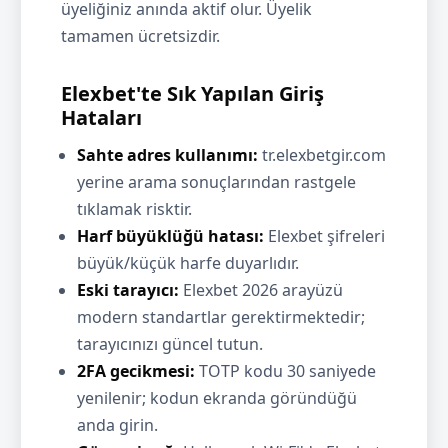
üyeliğiniz anında aktif olur. Üyelik
tamamen ücretsizdir.
Elexbet'te Sık Yapılan Giriş
Hataları
Sahte adres kullanımı:
tr.elexbetgir.com
yerine arama sonuçlarından rastgele
tıklamak risktir.
Harf büyüklüğü hatası:
Elexbet şifreleri
büyük/küçük harfe duyarlıdır.
Eski tarayıcı:
Elexbet 2026 arayüzü
modern standartlar gerektirmektedir;
tarayıcınızı güncel tutun.
2FA gecikmesi:
TOTP kodu 30 saniyede
yenilenir; kodun ekranda göründüğü
anda girin.