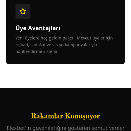
Üye Avantajları
Yeni üyelere hoş geldin paketi. Mevcut üyeler için
reload, sadakat ve sezon kampanyalarıyla
ödüllendirme sistemi.
Rakamlar Konuşuyor
Elexbet'in güvenilirliğini gösteren somut veriler