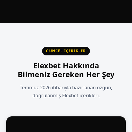
GÜNCEL İÇERIKLER
Elexbet Hakkında
Bilmeniz Gereken Her Şey
Temmuz 2026 itibarıyla hazırlanan özgün,
doğrulanmış Elexbet içerikleri.