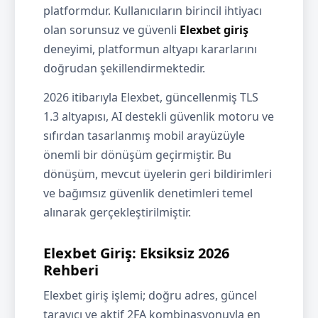
platformdur. Kullanıcıların birincil ihtiyacı
olan sorunsuz ve güvenli
Elexbet giriş
deneyimi, platformun altyapı kararlarını
doğrudan şekillendirmektedir.
2026 itibarıyla Elexbet, güncellenmiş TLS
1.3 altyapısı, AI destekli güvenlik motoru ve
sıfırdan tasarlanmış mobil arayüzüyle
önemli bir dönüşüm geçirmiştir. Bu
dönüşüm, mevcut üyelerin geri bildirimleri
ve bağımsız güvenlik denetimleri temel
alınarak gerçekleştirilmiştir.
Elexbet Giriş: Eksiksiz 2026
Rehberi
Elexbet giriş işlemi; doğru adres, güncel
tarayıcı ve aktif 2FA kombinasyonuyla en