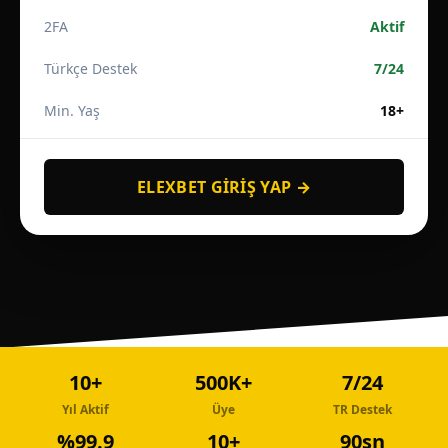
2FA
Aktif
Türkçe Destek
7/24
Min. Yaş
18+
ELEXBET GİRİŞ YAP →
10+
500K+
7/24
Yıl Aktif
Üye
TR Destek
%99.9
10+
90sn