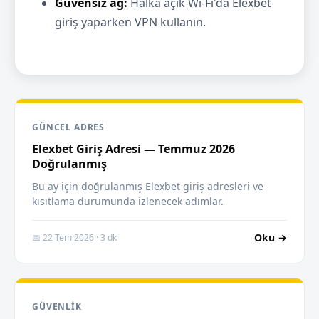
Güvensiz ağ:
Halka açık Wi-Fi'da Elexbet
giriş yaparken VPN kullanın.
GÜNCEL ADRES
Elexbet Giriş Adresi — Temmuz 2026
Doğrulanmış
Bu ay için doğrulanmış Elexbet giriş adresleri ve
kısıtlama durumunda izlenecek adımlar.
Oku →
📅 22 Tem 2026 · 3 dk
GÜVENLIK