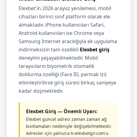
Elexbet'in 2026 arayüz yenilemesi, mobil
cihazları birinci sınıf platform olarak ele
almaktadır. iPhone kullanıcıları Safari,
Android kullanıcıları ise Chrome veya
Samsung Internet aracılığıyla ek uygulama
indirmeksizin tam özellikli
Elexbet giriş
deneyimi yaşayabilmektedir. Mobil
tarayıcıların biyometrik otomatik
doldurma özelliği (Face ID, parmak izi)
etkinleştirilirse giriş süresi birkaç saniyeye
kadar düşmektedir.
Elexbet Giriş — Önemli Uyarı:
Elexbet güncel adresi zaman zaman ağ
kısıtlamaları nedeniyle değişebilmektedir.
Adresler için yalnızca tr.elexbetgir.com'u