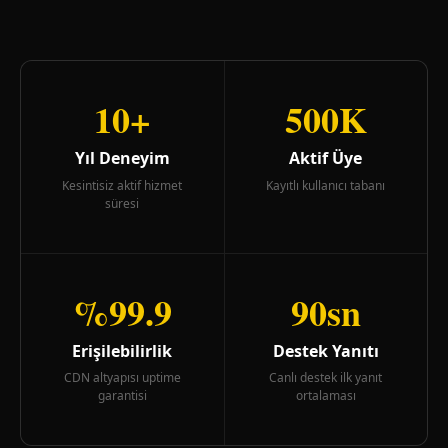
10+
500K
Yıl Deneyim
Aktif Üye
Kesintisiz aktif hizmet
Kayıtlı kullanıcı tabanı
süresi
%99.9
90sn
Erişilebilirlik
Destek Yanıtı
CDN altyapısı uptime
Canlı destek ilk yanıt
garantisi
ortalaması