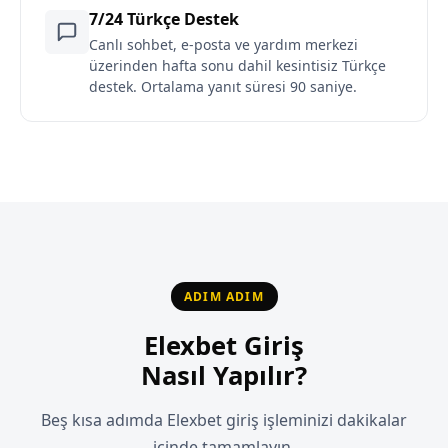
7/24 Türkçe Destek
Canlı sohbet, e-posta ve yardım merkezi
üzerinden hafta sonu dahil kesintisiz Türkçe
destek. Ortalama yanıt süresi 90 saniye.
ADIM ADIM
Elexbet Giriş
Nasıl Yapılır?
Beş kısa adımda Elexbet giriş işleminizi dakikalar
içinde tamamlayın.