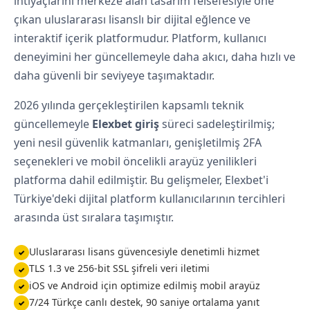
ihtiyaçlarını merkeze alan tasarım felsefesiyle öne
çıkan uluslararası lisanslı bir dijital eğlence ve
interaktif içerik platformudur. Platform, kullanıcı
deneyimini her güncellemeyle daha akıcı, daha hızlı ve
daha güvenli bir seviyeye taşımaktadır.
2026 yılında gerçekleştirilen kapsamlı teknik
güncellemeyle
Elexbet giriş
süreci sadeleştirilmiş;
yeni nesil güvenlik katmanları, genişletilmiş 2FA
seçenekleri ve mobil öncelikli arayüz yenilikleri
platforma dahil edilmiştir. Bu gelişmeler, Elexbet'i
Türkiye'deki dijital platform kullanıcılarının tercihleri
arasında üst sıralara taşımıştır.
Uluslararası lisans güvencesiyle denetimli hizmet
✓
TLS 1.3 ve 256-bit SSL şifreli veri iletimi
✓
iOS ve Android için optimize edilmiş mobil arayüz
✓
7/24 Türkçe canlı destek, 90 saniye ortalama yanıt
✓