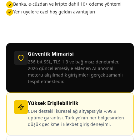
Banka, e-cüzdan ve kripto dahil 10+ ödeme yöntemi
✓
Yeni üyelere özel hoş geldin avantajları
✓
Güvenlik Mimarisi
256-bit SSL, TLS 1.3 ve bağımsız denetimler.
2026 güncellemesiyle eklenen AI anomali
motoru alışılmadık girişimleri gerçek zamanlı
tespit etmektedir.
Yüksek Erişilebilirlik
CDN destekli küresel ağ altyapısıyla %99.9
uptime garantisi. Türkiye'nin her bölgesinden
düşük gecikmeli Elexbet giriş deneyimi.