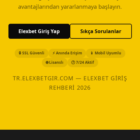
avantajlarından yararlanmaya başlayın.
Elexbet Giriş Yap
Sıkça Sorulanlar
🔒 SSL Güvenli
⚡ Anında Erişim
📱 Mobil Uyumlu
🌐 Lisanslı
🕐 7/24 Aktif
TR.ELEXBETGIR.COM — ELEXBET GİRİŞ
REHBERİ 2026