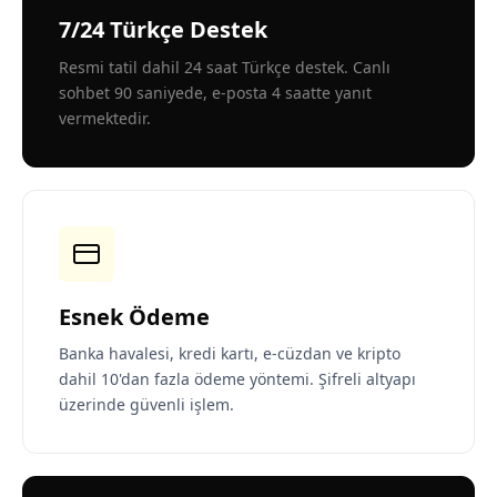
7/24 Türkçe Destek
Resmi tatil dahil 24 saat Türkçe destek. Canlı
sohbet 90 saniyede, e-posta 4 saatte yanıt
vermektedir.
Esnek Ödeme
Banka havalesi, kredi kartı, e-cüzdan ve kripto
dahil 10'dan fazla ödeme yöntemi. Şifreli altyapı
üzerinde güvenli işlem.