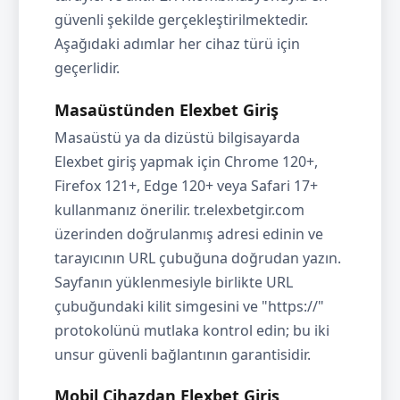
güvenli şekilde gerçekleştirilmektedir.
Aşağıdaki adımlar her cihaz türü için
geçerlidir.
Masaüstünden Elexbet Giriş
Masaüstü ya da dizüstü bilgisayarda
Elexbet giriş yapmak için Chrome 120+,
Firefox 121+, Edge 120+ veya Safari 17+
kullanmanız önerilir. tr.elexbetgir.com
üzerinden doğrulanmış adresi edinin ve
tarayıcının URL çubuğuna doğrudan yazın.
Sayfanın yüklenmesiyle birlikte URL
çubuğundaki kilit simgesini ve "https://"
protokolünü mutlaka kontrol edin; bu iki
unsur güvenli bağlantının garantisidir.
Mobil Cihazdan Elexbet Giriş