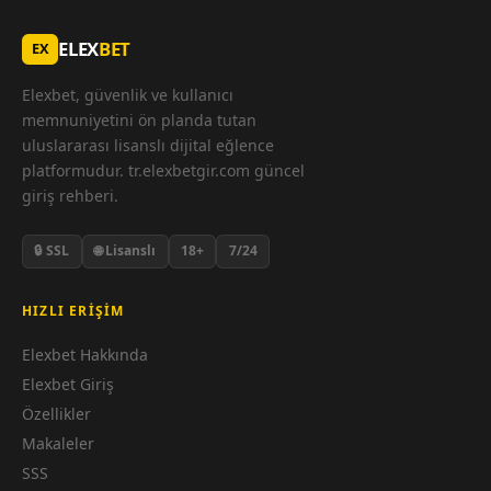
ELEX
BET
EX
Elexbet, güvenlik ve kullanıcı
memnuniyetini ön planda tutan
uluslararası lisanslı dijital eğlence
platformudur. tr.elexbetgir.com güncel
giriş rehberi.
🔒 SSL
🌐 Lisanslı
18+
7/24
HIZLI ERIŞIM
Elexbet Hakkında
Elexbet Giriş
Özellikler
Makaleler
SSS