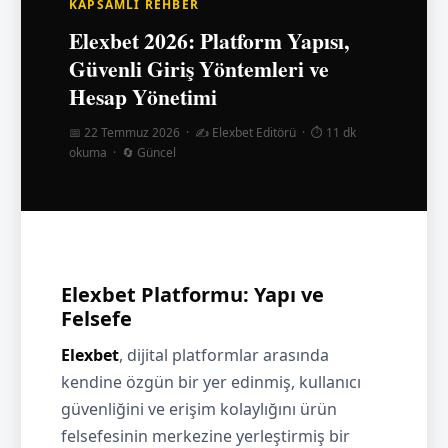
KAPSAMLI REHBER
Elexbet 2026: Platform Yapısı,
Güvenli Giriş Yöntemleri ve
Hesap Yönetimi
📅 22 Temmuz 2026 · ✍ Elexbet Editörü · ⏱ 11 dk
okuma · 🔄 Güncel
Elexbet Platformu: Yapı ve
Felsefe
Elexbet
, dijital platformlar arasında
kendine özgün bir yer edinmiş, kullanıcı
güvenliğini ve erişim kolaylığını ürün
felsefesinin merkezine yerleştirmiş bir