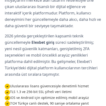
ihtiyaçlarını merkeze alan tasarım felsefesiyle öne
çıkan uluslararası lisanslı bir dijital eğlence ve
interaktif içerik platformudur. Platform, kullanıcı
deneyimini her güncellemeyle daha akıcı, daha hızlı ve
daha güvenli bir seviyeye taşımaktadır.
2026 yılında gerçekleştirilen kapsamlı teknik
güncellemeyle
Elexbet giriş
süreci sadeleştirilmiş;
yeni nesil güvenlik katmanları, genişletilmiş 2FA
seçenekleri ve mobil öncelikli arayüz yenilikleri
platforma dahil edilmiştir. Bu gelişmeler, Elexbet'i
Türkiye'deki dijital platform kullanıcılarının tercihleri
arasında üst sıralara taşımıştır.
Uluslararası lisans güvencesiyle denetimli hizmet
✓
TLS 1.3 ve 256-bit SSL şifreli veri iletimi
✓
iOS ve Android için optimize edilmiş mobil arayüz
✓
7/24 Türkçe canlı destek, 90 saniye ortalama yanıt
✓