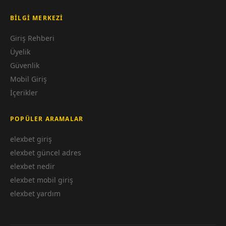
BILGI MERKEZI
Giriş Rehberi
Üyelik
Güvenlik
Mobil Giriş
İçerikler
POPÜLER ARAMALAR
elexbet giriş
elexbet güncel adres
elexbet nedir
elexbet mobil giriş
elexbet yardım