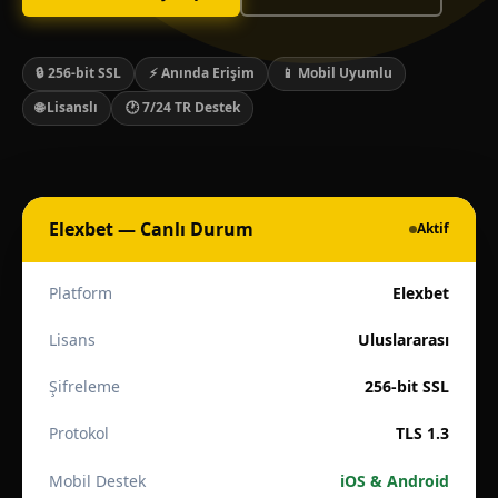
🔒 256-bit SSL
⚡ Anında Erişim
📱 Mobil Uyumlu
🌐 Lisanslı
🕐 7/24 TR Destek
Elexbet — Canlı Durum
Aktif
Platform
Elexbet
Lisans
Uluslararası
Şifreleme
256-bit SSL
Protokol
TLS 1.3
Mobil Destek
iOS & Android