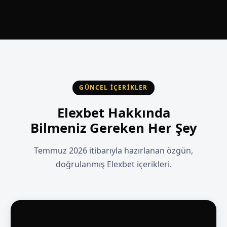
GÜNCEL İÇERIKLER
Elexbet Hakkında
Bilmeniz Gereken Her Şey
Temmuz 2026 itibarıyla hazırlanan özgün,
doğrulanmış Elexbet içerikleri.