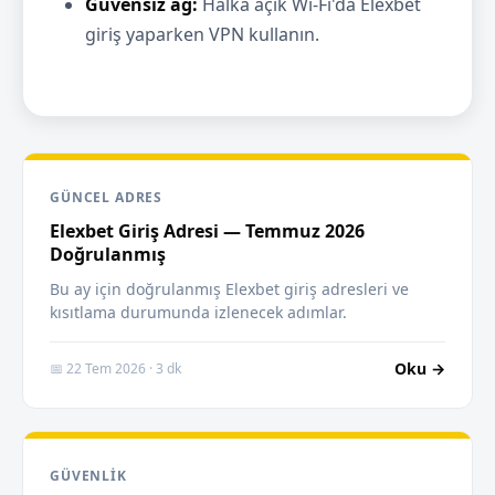
Güvensiz ağ:
Halka açık Wi-Fi'da Elexbet
giriş yaparken VPN kullanın.
GÜNCEL ADRES
Elexbet Giriş Adresi — Temmuz 2026
Doğrulanmış
Bu ay için doğrulanmış Elexbet giriş adresleri ve
kısıtlama durumunda izlenecek adımlar.
Oku →
📅 22 Tem 2026 · 3 dk
GÜVENLIK