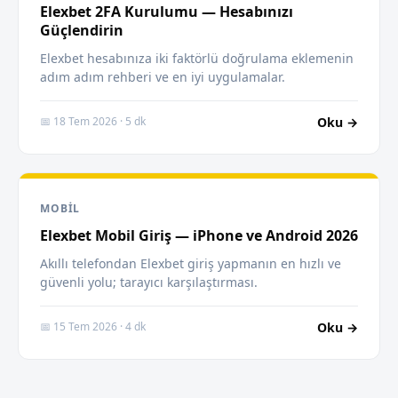
Elexbet 2FA Kurulumu — Hesabınızı
Güçlendirin
Elexbet hesabınıza iki faktörlü doğrulama eklemenin
adım adım rehberi ve en iyi uygulamalar.
Oku →
📅 18 Tem 2026 · 5 dk
MOBIL
Elexbet Mobil Giriş — iPhone ve Android 2026
Akıllı telefondan Elexbet giriş yapmanın en hızlı ve
güvenli yolu; tarayıcı karşılaştırması.
Oku →
📅 15 Tem 2026 · 4 dk