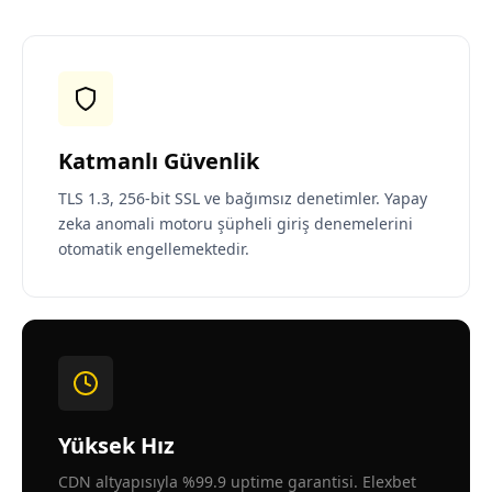
Katmanlı Güvenlik
TLS 1.3, 256-bit SSL ve bağımsız denetimler. Yapay
zeka anomali motoru şüpheli giriş denemelerini
otomatik engellemektedir.
Yüksek Hız
CDN altyapısıyla %99.9 uptime garantisi. Elexbet