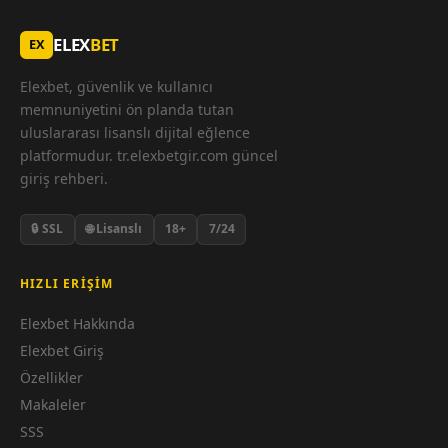
ELEX
BET
EX
Elexbet, güvenlik ve kullanıcı
memnuniyetini ön planda tutan
uluslararası lisanslı dijital eğlence
platformudur. tr.elexbetgir.com güncel
giriş rehberi.
🔒 SSL
🌐 Lisanslı
18+
7/24
HIZLI ERIŞIM
Elexbet Hakkında
Elexbet Giriş
Özellikler
Makaleler
SSS