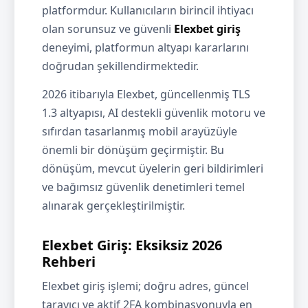
platformdur. Kullanıcıların birincil ihtiyacı
olan sorunsuz ve güvenli
Elexbet giriş
deneyimi, platformun altyapı kararlarını
doğrudan şekillendirmektedir.
2026 itibarıyla Elexbet, güncellenmiş TLS
1.3 altyapısı, AI destekli güvenlik motoru ve
sıfırdan tasarlanmış mobil arayüzüyle
önemli bir dönüşüm geçirmiştir. Bu
dönüşüm, mevcut üyelerin geri bildirimleri
ve bağımsız güvenlik denetimleri temel
alınarak gerçekleştirilmiştir.
Elexbet Giriş: Eksiksiz 2026
Rehberi
Elexbet giriş işlemi; doğru adres, güncel
tarayıcı ve aktif 2FA kombinasyonuyla en