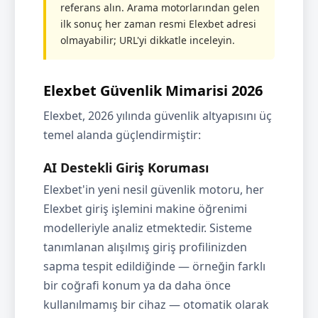
referans alın. Arama motorlarından gelen
ilk sonuç her zaman resmi Elexbet adresi
olmayabilir; URL'yi dikkatle inceleyin.
Elexbet Güvenlik Mimarisi 2026
Elexbet, 2026 yılında güvenlik altyapısını üç
temel alanda güçlendirmiştir:
AI Destekli Giriş Koruması
Elexbet'in yeni nesil güvenlik motoru, her
Elexbet giriş işlemini makine öğrenimi
modelleriyle analiz etmektedir. Sisteme
tanımlanan alışılmış giriş profilinizden
sapma tespit edildiğinde — örneğin farklı
bir coğrafi konum ya da daha önce
kullanılmamış bir cihaz — otomatik olarak