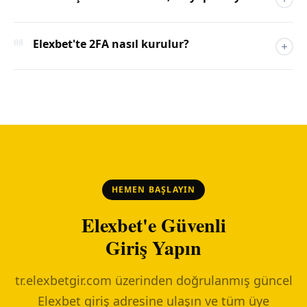
tüm özelliklere erişebilirsiniz.
adres üzerinden Kayıt Ol butonuna tıklayın, formu
doldurun ve e-posta veya SMS doğrulamasını
tamamlayın. Hesabınız hemen aktif olur ve hoş geldin
Elexbet giriş ekranındaki "Şifremi Unuttum"
08
Elexbet'te 2FA nasıl kurulur?
avantajlarına anında kavuşursunuz.
bağlantısına tıklayın. Üyelik e-posta adresinize
sıfırlama bağlantısı gönderilecektir. Bağlantı 15 dakika
geçerlidir. E-posta gelmezse spam klasörünüzü
Elexbet hesabınıza giriş yapın, sağ üstteki profil
kontrol edin; sorun devam ederse Elexbet canlı
menüsünden Güvenlik Ayarları'na gidin ve İki Faktörlü
desteğe başvurun.
Doğrulama seçeneğini aktif hale getirin. SMS veya
authenticator uygulama seçeneklerinden birini tercih
edin. SMS'e kıyasla authenticator uygulaması (Google,
Microsoft) SIM swap saldırılarına karşı çok daha
güvenlidir.
HEMEN BAŞLAYIN
Elexbet'e Güvenli
Giriş Yapın
tr.elexbetgir.com üzerinden doğrulanmış güncel
Elexbet giriş adresine ulaşın ve tüm üye