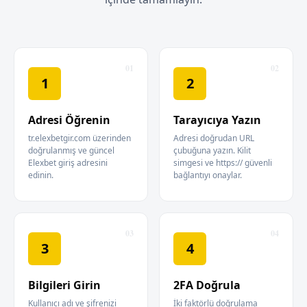
1
2
Adresi Öğrenin
Tarayıcıya Yazın
tr.elexbetgir.com üzerinden
Adresi doğrudan URL
doğrulanmış ve güncel
çubuğuna yazın. Kilit
Elexbet giriş adresini
simgesi ve https:// güvenli
edinin.
bağlantıyı onaylar.
3
4
Bilgileri Girin
2FA Doğrula
Kullanıcı adı ve şifrenizi
İki faktörlü doğrulama