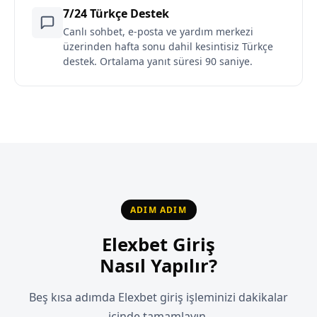
7/24 Türkçe Destek
Canlı sohbet, e-posta ve yardım merkezi
üzerinden hafta sonu dahil kesintisiz Türkçe
destek. Ortalama yanıt süresi 90 saniye.
ADIM ADIM
Elexbet Giriş
Nasıl Yapılır?
Beş kısa adımda Elexbet giriş işleminizi dakikalar
içinde tamamlayın.