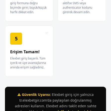
giriş formuna doğru
aktifse SMS veya
biçimde girin; büyük/küçük
authenticator kodunu
harfe dikkat edin.
girerek devam edin.
5
Erişim Tamam!
Elexbet giriş başarılı. Tüm
içerik ve üye avantajlarına
anında erişim sağladınız.
⚠ Güvenlik Uyarısı:
Elexbet giriş için yalnızca
tr.elexbetgir.com'da paylaşılan doğrulanmış
adresleri kullanın. Elexbet adını taklit eden sahte