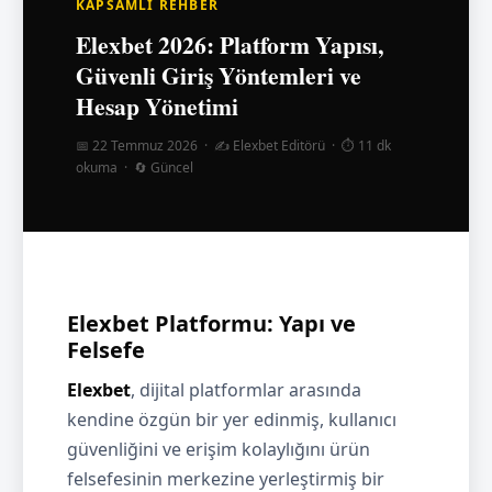
KAPSAMLI REHBER
Elexbet 2026: Platform Yapısı,
Güvenli Giriş Yöntemleri ve
Hesap Yönetimi
📅 22 Temmuz 2026 · ✍ Elexbet Editörü · ⏱ 11 dk
okuma · 🔄 Güncel
Elexbet Platformu: Yapı ve
Felsefe
Elexbet
, dijital platformlar arasında
kendine özgün bir yer edinmiş, kullanıcı
güvenliğini ve erişim kolaylığını ürün
felsefesinin merkezine yerleştirmiş bir