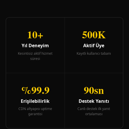
10+
500K
Yıl Deneyim
Aktif Üye
Kesintisiz aktif hizmet
Kayıtlı kullanıcı tabanı
süresi
%99.9
90sn
Erişilebilirlik
Destek Yanıtı
CDN altyapısı uptime
Canlı destek ilk yanıt
garantisi
ortalaması