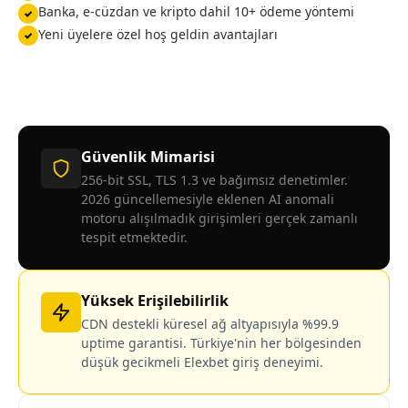
Banka, e-cüzdan ve kripto dahil 10+ ödeme yöntemi
✓
Yeni üyelere özel hoş geldin avantajları
✓
Güvenlik Mimarisi
256-bit SSL, TLS 1.3 ve bağımsız denetimler.
2026 güncellemesiyle eklenen AI anomali
motoru alışılmadık girişimleri gerçek zamanlı
tespit etmektedir.
Yüksek Erişilebilirlik
CDN destekli küresel ağ altyapısıyla %99.9
uptime garantisi. Türkiye'nin her bölgesinden
düşük gecikmeli Elexbet giriş deneyimi.