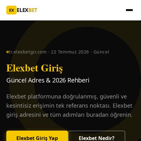
ELEX
BET
EX
tr.elexbetgir.com · 22 Temmuz 2026 · Güncel
Elexbet Giriş
Güncel Adres & 2026 Rehberi
Elexbet platformuna doğrulanmış, güvenli ve
kesintisiz erişimin tek referans noktası. Elexbet
giriş adresini ve tüm adımları buradan öğrenin.
Elexbet Giriş Yap
Elexbet Nedir?