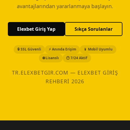
avantajlarından yararlanmaya başlayın.
Elexbet Giriş Yap
Sıkça Sorulanlar
🔒 SSL Güvenli
⚡ Anında Erişim
📱 Mobil Uyumlu
🌐 Lisanslı
🕐 7/24 Aktif
TR.ELEXBETGIR.COM — ELEXBET GİRİŞ
REHBERİ 2026