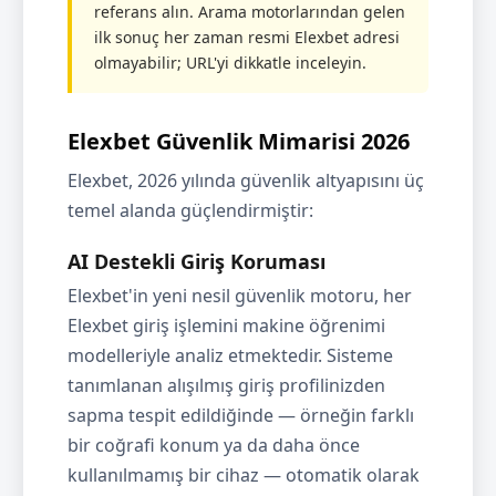
referans alın. Arama motorlarından gelen
ilk sonuç her zaman resmi Elexbet adresi
olmayabilir; URL'yi dikkatle inceleyin.
Elexbet Güvenlik Mimarisi 2026
Elexbet, 2026 yılında güvenlik altyapısını üç
temel alanda güçlendirmiştir:
AI Destekli Giriş Koruması
Elexbet'in yeni nesil güvenlik motoru, her
Elexbet giriş işlemini makine öğrenimi
modelleriyle analiz etmektedir. Sisteme
tanımlanan alışılmış giriş profilinizden
sapma tespit edildiğinde — örneğin farklı
bir coğrafi konum ya da daha önce
kullanılmamış bir cihaz — otomatik olarak