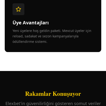
Üye Avantajları
Yeni üyelere hoş geldin paketi. Mevcut üyeler için
reload, sadakat ve sezon kampanyalarıyla
ödüllendirme sistemi.
Rakamlar Konuşuyor
Elexbet'in güvenilirliğini gösteren somut veriler