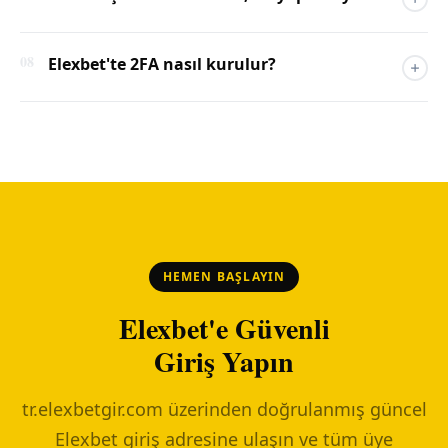
tüm özelliklere erişebilirsiniz.
adres üzerinden Kayıt Ol butonuna tıklayın, formu
doldurun ve e-posta veya SMS doğrulamasını
tamamlayın. Hesabınız hemen aktif olur ve hoş geldin
Elexbet giriş ekranındaki "Şifremi Unuttum"
08
Elexbet'te 2FA nasıl kurulur?
avantajlarına anında kavuşursunuz.
bağlantısına tıklayın. Üyelik e-posta adresinize
sıfırlama bağlantısı gönderilecektir. Bağlantı 15 dakika
geçerlidir. E-posta gelmezse spam klasörünüzü
Elexbet hesabınıza giriş yapın, sağ üstteki profil
kontrol edin; sorun devam ederse Elexbet canlı
menüsünden Güvenlik Ayarları'na gidin ve İki Faktörlü
desteğe başvurun.
Doğrulama seçeneğini aktif hale getirin. SMS veya
authenticator uygulama seçeneklerinden birini tercih
edin. SMS'e kıyasla authenticator uygulaması (Google,
Microsoft) SIM swap saldırılarına karşı çok daha
güvenlidir.
HEMEN BAŞLAYIN
Elexbet'e Güvenli
Giriş Yapın
tr.elexbetgir.com üzerinden doğrulanmış güncel
Elexbet giriş adresine ulaşın ve tüm üye