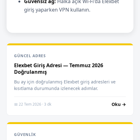
Güvensiz ağ:
Halka açık Wi-Fi'da Elexbet
giriş yaparken VPN kullanın.
GÜNCEL ADRES
Elexbet Giriş Adresi — Temmuz 2026
Doğrulanmış
Bu ay için doğrulanmış Elexbet giriş adresleri ve
kısıtlama durumunda izlenecek adımlar.
Oku →
📅 22 Tem 2026 · 3 dk
GÜVENLIK