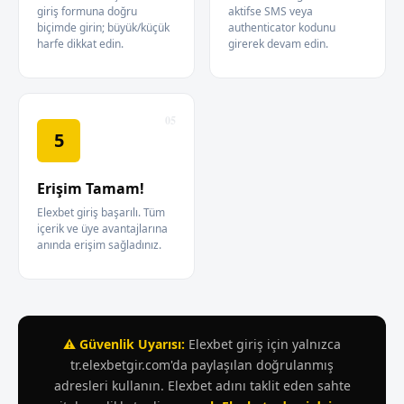
giriş formuna doğru
aktifse SMS veya
biçimde girin; büyük/küçük
authenticator kodunu
harfe dikkat edin.
girerek devam edin.
5
Erişim Tamam!
Elexbet giriş başarılı. Tüm
içerik ve üye avantajlarına
anında erişim sağladınız.
⚠ Güvenlik Uyarısı:
Elexbet giriş için yalnızca
tr.elexbetgir.com'da paylaşılan doğrulanmış
adresleri kullanın. Elexbet adını taklit eden sahte