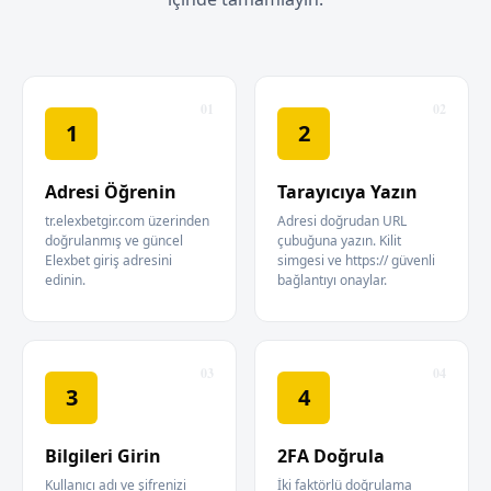
1
2
Adresi Öğrenin
Tarayıcıya Yazın
tr.elexbetgir.com üzerinden
Adresi doğrudan URL
doğrulanmış ve güncel
çubuğuna yazın. Kilit
Elexbet giriş adresini
simgesi ve https:// güvenli
edinin.
bağlantıyı onaylar.
3
4
Bilgileri Girin
2FA Doğrula
Kullanıcı adı ve şifrenizi
İki faktörlü doğrulama