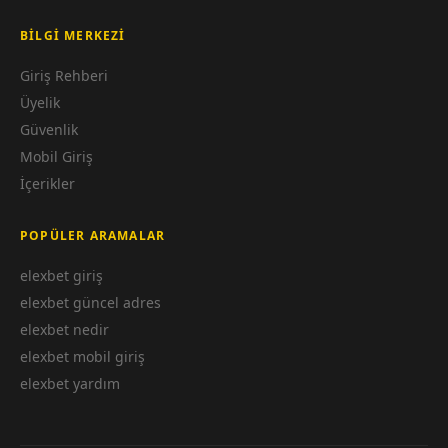
BILGI MERKEZI
Giriş Rehberi
Üyelik
Güvenlik
Mobil Giriş
İçerikler
POPÜLER ARAMALAR
elexbet giriş
elexbet güncel adres
elexbet nedir
elexbet mobil giriş
elexbet yardım