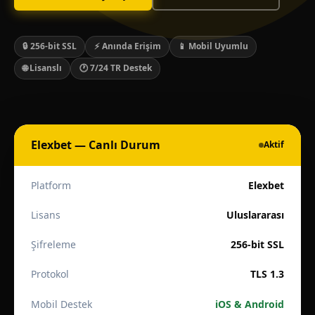
🔒 256-bit SSL
⚡ Anında Erişim
📱 Mobil Uyumlu
🌐 Lisanslı
🕐 7/24 TR Destek
Elexbet — Canlı Durum
Aktif
Platform
Elexbet
Lisans
Uluslararası
Şifreleme
256-bit SSL
Protokol
TLS 1.3
Mobil Destek
iOS & Android