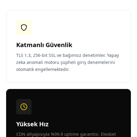
Katmanlı Güvenlik
TLS 1.3, 256-bit SSL ve bağımsız denetimler. Yapay
zeka anomali motoru şüpheli giriş denemelerini
otomatik engellemektedir.
Yüksek Hız
CDN altyapısıyla %99.9 uptime garantisi. Elexbet