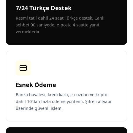
7/24 Türkçe Destek
Resmi tatil dahil 24 saat Türkçe destek. Canlı
sohbet 90 saniyede, e-posta 4 saatte yanıt
vermektedir.
Esnek Ödeme
Banka havalesi, kredi kartı, e-cüzdan ve kripto
dahil 10'dan fazla ödeme yöntemi. Şifreli altyapı
üzerinde güvenli işlem.