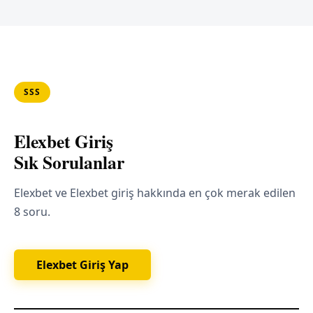
SSS
Elexbet Giriş
Sık Sorulanlar
Elexbet ve Elexbet giriş hakkında en çok merak edilen
8 soru.
Elexbet Giriş Yap