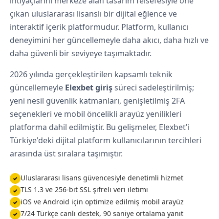
ihtiyaçlarını merkeze alan tasarım felsefesiyle öne
çıkan uluslararası lisanslı bir dijital eğlence ve
interaktif içerik platformudur. Platform, kullanıcı
deneyimini her güncellemeyle daha akıcı, daha hızlı ve
daha güvenli bir seviyeye taşımaktadır.
2026 yılında gerçekleştirilen kapsamlı teknik
güncellemeyle
Elexbet giriş
süreci sadeleştirilmiş;
yeni nesil güvenlik katmanları, genişletilmiş 2FA
seçenekleri ve mobil öncelikli arayüz yenilikleri
platforma dahil edilmiştir. Bu gelişmeler, Elexbet'i
Türkiye'deki dijital platform kullanıcılarının tercihleri
arasında üst sıralara taşımıştır.
Uluslararası lisans güvencesiyle denetimli hizmet
✓
TLS 1.3 ve 256-bit SSL şifreli veri iletimi
✓
iOS ve Android için optimize edilmiş mobil arayüz
✓
7/24 Türkçe canlı destek, 90 saniye ortalama yanıt
✓