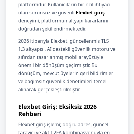
platformdur. Kullanıcıların birincil ihtiyacı
olan sorunsuz ve güvenli
Elexbet giriş
deneyimi, platformun altyapı kararlarını
doğrudan şekillendirmektedir.
2026 itibarıyla Elexbet, güncellenmiş TLS
1.3 altyapısı, AI destekli güvenlik motoru ve
sıfırdan tasarlanmış mobil arayüzüyle
önemli bir dönüşüm geçirmiştir. Bu
dönüşüm, mevcut üyelerin geri bildirimleri
ve bağımsız güvenlik denetimleri temel
alınarak gerçekleştirilmiştir.
Elexbet Giriş: Eksiksiz 2026
Rehberi
Elexbet giriş işlemi; doğru adres, güncel
tarayıcı ve aktif 2FA kombinasyonuyla en