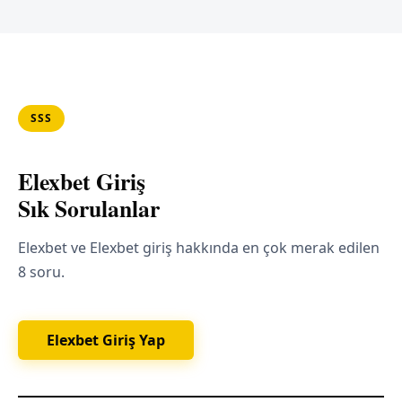
SSS
Elexbet Giriş
Sık Sorulanlar
Elexbet ve Elexbet giriş hakkında en çok merak edilen
8 soru.
Elexbet Giriş Yap