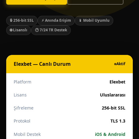
🔒 256-bit SSL
⚡ Anında Erişim
📱 Mobil Uyumlu
🌐 Lisanslı
🕐 7/24 TR Destek
Elexbet — Canlı Durum
Aktif
Platform
Elexbet
Lisans
Uluslararası
Şifreleme
256-bit SSL
Protokol
TLS 1.3
Mobil Destek
iOS & Android