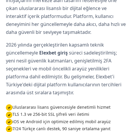
ihtiyaçlarını merkeze alan tasarım felsefesiyle öne
çıkan uluslararası lisanslı bir dijital eğlence ve
interaktif içerik platformudur. Platform, kullanıcı
deneyimini her güncellemeyle daha akıcı, daha hızlı ve
daha güvenli bir seviyeye taşımaktadır.
2026 yılında gerçekleştirilen kapsamlı teknik
güncellemeyle
Elexbet giriş
süreci sadeleştirilmiş;
yeni nesil güvenlik katmanları, genişletilmiş 2FA
seçenekleri ve mobil öncelikli arayüz yenilikleri
platforma dahil edilmiştir. Bu gelişmeler, Elexbet'i
Türkiye'deki dijital platform kullanıcılarının tercihleri
arasında üst sıralara taşımıştır.
Uluslararası lisans güvencesiyle denetimli hizmet
✓
TLS 1.3 ve 256-bit SSL şifreli veri iletimi
✓
iOS ve Android için optimize edilmiş mobil arayüz
✓
7/24 Türkçe canlı destek, 90 saniye ortalama yanıt
✓