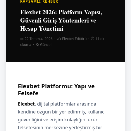
KAPSAMLI REHBER
Elexbet 2026: Platform Yapısı,
Güvenli Giriş Yöntemleri ve
Hesap Yönetimi
📅 22 Temmuz 2026 · ✍ Elexbet Editörü · ⏱ 11 dk
okuma · 🔄 Güncel
Elexbet Platformu: Yapı ve
Felsefe
Elexbet
, dijital platformlar arasında
kendine özgün bir yer edinmiş, kullanıcı
güvenliğini ve erişim kolaylığını ürün
felsefesinin merkezine yerleştirmiş bir