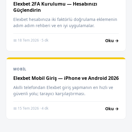
Elexbet 2FA Kurulumu — Hesabınızı
Güçlendirin
Elexbet hesabınıza iki faktörlü doğrulama eklemenin
adım adım rehberi ve en iyi uygulamalar.
Oku →
📅 18 Tem 2026 · 5 dk
MOBIL
Elexbet Mobil Giriş — iPhone ve Android 2026
Akıllı telefondan Elexbet giriş yapmanın en hızlı ve
güvenli yolu; tarayıcı karşılaştırması.
Oku →
📅 15 Tem 2026 · 4 dk