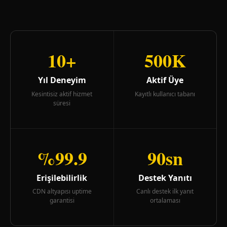
10+
500K
Yıl Deneyim
Aktif Üye
Kesintisiz aktif hizmet
Kayıtlı kullanıcı tabanı
süresi
%99.9
90sn
Erişilebilirlik
Destek Yanıtı
CDN altyapısı uptime
Canlı destek ilk yanıt
garantisi
ortalaması