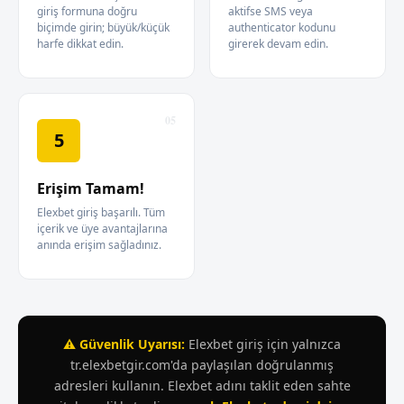
giriş formuna doğru
aktifse SMS veya
biçimde girin; büyük/küçük
authenticator kodunu
harfe dikkat edin.
girerek devam edin.
5
Erişim Tamam!
Elexbet giriş başarılı. Tüm
içerik ve üye avantajlarına
anında erişim sağladınız.
⚠ Güvenlik Uyarısı:
Elexbet giriş için yalnızca
tr.elexbetgir.com'da paylaşılan doğrulanmış
adresleri kullanın. Elexbet adını taklit eden sahte