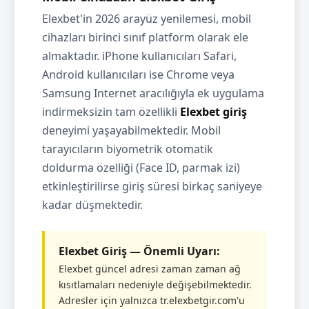
Elexbet'in 2026 arayüz yenilemesi, mobil
cihazları birinci sınıf platform olarak ele
almaktadır. iPhone kullanıcıları Safari,
Android kullanıcıları ise Chrome veya
Samsung Internet aracılığıyla ek uygulama
indirmeksizin tam özellikli
Elexbet giriş
deneyimi yaşayabilmektedir. Mobil
tarayıcıların biyometrik otomatik
doldurma özelliği (Face ID, parmak izi)
etkinleştirilirse giriş süresi birkaç saniyeye
kadar düşmektedir.
Elexbet Giriş — Önemli Uyarı:
Elexbet güncel adresi zaman zaman ağ
kısıtlamaları nedeniyle değişebilmektedir.
Adresler için yalnızca tr.elexbetgir.com'u