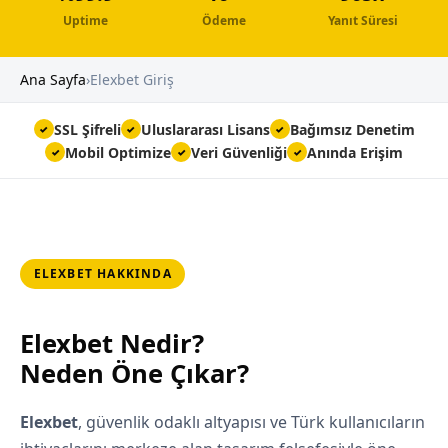
Uptime
Ödeme
Yanıt Süresi
Ana Sayfa
›
Elexbet Giriş
SSL Şifreli
Uluslararası Lisans
Bağımsız Denetim
✓
✓
✓
Mobil Optimize
Veri Güvenliği
Anında Erişim
✓
✓
✓
ELEXBET HAKKINDA
Elexbet Nedir?
Neden Öne Çıkar?
Elexbet
, güvenlik odaklı altyapısı ve Türk kullanıcıların