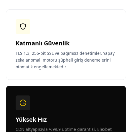
Katmanlı Güvenlik
TLS 1.3, 256-bit SSL ve bağımsız denetimler. Yapay
zeka anomali motoru şüpheli giriş denemelerini
otomatik engellemektedir.
Yüksek Hız
CDN altyapısıyla %99.9 uptime garantisi. Elexbet