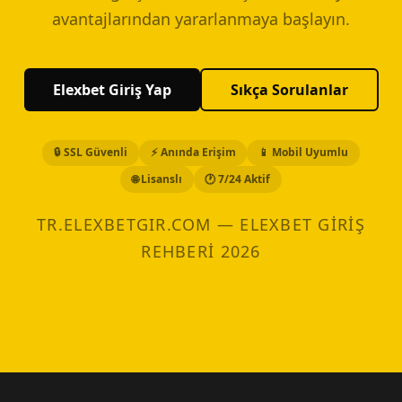
avantajlarından yararlanmaya başlayın.
Elexbet Giriş Yap
Sıkça Sorulanlar
🔒 SSL Güvenli
⚡ Anında Erişim
📱 Mobil Uyumlu
🌐 Lisanslı
🕐 7/24 Aktif
TR.ELEXBETGIR.COM — ELEXBET GİRİŞ
REHBERİ 2026