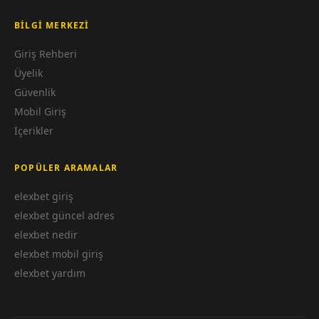
BILGI MERKEZI
Giriş Rehberi
Üyelik
Güvenlik
Mobil Giriş
İçerikler
POPÜLER ARAMALAR
elexbet giriş
elexbet güncel adres
elexbet nedir
elexbet mobil giriş
elexbet yardım