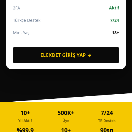
2FA
Aktif
Türkçe Destek
7/24
Min. Yaş
18+
ELEXBET GİRİŞ YAP →
10+
500K+
7/24
Yıl Aktif
Üye
TR Destek
%99.9
10+
90sn