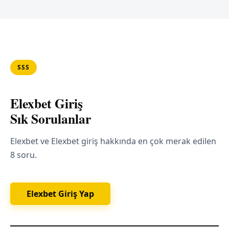
SSS
Elexbet Giriş
Sık Sorulanlar
Elexbet ve Elexbet giriş hakkında en çok merak edilen
8 soru.
Elexbet Giriş Yap