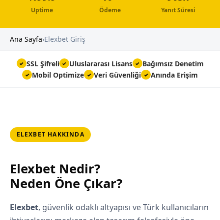
Uptime
Ödeme
Yanıt Süresi
Ana Sayfa
›
Elexbet Giriş
SSL Şifreli
Uluslararası Lisans
Bağımsız Denetim
✓
✓
✓
Mobil Optimize
Veri Güvenliği
Anında Erişim
✓
✓
✓
ELEXBET HAKKINDA
Elexbet Nedir?
Neden Öne Çıkar?
Elexbet
, güvenlik odaklı altyapısı ve Türk kullanıcıların