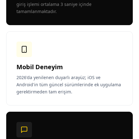
giriş işlemi ortalama 3 saniye içinde
tamamlanmaktadır.
Mobil Deneyim
2026'da yenilenen duyarlı arayüz; iOS ve
Android'in tüm güncel sürümlerinde ek uygulama
gerektirmeden tam erişim.