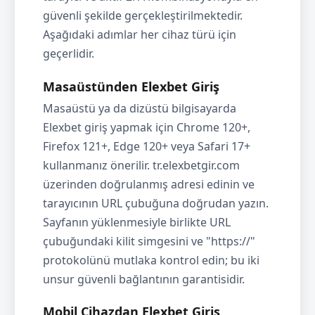
güvenli şekilde gerçekleştirilmektedir.
Aşağıdaki adımlar her cihaz türü için
geçerlidir.
Masaüstünden Elexbet Giriş
Masaüstü ya da dizüstü bilgisayarda
Elexbet giriş yapmak için Chrome 120+,
Firefox 121+, Edge 120+ veya Safari 17+
kullanmanız önerilir. tr.elexbetgir.com
üzerinden doğrulanmış adresi edinin ve
tarayıcının URL çubuğuna doğrudan yazın.
Sayfanın yüklenmesiyle birlikte URL
çubuğundaki kilit simgesini ve "https://"
protokolünü mutlaka kontrol edin; bu iki
unsur güvenli bağlantının garantisidir.
Mobil Cihazdan Elexbet Giriş