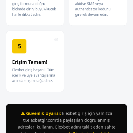
giriş formuna doğru
aktifse SMS veya
biçimde girin; büyük/küçük
authenticator kodunu
harfe dikkat edin.
girerek devam edin.
5
Erişim Tamam!
Elexbet giriş başarılı. Tüm
içerik ve üye avantajlarına
anında erişim sağladınız.
⚠ Güvenlik Uyarısı:
Elexbet giriş için yalnızca
tr.elexbetgir.com'da paylaşılan doğrulanmış
adresleri kullanın. Elexbet adını taklit eden sahte