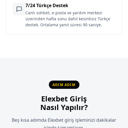
7/24 Türkçe Destek
Canlı sohbet, e-posta ve yardım merkezi
üzerinden hafta sonu dahil kesintisiz Türkçe
destek. Ortalama yanıt süresi 90 saniye.
ADIM ADIM
Elexbet Giriş
Nasıl Yapılır?
Beş kısa adımda Elexbet giriş işleminizi dakikalar
içinde tamamlayın.