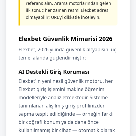
referans alın. Arama motorlarından gelen
ilk sonuç her zaman resmi Elexbet adresi
olmayabilir; URL'yi dikkatle inceleyin.
Elexbet Güvenlik Mimarisi 2026
Elexbet, 2026 yılında güvenlik altyapısını üç
temel alanda güçlendirmiştir:
AI Destekli Giriş Koruması
Elexbet'in yeni nesil güvenlik motoru, her
Elexbet giriş işlemini makine öğrenimi
modelleriyle analiz etmektedir. Sisteme
tanımlanan alışılmış giriş profilinizden
sapma tespit edildiğinde — örneğin farklı
bir coğrafi konum ya da daha önce
kullanılmamış bir cihaz — otomatik olarak