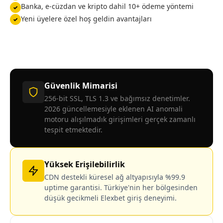
Banka, e-cüzdan ve kripto dahil 10+ ödeme yöntemi
✓
Yeni üyelere özel hoş geldin avantajları
✓
Güvenlik Mimarisi
256-bit SSL, TLS 1.3 ve bağımsız denetimler.
2026 güncellemesiyle eklenen AI anomali
motoru alışılmadık girişimleri gerçek zamanlı
tespit etmektedir.
Yüksek Erişilebilirlik
CDN destekli küresel ağ altyapısıyla %99.9
uptime garantisi. Türkiye'nin her bölgesinden
düşük gecikmeli Elexbet giriş deneyimi.