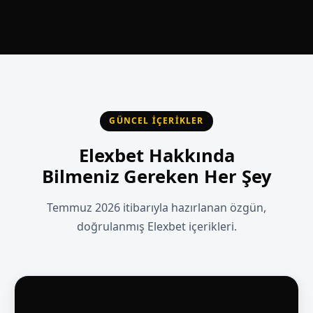
GÜNCEL İÇERIKLER
Elexbet Hakkında
Bilmeniz Gereken Her Şey
Temmuz 2026 itibarıyla hazırlanan özgün,
doğrulanmış Elexbet içerikleri.