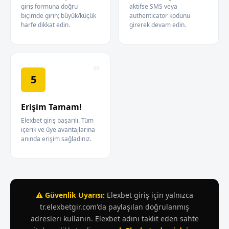
giriş formuna doğru
aktifse SMS veya
biçimde girin; büyük/küçük
authenticator kodunu
harfe dikkat edin.
girerek devam edin.
5
Erişim Tamam!
Elexbet giriş başarılı. Tüm
içerik ve üye avantajlarına
anında erişim sağladınız.
⚠ Güvenlik Uyarısı:
Elexbet giriş için yalnızca
tr.elexbetgir.com'da paylaşılan doğrulanmış
adresleri kullanın. Elexbet adını taklit eden sahte