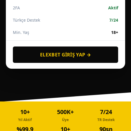
2FA
Aktif
Türkçe Destek
7/24
Min. Yaş
18+
ELEXBET GİRİŞ YAP →
10+
500K+
7/24
Yıl Aktif
Üye
TR Destek
%99.9
10+
90sn