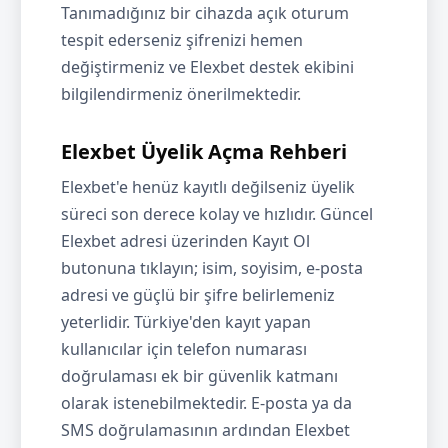
Tanımadığınız bir cihazda açık oturum
tespit ederseniz şifrenizi hemen
değiştirmeniz ve Elexbet destek ekibini
bilgilendirmeniz önerilmektedir.
Elexbet Üyelik Açma Rehberi
Elexbet'e henüz kayıtlı değilseniz üyelik
süreci son derece kolay ve hızlıdır. Güncel
Elexbet adresi üzerinden Kayıt Ol
butonuna tıklayın; isim, soyisim, e-posta
adresi ve güçlü bir şifre belirlemeniz
yeterlidir. Türkiye'den kayıt yapan
kullanıcılar için telefon numarası
doğrulaması ek bir güvenlik katmanı
olarak istenebilmektedir. E-posta ya da
SMS doğrulamasının ardından Elexbet