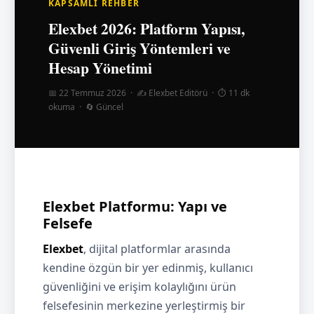
KAPSAMLI REHBER
Elexbet 2026: Platform Yapısı,
Güvenli Giriş Yöntemleri ve
Hesap Yönetimi
📅 22 Temmuz 2026 · ✍ Elexbet Editörü · ⏱ 11 dk
okuma · 🔄 Güncel
Elexbet Platformu: Yapı ve
Felsefe
Elexbet
, dijital platformlar arasında
kendine özgün bir yer edinmiş, kullanıcı
güvenliğini ve erişim kolaylığını ürün
felsefesinin merkezine yerleştirmiş bir