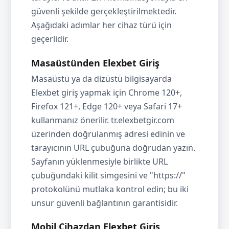
güvenli şekilde gerçekleştirilmektedir.
Aşağıdaki adımlar her cihaz türü için
geçerlidir.
Masaüstünden Elexbet Giriş
Masaüstü ya da dizüstü bilgisayarda
Elexbet giriş yapmak için Chrome 120+,
Firefox 121+, Edge 120+ veya Safari 17+
kullanmanız önerilir. tr.elexbetgir.com
üzerinden doğrulanmış adresi edinin ve
tarayıcının URL çubuğuna doğrudan yazın.
Sayfanın yüklenmesiyle birlikte URL
çubuğundaki kilit simgesini ve "https://"
protokolünü mutlaka kontrol edin; bu iki
unsur güvenli bağlantının garantisidir.
Mobil Cihazdan Elexbet Giriş