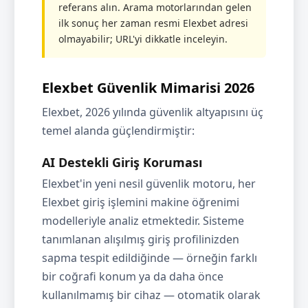
referans alın. Arama motorlarından gelen
ilk sonuç her zaman resmi Elexbet adresi
olmayabilir; URL'yi dikkatle inceleyin.
Elexbet Güvenlik Mimarisi 2026
Elexbet, 2026 yılında güvenlik altyapısını üç
temel alanda güçlendirmiştir:
AI Destekli Giriş Koruması
Elexbet'in yeni nesil güvenlik motoru, her
Elexbet giriş işlemini makine öğrenimi
modelleriyle analiz etmektedir. Sisteme
tanımlanan alışılmış giriş profilinizden
sapma tespit edildiğinde — örneğin farklı
bir coğrafi konum ya da daha önce
kullanılmamış bir cihaz — otomatik olarak