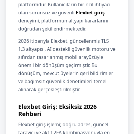
platformdur. Kullanıcıların birincil ihtiyacı
olan sorunsuz ve güvenli
Elexbet giriş
deneyimi, platformun altyapı kararlarını
doğrudan şekillendirmektedir.
2026 itibarıyla Elexbet, güncellenmiş TLS
1.3 altyapısı, AI destekli güvenlik motoru ve
sıfırdan tasarlanmış mobil arayüzüyle
önemli bir dönüşüm geçirmiştir. Bu
dönüşüm, mevcut üyelerin geri bildirimleri
ve bağımsız güvenlik denetimleri temel
alınarak gerçekleştirilmiştir.
Elexbet Giriş: Eksiksiz 2026
Rehberi
Elexbet giriş işlemi; doğru adres, güncel
tarayıcı ve aktif 2FA kombinasyonuyla en