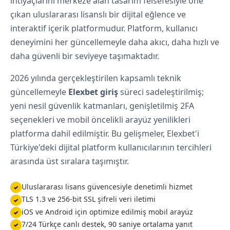
ihtiyaçlarını merkeze alan tasarım felsefesiyle öne
çıkan uluslararası lisanslı bir dijital eğlence ve
interaktif içerik platformudur. Platform, kullanıcı
deneyimini her güncellemeyle daha akıcı, daha hızlı ve
daha güvenli bir seviyeye taşımaktadır.
2026 yılında gerçekleştirilen kapsamlı teknik
güncellemeyle
Elexbet giriş
süreci sadeleştirilmiş;
yeni nesil güvenlik katmanları, genişletilmiş 2FA
seçenekleri ve mobil öncelikli arayüz yenilikleri
platforma dahil edilmiştir. Bu gelişmeler, Elexbet'i
Türkiye'deki dijital platform kullanıcılarının tercihleri
arasında üst sıralara taşımıştır.
Uluslararası lisans güvencesiyle denetimli hizmet
✓
TLS 1.3 ve 256-bit SSL şifreli veri iletimi
✓
iOS ve Android için optimize edilmiş mobil arayüz
✓
7/24 Türkçe canlı destek, 90 saniye ortalama yanıt
✓