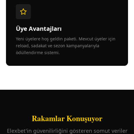
Üye Avantajları
Yeni üyelere hoş geldin paketi. Mevcut üyeler için
reload, sadakat ve sezon kampanyalarıyla
ödüllendirme sistemi.
Rakamlar Konuşuyor
Elexbet'in güvenilirliğini gösteren somut veriler