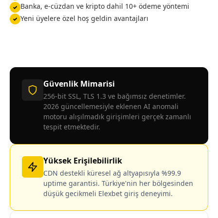
Banka, e-cüzdan ve kripto dahil 10+ ödeme yöntemi
✓
Yeni üyelere özel hoş geldin avantajları
✓
Güvenlik Mimarisi
256-bit SSL, TLS 1.3 ve bağımsız denetimler.
2026 güncellemesiyle eklenen AI anomali
motoru alışılmadık girişimleri gerçek zamanlı
tespit etmektedir.
Yüksek Erişilebilirlik
CDN destekli küresel ağ altyapısıyla %99.9
uptime garantisi. Türkiye'nin her bölgesinden
düşük gecikmeli Elexbet giriş deneyimi.