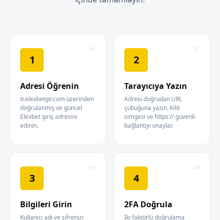
1
2
Adresi Öğrenin
Tarayıcıya Yazın
tr.elexbetgir.com üzerinden
Adresi doğrudan URL
doğrulanmış ve güncel
çubuğuna yazın. Kilit
Elexbet giriş adresini
simgesi ve https:// güvenli
edinin.
bağlantıyı onaylar.
3
4
Bilgileri Girin
2FA Doğrula
Kullanıcı adı ve şifrenizi
İki faktörlü doğrulama