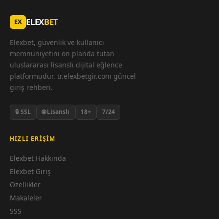
ELEX
BET
EX
Elexbet, güvenlik ve kullanıcı
memnuniyetini ön planda tutan
uluslararası lisanslı dijital eğlence
platformudur. tr.elexbetgir.com güncel
giriş rehberi.
🔒 SSL
🌐 Lisanslı
18+
7/24
HIZLI ERIŞIM
Elexbet Hakkında
Elexbet Giriş
Özellikler
Makaleler
SSS