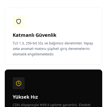
Katmanlı Güvenlik
TLS 1.3, 256-bit SSL ve bağımsız denetimler. Yapay
zeka anomali motoru şüpheli giriş denemelerini
otomatik engellemektedir.
Yüksek Hız
CDN altyapısıyla %99.9 uptime garantisi. Elexbet