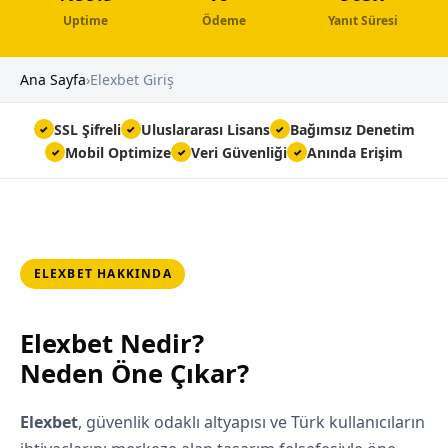
Uptime
Ödeme
Yanıt Süresi
Ana Sayfa
›
Elexbet Giriş
SSL Şifreli
Uluslararası Lisans
Bağımsız Denetim
✓
✓
✓
Mobil Optimize
Veri Güvenliği
Anında Erişim
✓
✓
✓
ELEXBET HAKKINDA
Elexbet Nedir?
Neden Öne Çıkar?
Elexbet
, güvenlik odaklı altyapısı ve Türk kullanıcıların