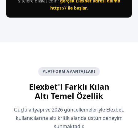
sitelere dikkat edin;
gerçek Elexbet adresi daima
https:// ile başlar.
PLATFORM AVANTAJLARI
Elexbet'i Farklı Kılan
Altı Temel Özellik
Güçlü altyapı ve 2026 güncellemeleriyle Elexbet,
kullanıcılarına altı kritik alanda üstün deneyim
sunmaktadır.