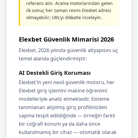
referans alın. Arama motorlarından gelen
ilk sonuç her zaman resmi Elexbet adresi
olmayabilir; URL'yi dikkatle inceleyin.
Elexbet Güvenlik Mimarisi 2026
Elexbet, 2026 yılında güvenlik altyapısını üç
temel alanda güçlendirmiştir:
AI Destekli Giriş Koruması
Elexbet'in yeni nesil güvenlik motoru, her
Elexbet giriş işlemini makine öğrenimi
modelleriyle analiz etmektedir. Sisteme
tanımlanan alışılmış giriş profilinizden
sapma tespit edildiğinde — örneğin farklı
bir coğrafi konum ya da daha önce
kullanılmamış bir cihaz — otomatik olarak