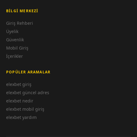
BILGI MERKEZI
Giriş Rehberi
Üyelik
Güvenlik
Mobil Giriş
İçerikler
POPÜLER ARAMALAR
elexbet giriş
elexbet güncel adres
elexbet nedir
elexbet mobil giriş
elexbet yardım