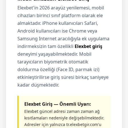
Elexbet'in 2026 arayüz yenilemesi, mobil
cihazları birinci sınıf platform olarak ele
almaktadır. iPhone kullanıcıları Safari,
Android kullanıcıları ise Chrome veya
Samsung Internet aracılığıyla ek uygulama
indirmeksizin tam özellikli
Elexbet giriş
deneyimi yaşayabilmektedir. Mobil
tarayıcıların biyometrik otomatik
doldurma özelliği (Face ID, parmak izi)
etkinleştirilirse giriş süresi birkaç saniyeye
kadar düşmektedir.
Elexbet Giriş — Önemli Uyarı:
Elexbet güncel adresi zaman zaman ağ
kısıtlamaları nedeniyle değişebilmektedir.
Adresler için yalnızca tr.elexbetgir.com'u