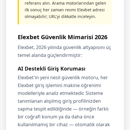
referans alın. Arama motorlarından gelen
ilk sonuç her zaman resmi Elexbet adresi
olmayabilir; URL'yi dikkatle inceleyin.
Elexbet Güvenlik Mimarisi 2026
Elexbet, 2026 yılında güvenlik altyapısını üç
temel alanda güçlendirmiştir:
AI Destekli Giriş Koruması
Elexbet'in yeni nesil güvenlik motoru, her
Elexbet giriş işlemini makine öğrenimi
modelleriyle analiz etmektedir. Sisteme
tanımlanan alışılmış giriş profilinizden
sapma tespit edildiğinde — örneğin farklı
bir coğrafi konum ya da daha önce
kullanılmamış bir cihaz — otomatik olarak