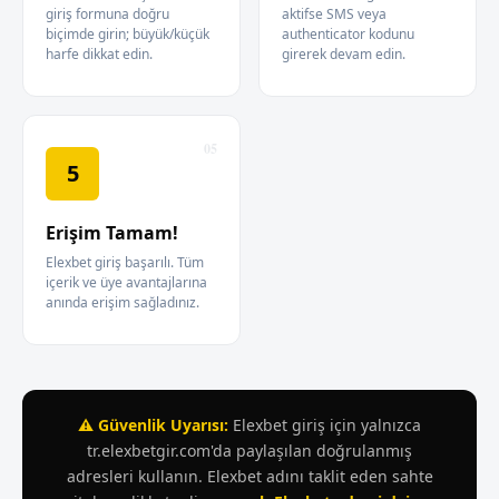
giriş formuna doğru
aktifse SMS veya
biçimde girin; büyük/küçük
authenticator kodunu
harfe dikkat edin.
girerek devam edin.
5
Erişim Tamam!
Elexbet giriş başarılı. Tüm
içerik ve üye avantajlarına
anında erişim sağladınız.
⚠ Güvenlik Uyarısı:
Elexbet giriş için yalnızca
tr.elexbetgir.com'da paylaşılan doğrulanmış
adresleri kullanın. Elexbet adını taklit eden sahte