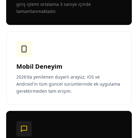
giriş işlemi ortalama 3 saniye içinde
tamamlanmaktadır.
Mobil Deneyim
2026'da yenilenen duyarlı arayüz; iOS ve
Android'in tüm güncel sürümlerinde ek uygulama
gerektirmeden tam erişim.