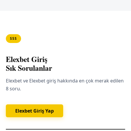
SSS
Elexbet Giriş
Sık Sorulanlar
Elexbet ve Elexbet giriş hakkında en çok merak edilen
8 soru.
Elexbet Giriş Yap