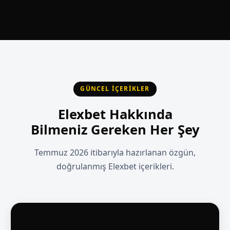
GÜNCEL İÇERIKLER
Elexbet Hakkında
Bilmeniz Gereken Her Şey
Temmuz 2026 itibarıyla hazırlanan özgün,
doğrulanmış Elexbet içerikleri.