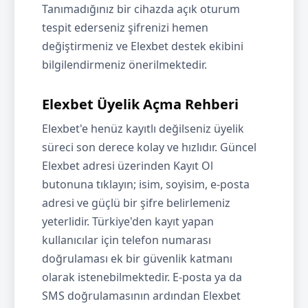
Tanımadığınız bir cihazda açık oturum
tespit ederseniz şifrenizi hemen
değiştirmeniz ve Elexbet destek ekibini
bilgilendirmeniz önerilmektedir.
Elexbet Üyelik Açma Rehberi
Elexbet'e henüz kayıtlı değilseniz üyelik
süreci son derece kolay ve hızlıdır. Güncel
Elexbet adresi üzerinden Kayıt Ol
butonuna tıklayın; isim, soyisim, e-posta
adresi ve güçlü bir şifre belirlemeniz
yeterlidir. Türkiye'den kayıt yapan
kullanıcılar için telefon numarası
doğrulaması ek bir güvenlik katmanı
olarak istenebilmektedir. E-posta ya da
SMS doğrulamasının ardından Elexbet