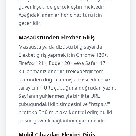
güvenli şekilde gerçekleştirilmektedir.
Aşağıdaki adımlar her cihaz türü için
geçerlidir.
Masaüstünden Elexbet Giriş
Masaüstü ya da dizüstü bilgisayarda
Elexbet giriş yapmak için Chrome 120+,
Firefox 121+, Edge 120+ veya Safari 17+
kullanmanız önerilir. tr.elexbetgir.com
üzerinden doğrulanmış adresi edinin ve
tarayıcının URL çubuğuna doğrudan yazın.
Sayfanın yüklenmesiyle birlikte URL
çubuğundaki kilit simgesini ve "https://"
protokolünü mutlaka kontrol edin; bu iki
unsur güvenli bağlantının garantisidir.
Mobil Cihazdan Elexbet Giriş