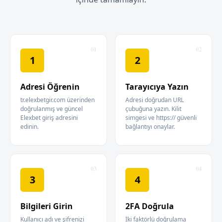
1
2
Adresi Öğrenin
Tarayıcıya Yazın
tr.elexbetgir.com üzerinden
Adresi doğrudan URL
doğrulanmış ve güncel
çubuğuna yazın. Kilit
Elexbet giriş adresini
simgesi ve https:// güvenli
edinin.
bağlantıyı onaylar.
3
4
Bilgileri Girin
2FA Doğrula
Kullanıcı adı ve şifrenizi
İki faktörlü doğrulama