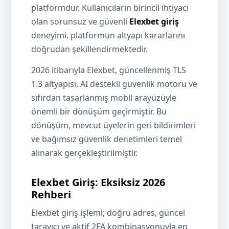
platformdur. Kullanıcıların birincil ihtiyacı
olan sorunsuz ve güvenli
Elexbet giriş
deneyimi, platformun altyapı kararlarını
doğrudan şekillendirmektedir.
2026 itibarıyla Elexbet, güncellenmiş TLS
1.3 altyapısı, AI destekli güvenlik motoru ve
sıfırdan tasarlanmış mobil arayüzüyle
önemli bir dönüşüm geçirmiştir. Bu
dönüşüm, mevcut üyelerin geri bildirimleri
ve bağımsız güvenlik denetimleri temel
alınarak gerçekleştirilmiştir.
Elexbet Giriş: Eksiksiz 2026
Rehberi
Elexbet giriş işlemi; doğru adres, güncel
tarayıcı ve aktif 2FA kombinasyonuyla en