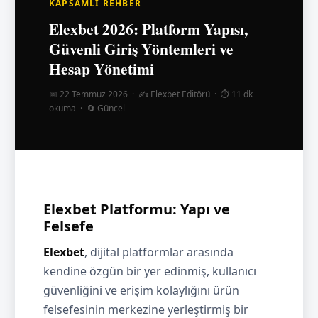
KAPSAMLI REHBER
Elexbet 2026: Platform Yapısı,
Güvenli Giriş Yöntemleri ve
Hesap Yönetimi
📅 22 Temmuz 2026 · ✍ Elexbet Editörü · ⏱ 11 dk
okuma · 🔄 Güncel
Elexbet Platformu: Yapı ve
Felsefe
Elexbet
, dijital platformlar arasında
kendine özgün bir yer edinmiş, kullanıcı
güvenliğini ve erişim kolaylığını ürün
felsefesinin merkezine yerleştirmiş bir