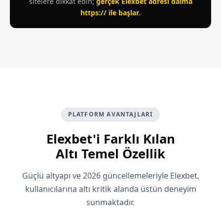
sitelere dikkat edin;
gerçek Elexbet adresi daima
https:// ile başlar.
PLATFORM AVANTAJLARI
Elexbet'i Farklı Kılan
Altı Temel Özellik
Güçlü altyapı ve 2026 güncellemeleriyle Elexbet,
kullanıcılarına altı kritik alanda üstün deneyim
sunmaktadır.