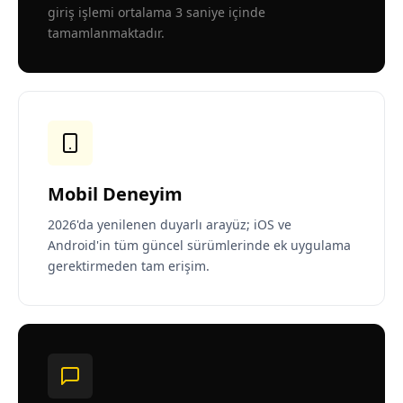
giriş işlemi ortalama 3 saniye içinde
tamamlanmaktadır.
Mobil Deneyim
2026'da yenilenen duyarlı arayüz; iOS ve
Android'in tüm güncel sürümlerinde ek uygulama
gerektirmeden tam erişim.