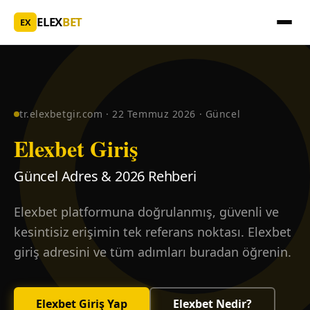
ELEX
BET
EX
tr.elexbetgir.com · 22 Temmuz 2026 · Güncel
Elexbet Giriş
Güncel Adres & 2026 Rehberi
Elexbet platformuna doğrulanmış, güvenli ve
kesintisiz erişimin tek referans noktası. Elexbet
giriş adresini ve tüm adımları buradan öğrenin.
Elexbet Giriş Yap
Elexbet Nedir?