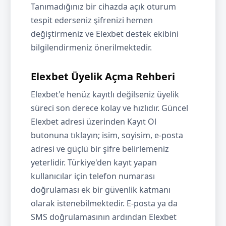
Tanımadığınız bir cihazda açık oturum
tespit ederseniz şifrenizi hemen
değiştirmeniz ve Elexbet destek ekibini
bilgilendirmeniz önerilmektedir.
Elexbet Üyelik Açma Rehberi
Elexbet'e henüz kayıtlı değilseniz üyelik
süreci son derece kolay ve hızlıdır. Güncel
Elexbet adresi üzerinden Kayıt Ol
butonuna tıklayın; isim, soyisim, e-posta
adresi ve güçlü bir şifre belirlemeniz
yeterlidir. Türkiye'den kayıt yapan
kullanıcılar için telefon numarası
doğrulaması ek bir güvenlik katmanı
olarak istenebilmektedir. E-posta ya da
SMS doğrulamasının ardından Elexbet