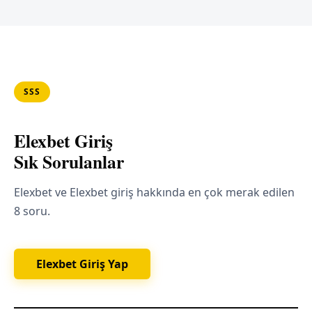
SSS
Elexbet Giriş
Sık Sorulanlar
Elexbet ve Elexbet giriş hakkında en çok merak edilen
8 soru.
Elexbet Giriş Yap