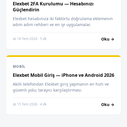
Elexbet 2FA Kurulumu — Hesabınızı
Güçlendirin
Elexbet hesabınıza iki faktörlü doğrulama eklemenin
adım adım rehberi ve en iyi uygulamalar.
Oku →
📅 18 Tem 2026 · 5 dk
MOBIL
Elexbet Mobil Giriş — iPhone ve Android 2026
Akıllı telefondan Elexbet giriş yapmanın en hızlı ve
güvenli yolu; tarayıcı karşılaştırması.
Oku →
📅 15 Tem 2026 · 4 dk