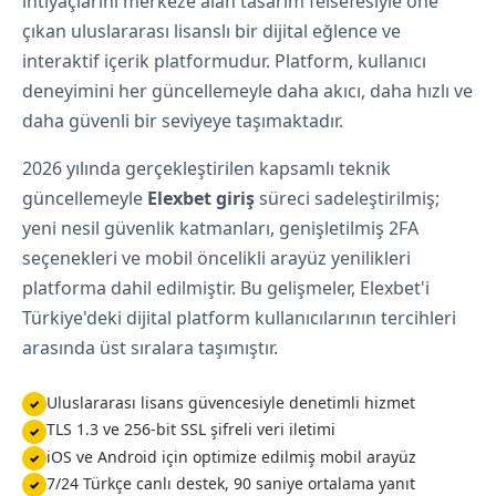
ihtiyaçlarını merkeze alan tasarım felsefesiyle öne
çıkan uluslararası lisanslı bir dijital eğlence ve
interaktif içerik platformudur. Platform, kullanıcı
deneyimini her güncellemeyle daha akıcı, daha hızlı ve
daha güvenli bir seviyeye taşımaktadır.
2026 yılında gerçekleştirilen kapsamlı teknik
güncellemeyle
Elexbet giriş
süreci sadeleştirilmiş;
yeni nesil güvenlik katmanları, genişletilmiş 2FA
seçenekleri ve mobil öncelikli arayüz yenilikleri
platforma dahil edilmiştir. Bu gelişmeler, Elexbet'i
Türkiye'deki dijital platform kullanıcılarının tercihleri
arasında üst sıralara taşımıştır.
Uluslararası lisans güvencesiyle denetimli hizmet
✓
TLS 1.3 ve 256-bit SSL şifreli veri iletimi
✓
iOS ve Android için optimize edilmiş mobil arayüz
✓
7/24 Türkçe canlı destek, 90 saniye ortalama yanıt
✓