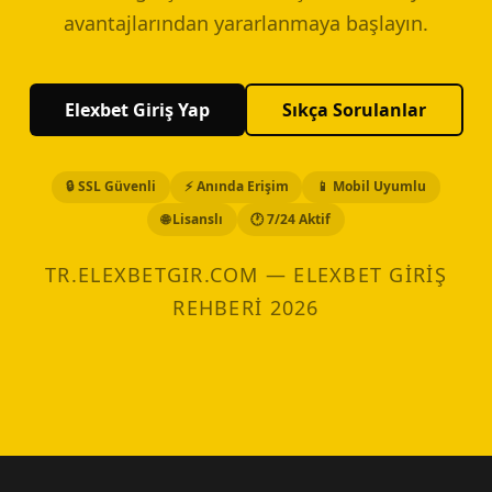
avantajlarından yararlanmaya başlayın.
Elexbet Giriş Yap
Sıkça Sorulanlar
🔒 SSL Güvenli
⚡ Anında Erişim
📱 Mobil Uyumlu
🌐 Lisanslı
🕐 7/24 Aktif
TR.ELEXBETGIR.COM — ELEXBET GİRİŞ
REHBERİ 2026