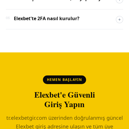
tüm özelliklere erişebilirsiniz.
adres üzerinden Kayıt Ol butonuna tıklayın, formu
doldurun ve e-posta veya SMS doğrulamasını
tamamlayın. Hesabınız hemen aktif olur ve hoş geldin
Elexbet giriş ekranındaki "Şifremi Unuttum"
08
Elexbet'te 2FA nasıl kurulur?
avantajlarına anında kavuşursunuz.
bağlantısına tıklayın. Üyelik e-posta adresinize
sıfırlama bağlantısı gönderilecektir. Bağlantı 15 dakika
geçerlidir. E-posta gelmezse spam klasörünüzü
Elexbet hesabınıza giriş yapın, sağ üstteki profil
kontrol edin; sorun devam ederse Elexbet canlı
menüsünden Güvenlik Ayarları'na gidin ve İki Faktörlü
desteğe başvurun.
Doğrulama seçeneğini aktif hale getirin. SMS veya
authenticator uygulama seçeneklerinden birini tercih
edin. SMS'e kıyasla authenticator uygulaması (Google,
Microsoft) SIM swap saldırılarına karşı çok daha
güvenlidir.
HEMEN BAŞLAYIN
Elexbet'e Güvenli
Giriş Yapın
tr.elexbetgir.com üzerinden doğrulanmış güncel
Elexbet giriş adresine ulaşın ve tüm üye