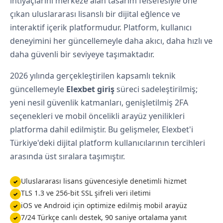
ihtiyaçlarını merkeze alan tasarım felsefesiyle öne
çıkan uluslararası lisanslı bir dijital eğlence ve
interaktif içerik platformudur. Platform, kullanıcı
deneyimini her güncellemeyle daha akıcı, daha hızlı ve
daha güvenli bir seviyeye taşımaktadır.
2026 yılında gerçekleştirilen kapsamlı teknik
güncellemeyle
Elexbet giriş
süreci sadeleştirilmiş;
yeni nesil güvenlik katmanları, genişletilmiş 2FA
seçenekleri ve mobil öncelikli arayüz yenilikleri
platforma dahil edilmiştir. Bu gelişmeler, Elexbet'i
Türkiye'deki dijital platform kullanıcılarının tercihleri
arasında üst sıralara taşımıştır.
Uluslararası lisans güvencesiyle denetimli hizmet
✓
TLS 1.3 ve 256-bit SSL şifreli veri iletimi
✓
iOS ve Android için optimize edilmiş mobil arayüz
✓
7/24 Türkçe canlı destek, 90 saniye ortalama yanıt
✓