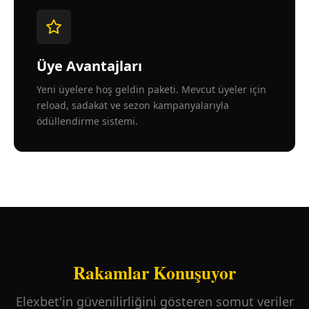
Üye Avantajları
Yeni üyelere hoş geldin paketi. Mevcut üyeler için
reload, sadakat ve sezon kampanyalarıyla
ödüllendirme sistemi.
Rakamlar Konuşuyor
Elexbet'in güvenilirliğini gösteren somut veriler