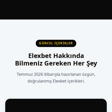
GÜNCEL İÇERIKLER
Elexbet Hakkında
Bilmeniz Gereken Her Şey
Temmuz 2026 itibarıyla hazırlanan özgün,
doğrulanmış Elexbet içerikleri.