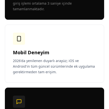
giriş işlemi ortalama 3 saniye içinde
tamamlanmaktadır.
Mobil Deneyim
2026'da yenilenen duyarlı arayüz; iOS ve
Android'in tüm güncel sürümlerinde ek uygulama
gerektirmeden tam erişim.