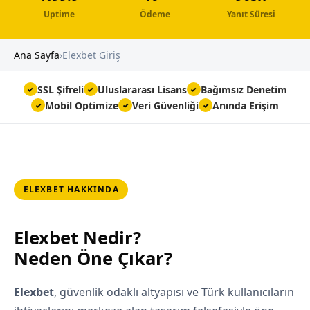
Uptime
Ödeme
Yanıt Süresi
Ana Sayfa
›
Elexbet Giriş
SSL Şifreli
Uluslararası Lisans
Bağımsız Denetim
✓
✓
✓
Mobil Optimize
Veri Güvenliği
Anında Erişim
✓
✓
✓
ELEXBET HAKKINDA
Elexbet Nedir?
Neden Öne Çıkar?
Elexbet
, güvenlik odaklı altyapısı ve Türk kullanıcıların