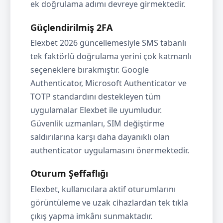
ek doğrulama adımı devreye girmektedir.
Güçlendirilmiş 2FA
Elexbet 2026 güncellemesiyle SMS tabanlı
tek faktörlü doğrulama yerini çok katmanlı
seçeneklere bırakmıştır. Google
Authenticator, Microsoft Authenticator ve
TOTP standardını destekleyen tüm
uygulamalar Elexbet ile uyumludur.
Güvenlik uzmanları, SIM değiştirme
saldırılarına karşı daha dayanıklı olan
authenticator uygulamasını önermektedir.
Oturum Şeffaflığı
Elexbet, kullanıcılara aktif oturumlarını
görüntüleme ve uzak cihazlardan tek tıkla
çıkış yapma imkânı sunmaktadır.