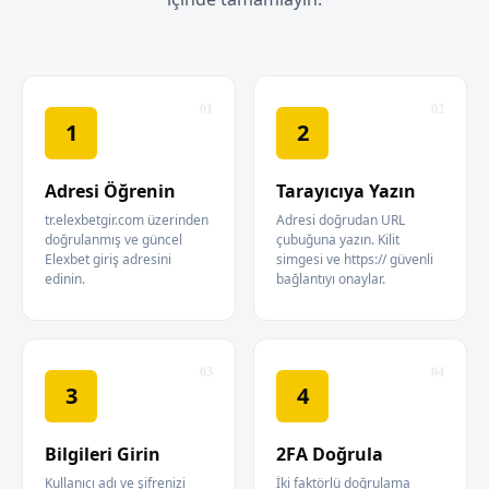
1
2
Adresi Öğrenin
Tarayıcıya Yazın
tr.elexbetgir.com üzerinden
Adresi doğrudan URL
doğrulanmış ve güncel
çubuğuna yazın. Kilit
Elexbet giriş adresini
simgesi ve https:// güvenli
edinin.
bağlantıyı onaylar.
3
4
Bilgileri Girin
2FA Doğrula
Kullanıcı adı ve şifrenizi
İki faktörlü doğrulama