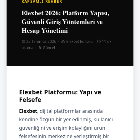
KAPSAMLI REHBER
Elexbet 2026: Platform Yapısı,
Güvenli Giriş Yöntemleri ve
Hesap Yönetimi
📅 22 Temmuz 2026 · ✍ Elexbet Editörü · ⏱ 11 dk
okuma · 🔄 Güncel
Elexbet Platformu: Yapı ve
Felsefe
Elexbet
, dijital platformlar arasında
kendine özgün bir yer edinmiş, kullanıcı
güvenliğini ve erişim kolaylığını ürün
felsefesinin merkezine yerleştirmiş bir