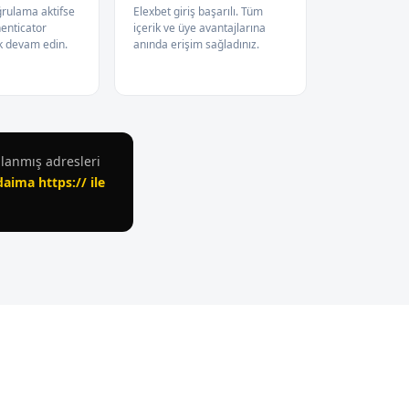
oğrulama aktifse
Elexbet giriş başarılı. Tüm
enticator
içerik ve üye avantajlarına
k devam edin.
anında erişim sağladınız.
ulanmış adresleri
aima https:// ile