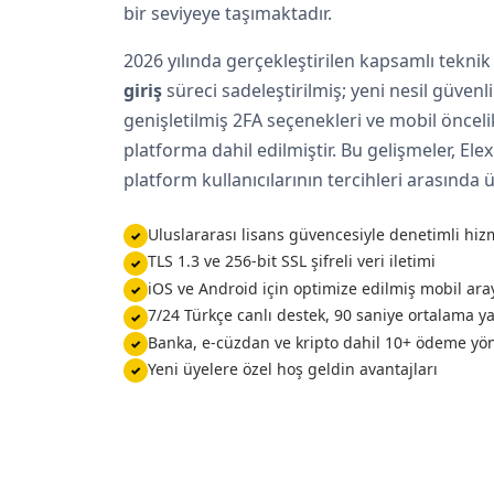
bir seviyeye taşımaktadır.
2026 yılında gerçekleştirilen kapsamlı tekni
giriş
süreci sadeleştirilmiş; yeni nesil güvenl
genişletilmiş 2FA seçenekleri ve mobil öncelik
platforma dahil edilmiştir. Bu gelişmeler, Elexb
platform kullanıcılarının tercihleri arasında üs
Uluslararası lisans güvencesiyle denetimli hiz
✓
TLS 1.3 ve 256-bit SSL şifreli veri iletimi
✓
iOS ve Android için optimize edilmiş mobil ara
✓
7/24 Türkçe canlı destek, 90 saniye ortalama ya
✓
Banka, e-cüzdan ve kripto dahil 10+ ödeme yö
✓
Yeni üyelere özel hoş geldin avantajları
✓