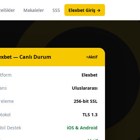
ellikler
Makaleler
SSS
Elexbet Giriş →
exbet — Canlı Durum
Aktif
atform
Elexbet
sans
Uluslararası
freleme
256-bit SSL
otokol
TLS 1.3
bil Destek
iOS & Android