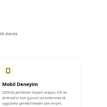
itik alanda
Mobil Deneyim
2026'da yenilenen duyarlı arayüz; iOS ve
Android'in tüm güncel sürümlerinde ek
uygulama gerektirmeden tam erişim.