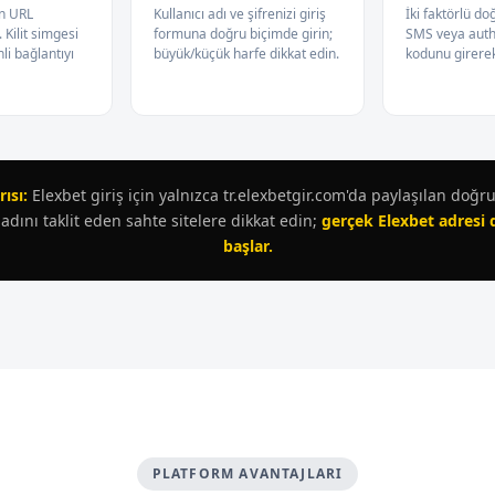
n URL
Kullanıcı adı ve şifrenizi giriş
İki faktörlü d
Kilit simgesi
formuna doğru biçimde girin;
SMS veya auth
nli bağlantıyı
büyük/küçük harfe dikkat edin.
kodunu girere
ısı:
Elexbet giriş için yalnızca tr.elexbetgir.com'da paylaşılan doğr
 adını taklit eden sahte sitelere dikkat edin;
gerçek Elexbet adresi d
başlar.
PLATFORM AVANTAJLARI