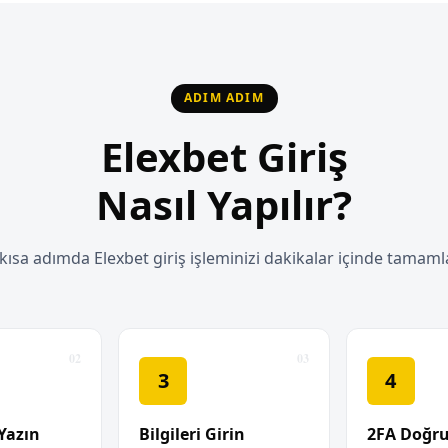
ADIM ADIM
Elexbet Giriş
Nasıl Yapılır?
kısa adımda Elexbet giriş işleminizi dakikalar içinde tamaml
3
4
 Yazın
Bilgileri Girin
2FA Doğru