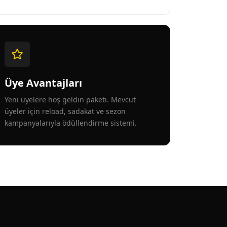
Üye Avantajları
Yeni üyelere hoş geldin paketi. Mevcut
üyeler için reload, sadakat ve sezon
kampanyalarıyla ödüllendirme sistemi.