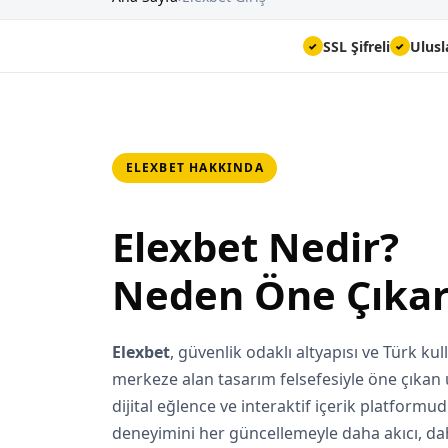
SSL Şifreli
Ulusl
✓
✓
ELEXBET HAKKINDA
Elexbet Nedir?
Neden Öne Çıkar
Elexbet
, güvenlik odaklı altyapısı ve Türk kull
merkeze alan tasarım felsefesiyle öne çıkan ul
dijital eğlence ve interaktif içerik platformud
deneyimini her güncellemeyle daha akıcı, dah