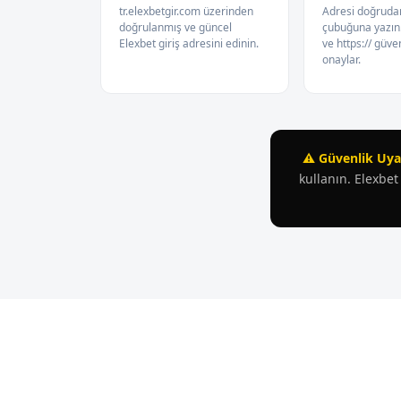
tr.elexbetgir.com üzerinden
Adresi doğruda
doğrulanmış ve güncel
çubuğuna yazın. 
Elexbet giriş adresini edinin.
ve https:// güve
onaylar.
⚠ Güvenlik Uyar
kullanın. Elexbet