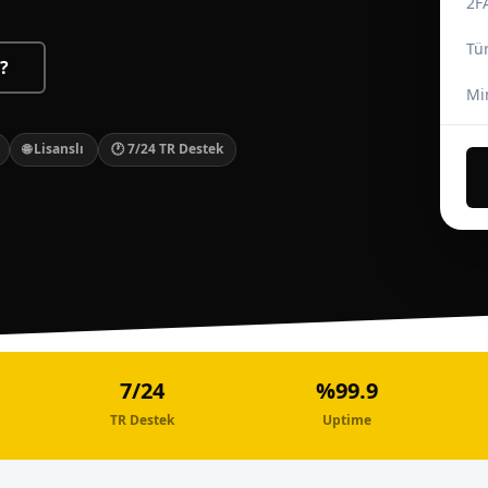
2F
Tü
?
Mi
🌐 Lisanslı
🕐 7/24 TR Destek
7/24
%99.9
TR Destek
Uptime