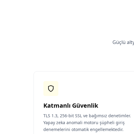
Güçlü alty
Katmanlı Güvenlik
TLS 1.3, 256-bit SSL ve bağımsız denetimler.
Yapay zeka anomali motoru şüpheli giriş
denemelerini otomatik engellemektedir.