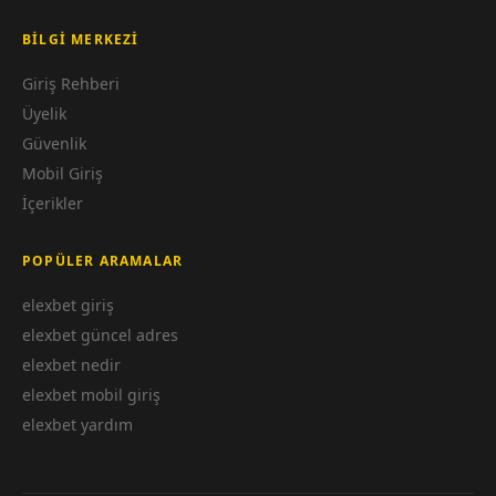
BILGI MERKEZI
Giriş Rehberi
Üyelik
Güvenlik
Mobil Giriş
İçerikler
POPÜLER ARAMALAR
elexbet giriş
elexbet güncel adres
elexbet nedir
elexbet mobil giriş
elexbet yardım