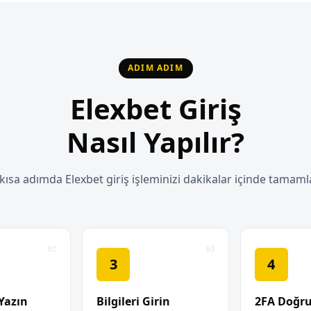
ADIM ADIM
Elexbet Giriş
Nasıl Yapılır?
kısa adımda Elexbet giriş işleminizi dakikalar içinde tamaml
3
4
 Yazın
Bilgileri Girin
2FA Doğru