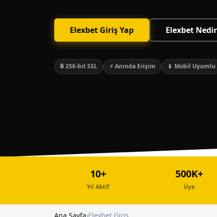
Elexbet Giriş Yap
Elexbet Nedir
🔒 256-bit SSL
⚡ Anında Erişim
📱 Mobil Uyumlu
10+
500K+
Yıl Aktif
Üye
Ana Sayfa
›
Elexbet Giriş