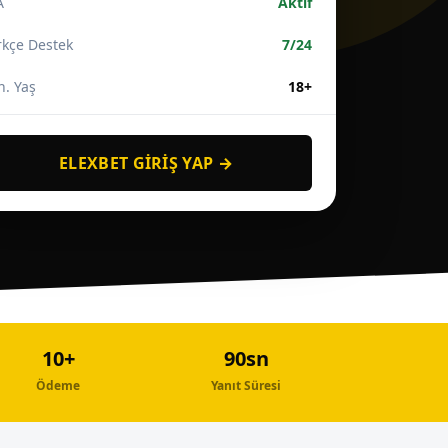
A
Aktif
rkçe Destek
7/24
n. Yaş
18+
ELEXBET GİRİŞ YAP →
10+
90sn
Ödeme
Yanıt Süresi