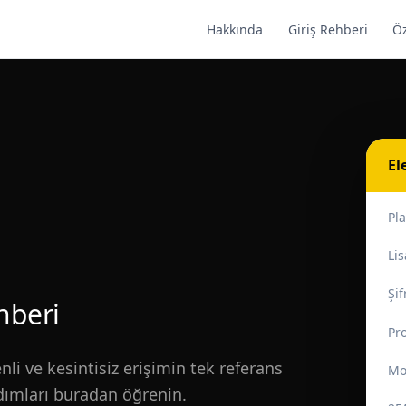
Hakkında
Giriş Rehberi
Öz
El
Pl
Li
Şi
hberi
Pr
i ve kesintisiz erişimin tek referans
Mo
adımları buradan öğrenin.