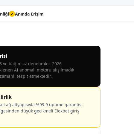
nliği
Anında Erişim
✓
isi
.3 ve bağımsız denetimler. 2026
klenen AI anomali motoru alışılmadık
 zamanlı tespit etmektedir.
lirlik
el ağ altyapısıyla %99.9 uptime garantisi.
lgesinden düşük gecikmeli Elexbet giriş