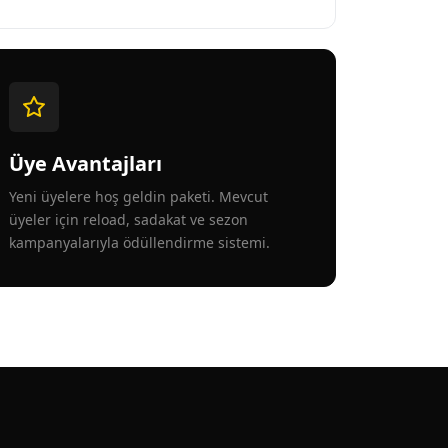
Üye Avantajları
Yeni üyelere hoş geldin paketi. Mevcut
üyeler için reload, sadakat ve sezon
kampanyalarıyla ödüllendirme sistemi.