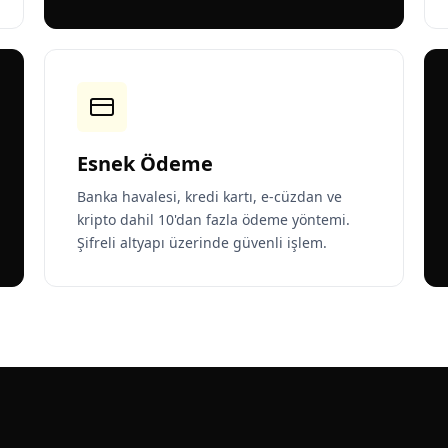
Esnek Ödeme
Banka havalesi, kredi kartı, e-cüzdan ve
kripto dahil 10'dan fazla ödeme yöntemi.
Şifreli altyapı üzerinde güvenli işlem.