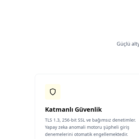
Güçlü alty
Katmanlı Güvenlik
TLS 1.3, 256-bit SSL ve bağımsız denetimler.
Yapay zeka anomali motoru şüpheli giriş
denemelerini otomatik engellemektedir.