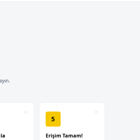
ayın.
5
la
Erişim Tamam!