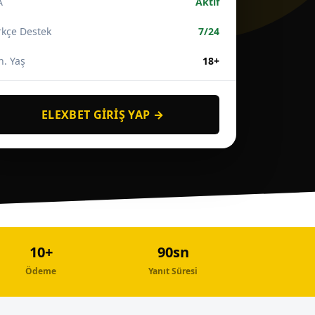
A
Aktif
rkçe Destek
7/24
n. Yaş
18+
ELEXBET GİRİŞ YAP →
10+
90sn
Ödeme
Yanıt Süresi