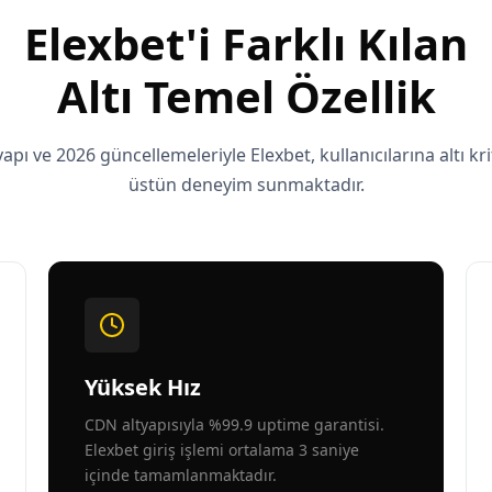
Elexbet'i Farklı Kılan
Altı Temel Özellik
apı ve 2026 güncellemeleriyle Elexbet, kullanıcılarına altı kr
üstün deneyim sunmaktadır.
Yüksek Hız
CDN altyapısıyla %99.9 uptime garantisi.
Elexbet giriş işlemi ortalama 3 saniye
içinde tamamlanmaktadır.