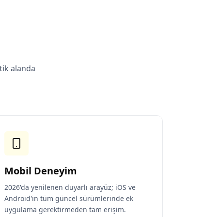
itik alanda
Mobil Deneyim
2026'da yenilenen duyarlı arayüz; iOS ve
Android'in tüm güncel sürümlerinde ek
uygulama gerektirmeden tam erişim.