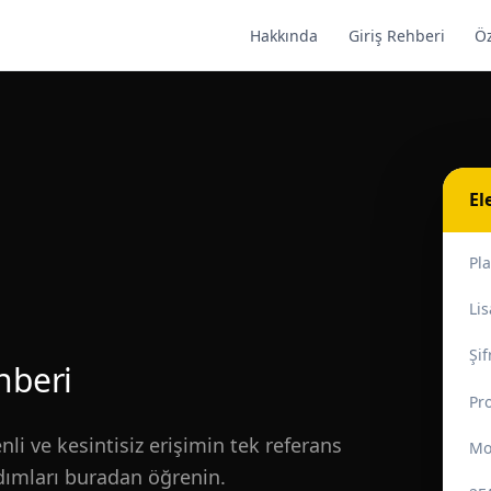
Hakkında
Giriş Rehberi
Öz
El
Pl
Li
Şi
hberi
Pr
i ve kesintisiz erişimin tek referans
Mo
adımları buradan öğrenin.