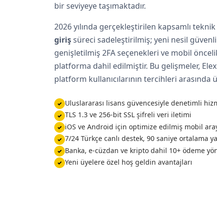
bir seviyeye taşımaktadır.
2026 yılında gerçekleştirilen kapsamlı tekni
giriş
süreci sadeleştirilmiş; yeni nesil güvenl
genişletilmiş 2FA seçenekleri ve mobil öncelik
platforma dahil edilmiştir. Bu gelişmeler, Elexb
platform kullanıcılarının tercihleri arasında üs
Uluslararası lisans güvencesiyle denetimli hiz
✓
TLS 1.3 ve 256-bit SSL şifreli veri iletimi
✓
iOS ve Android için optimize edilmiş mobil ara
✓
7/24 Türkçe canlı destek, 90 saniye ortalama ya
✓
Banka, e-cüzdan ve kripto dahil 10+ ödeme yö
✓
Yeni üyelere özel hoş geldin avantajları
✓