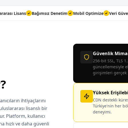
ararası Lisans
Bağımsız Denetim
Mobil Optimize
Veri Güve
✓
✓
✓
Güvenlik Mimar
256-bit SSL, TLS 1
güncellemesiyle e
girişimleri gerçek
?
Yüksek Erişilebi
CDN destekli küres
anıcıların ihtiyaçlarını
Türkiye'nin her bö
uslararası lisanslı bir
deneyimi.
ur. Platform, kullanıcı
a hızlı ve daha güvenli