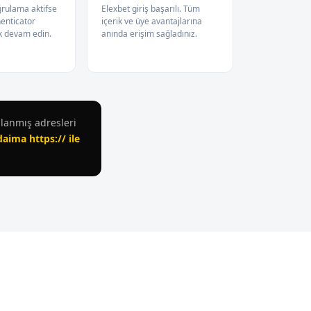
oğrulama aktifse
Elexbet giriş başarılı. Tüm
enticator
içerik ve üye avantajlarına
k devam edin.
anında erişim sağladınız.
ulanmış adresleri
aima https:// ile