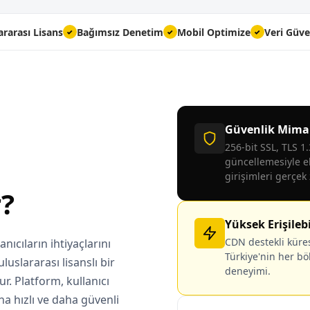
ararası Lisans
Bağımsız Denetim
Mobil Optimize
Veri Güve
✓
✓
✓
Güvenlik Mimar
256-bit SSL, TLS 1
güncellemesiyle e
girişimleri gerçek
?
Yüksek Erişilebi
CDN destekli küres
anıcıların ihtiyaçlarını
Türkiye'nin her bö
uslararası lisanslı bir
deneyimi.
ur. Platform, kullanıcı
a hızlı ve daha güvenli