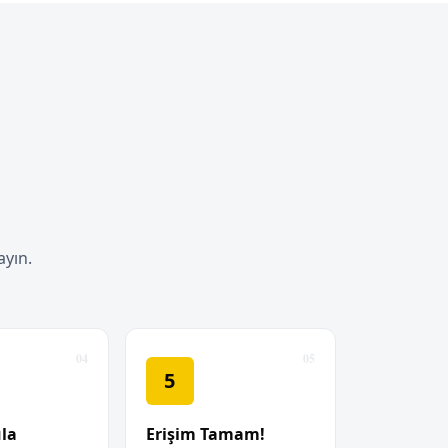
ayın.
5
la
Erişim Tamam!