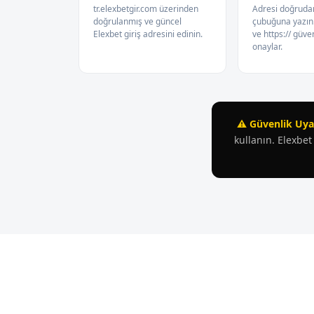
tr.elexbetgir.com üzerinden
Adresi doğruda
doğrulanmış ve güncel
çubuğuna yazın. 
Elexbet giriş adresini edinin.
ve https:// güve
onaylar.
⚠ Güvenlik Uyar
kullanın. Elexbet