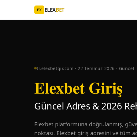
ELEX
BET
EX
tr.elexbetgir.com · 22 Temmuz 2026 · Güncel
Elexbet Giriş
Güncel Adres & 2026 Re
Elexbet platformuna doğrulanmış, güvenl
noktası. Elexbet giriş adresini ve tüm 