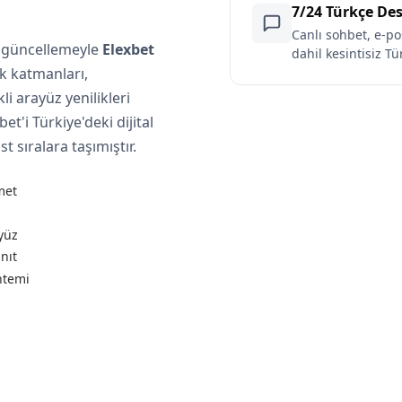
7/24 Türkçe De
Canlı sohbet, e-p
k güncellemeyle
Elexbet
dahil kesintisiz T
ik katmanları,
li arayüz yenilikleri
et'i Türkiye'deki dijital
t sıralara taşımıştır.
met
yüz
nıt
ntemi