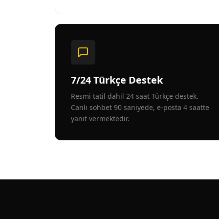
7/24 Türkçe Destek
Resmi tatil dahil 24 saat Türkçe destek.
Canlı sohbet 90 saniyede, e-posta 4 saatte
yanıt vermektedir.