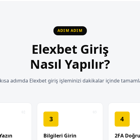
ADIM ADIM
Elexbet Giriş
Nasıl Yapılır?
kısa adımda Elexbet giriş işleminizi dakikalar içinde tamaml
3
4
 Yazın
Bilgileri Girin
2FA Doğru