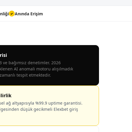
nliği
Anında Erişim
✓
isi
.3 ve bağımsız denetimler. 2026
klenen AI anomali motoru alışılmadık
 zamanlı tespit etmektedir.
lirlik
el ağ altyapısıyla %99.9 uptime garantisi.
lgesinden düşük gecikmeli Elexbet giriş