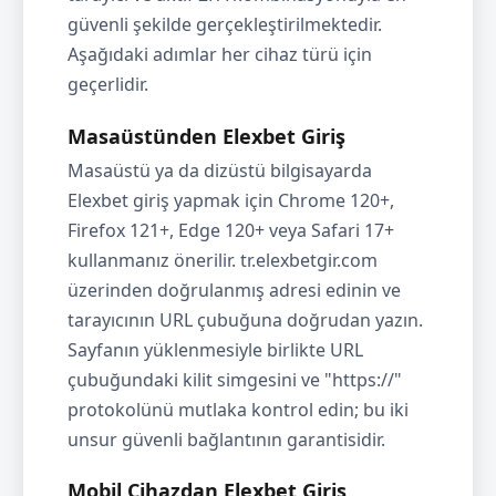
güvenli şekilde gerçekleştirilmektedir.
Aşağıdaki adımlar her cihaz türü için
geçerlidir.
Masaüstünden Elexbet Giriş
Masaüstü ya da dizüstü bilgisayarda
Elexbet giriş yapmak için Chrome 120+,
Firefox 121+, Edge 120+ veya Safari 17+
kullanmanız önerilir. tr.elexbetgir.com
üzerinden doğrulanmış adresi edinin ve
tarayıcının URL çubuğuna doğrudan yazın.
Sayfanın yüklenmesiyle birlikte URL
çubuğundaki kilit simgesini ve "https://"
protokolünü mutlaka kontrol edin; bu iki
unsur güvenli bağlantının garantisidir.
Mobil Cihazdan Elexbet Giriş