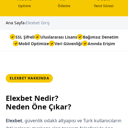
Uptime
Ödeme
Yanıt Süresi
Ana Sayfa
›
Elexbet Giriş
SSL Şifreli
Uluslararası Lisans
Bağımsız Denetim
✓
✓
✓
Mobil Optimize
Veri Güvenliği
Anında Erişim
✓
✓
✓
ELEXBET HAKKINDA
Elexbet Nedir?
Neden Öne Çıkar?
Elexbet
, güvenlik odaklı altyapısı ve Türk kullanıcıların