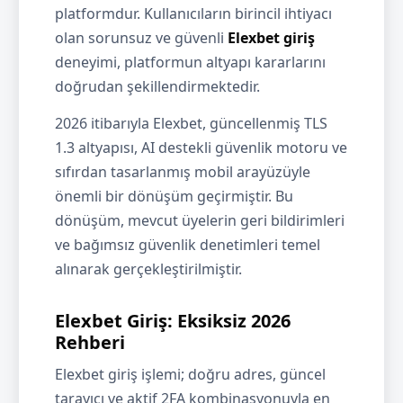
platformdur. Kullanıcıların birincil ihtiyacı
olan sorunsuz ve güvenli
Elexbet giriş
deneyimi, platformun altyapı kararlarını
doğrudan şekillendirmektedir.
2026 itibarıyla Elexbet, güncellenmiş TLS
1.3 altyapısı, AI destekli güvenlik motoru ve
sıfırdan tasarlanmış mobil arayüzüyle
önemli bir dönüşüm geçirmiştir. Bu
dönüşüm, mevcut üyelerin geri bildirimleri
ve bağımsız güvenlik denetimleri temel
alınarak gerçekleştirilmiştir.
Elexbet Giriş: Eksiksiz 2026
Rehberi
Elexbet giriş işlemi; doğru adres, güncel
tarayıcı ve aktif 2FA kombinasyonuyla en