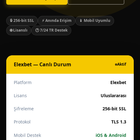
🔒 256-bit SSL
⚡ Anında Erişim
📱 Mobil Uyumlu
🌐 Lisanslı
🕐 7/24 TR Destek
Elexbet — Canlı Durum
Aktif
Platform
Elexbet
Lisans
Uluslararası
Şifreleme
256-bit SSL
Protokol
TLS 1.3
Mobil Destek
iOS & Android