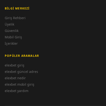
BILGI MERKEZI
Giriş Rehberi
Üyelik
Güvenlik
Mobil Giriş
İçerikler
POPÜLER ARAMALAR
elexbet giriş
elexbet güncel adres
elexbet nedir
elexbet mobil giriş
elexbet yardım