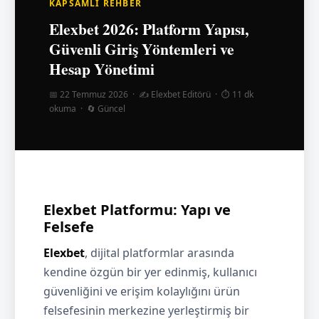
KAPSAMLI REHBER
Elexbet 2026: Platform Yapısı,
Güvenli Giriş Yöntemleri ve
Hesap Yönetimi
📅 22 Temmuz 2026 · ✍ Elexbet Editörü · ⏱ 11 dk
okuma · 🔄 Güncel
Elexbet Platformu: Yapı ve
Felsefe
Elexbet
, dijital platformlar arasında
kendine özgün bir yer edinmiş, kullanıcı
güvenliğini ve erişim kolaylığını ürün
felsefesinin merkezine yerleştirmiş bir