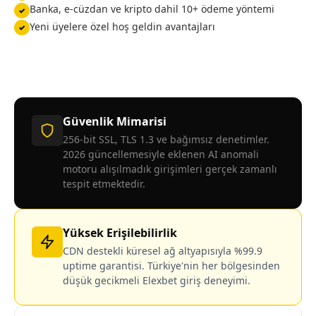
Banka, e-cüzdan ve kripto dahil 10+ ödeme yöntemi
✓
Yeni üyelere özel hoş geldin avantajları
✓
Güvenlik Mimarisi
256-bit SSL, TLS 1.3 ve bağımsız denetimler.
2026 güncellemesiyle eklenen AI anomali
motoru alışılmadık girişimleri gerçek zamanlı
tespit etmektedir.
Yüksek Erişilebilirlik
CDN destekli küresel ağ altyapısıyla %99.9
uptime garantisi. Türkiye'nin her bölgesinden
düşük gecikmeli Elexbet giriş deneyimi.