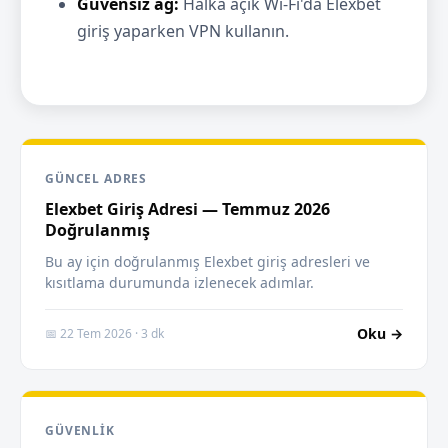
Güvensiz ağ:
Halka açık Wi-Fi'da Elexbet
giriş yaparken VPN kullanın.
GÜNCEL ADRES
Elexbet Giriş Adresi — Temmuz 2026
Doğrulanmış
Bu ay için doğrulanmış Elexbet giriş adresleri ve
kısıtlama durumunda izlenecek adımlar.
Oku →
📅 22 Tem 2026 · 3 dk
GÜVENLIK