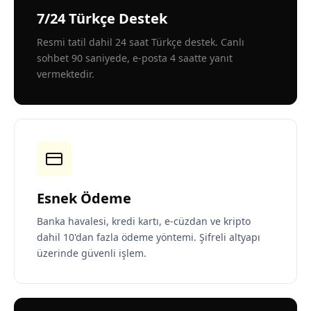
7/24 Türkçe Destek
Resmi tatil dahil 24 saat Türkçe destek. Canlı
sohbet 90 saniyede, e-posta 4 saatte yanıt
vermektedir.
Esnek Ödeme
Banka havalesi, kredi kartı, e-cüzdan ve kripto
dahil 10'dan fazla ödeme yöntemi. Şifreli altyapı
üzerinde güvenli işlem.