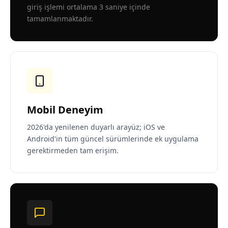
giriş işlemi ortalama 3 saniye içinde
tamamlanmaktadır.
Mobil Deneyim
2026'da yenilenen duyarlı arayüz; iOS ve
Android'in tüm güncel sürümlerinde ek uygulama
gerektirmeden tam erişim.