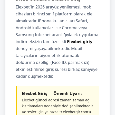
Elexbet'in 2026 arayüz yenilemesi, mobil
cihazları birinci sınıf platform olarak ele
almaktadır. iPhone kullanıcıları Safari,
Android kullanıcıları ise Chrome veya
Samsung Internet aracılığıyla ek uygulama
indirmeksizin tam özellikli
Elexbet giriş
deneyimi yaşayabilmektedir. Mobil
tarayıcıların biyometrik otomatik
doldurma özelliği (Face ID, parmak izi)
etkinleştirilirse giriş süresi birkaç saniyeye
kadar düşmektedir.
Elexbet Giriş — Önemli Uyarı:
Elexbet güncel adresi zaman zaman ağ
kısıtlamaları nedeniyle değişebilmektedir.
Adresler için yalnızca tr.elexbetgir.com'u