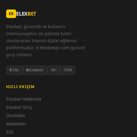
ELEX
BET
EX
Elexbet, güvenlik ve kullanıcı
memnuniyetini ön planda tutan
uluslararası lisanslı dijital eğlence
platformudur. tr.elexbetgir.com güncel
giriş rehberi.
🔒 SSL
🌐 Lisanslı
18+
7/24
HIZLI ERIŞIM
Elexbet Hakkında
Elexbet Giriş
Özellikler
Makaleler
SSS