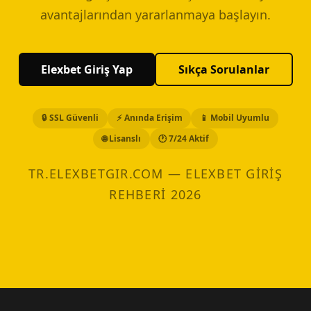
avantajlarından yararlanmaya başlayın.
Elexbet Giriş Yap
Sıkça Sorulanlar
🔒 SSL Güvenli
⚡ Anında Erişim
📱 Mobil Uyumlu
🌐 Lisanslı
🕐 7/24 Aktif
TR.ELEXBETGIR.COM — ELEXBET GİRİŞ
REHBERİ 2026