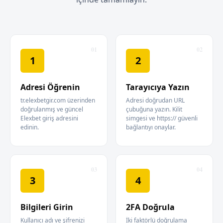
1
2
Adresi Öğrenin
Tarayıcıya Yazın
tr.elexbetgir.com üzerinden
Adresi doğrudan URL
doğrulanmış ve güncel
çubuğuna yazın. Kilit
Elexbet giriş adresini
simgesi ve https:// güvenli
edinin.
bağlantıyı onaylar.
3
4
Bilgileri Girin
2FA Doğrula
Kullanıcı adı ve şifrenizi
İki faktörlü doğrulama