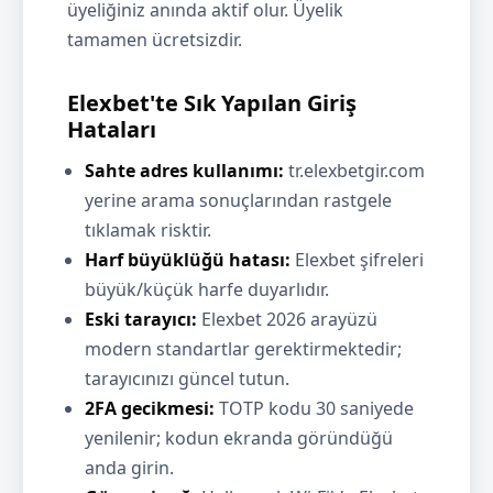
üyeliğiniz anında aktif olur. Üyelik
tamamen ücretsizdir.
Elexbet'te Sık Yapılan Giriş
Hataları
Sahte adres kullanımı:
tr.elexbetgir.com
yerine arama sonuçlarından rastgele
tıklamak risktir.
Harf büyüklüğü hatası:
Elexbet şifreleri
büyük/küçük harfe duyarlıdır.
Eski tarayıcı:
Elexbet 2026 arayüzü
modern standartlar gerektirmektedir;
tarayıcınızı güncel tutun.
2FA gecikmesi:
TOTP kodu 30 saniyede
yenilenir; kodun ekranda göründüğü
anda girin.