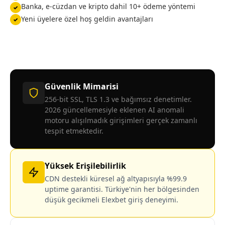
Banka, e-cüzdan ve kripto dahil 10+ ödeme yöntemi
✓
Yeni üyelere özel hoş geldin avantajları
✓
Güvenlik Mimarisi
256-bit SSL, TLS 1.3 ve bağımsız denetimler.
2026 güncellemesiyle eklenen AI anomali
motoru alışılmadık girişimleri gerçek zamanlı
tespit etmektedir.
Yüksek Erişilebilirlik
CDN destekli küresel ağ altyapısıyla %99.9
uptime garantisi. Türkiye'nin her bölgesinden
düşük gecikmeli Elexbet giriş deneyimi.