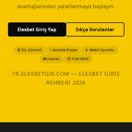
avantajlarından yararlanmaya başlayın.
Elexbet Giriş Yap
Sıkça Sorulanlar
🔒 SSL Güvenli
⚡ Anında Erişim
📱 Mobil Uyumlu
🌐 Lisanslı
🕐 7/24 Aktif
TR.ELEXBETGIR.COM — ELEXBET GİRİŞ
REHBERİ 2026