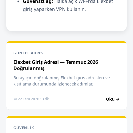
Güvensiz ağ:
Halka açık Wi-Fi'da Elexbet
giriş yaparken VPN kullanın.
GÜNCEL ADRES
Elexbet Giriş Adresi — Temmuz 2026
Doğrulanmış
Bu ay için doğrulanmış Elexbet giriş adresleri ve
kısıtlama durumunda izlenecek adımlar.
Oku →
📅 22 Tem 2026 · 3 dk
GÜVENLIK