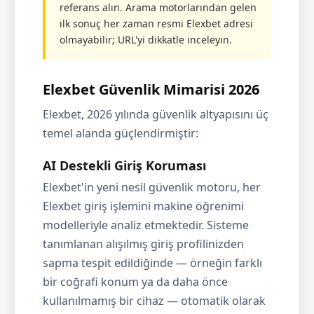
referans alın. Arama motorlarından gelen
ilk sonuç her zaman resmi Elexbet adresi
olmayabilir; URL'yi dikkatle inceleyin.
Elexbet Güvenlik Mimarisi 2026
Elexbet, 2026 yılında güvenlik altyapısını üç
temel alanda güçlendirmiştir:
AI Destekli Giriş Koruması
Elexbet'in yeni nesil güvenlik motoru, her
Elexbet giriş işlemini makine öğrenimi
modelleriyle analiz etmektedir. Sisteme
tanımlanan alışılmış giriş profilinizden
sapma tespit edildiğinde — örneğin farklı
bir coğrafi konum ya da daha önce
kullanılmamış bir cihaz — otomatik olarak