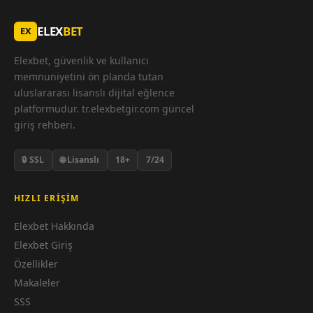
ELEX
BET
EX
Elexbet, güvenlik ve kullanıcı
memnuniyetini ön planda tutan
uluslararası lisanslı dijital eğlence
platformudur. tr.elexbetgir.com güncel
giriş rehberi.
🔒 SSL
🌐 Lisanslı
18+
7/24
HIZLI ERIŞIM
Elexbet Hakkında
Elexbet Giriş
Özellikler
Makaleler
SSS