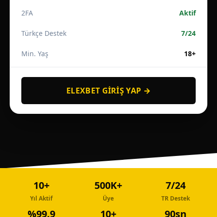
2FA
Aktif
Türkçe Destek
7/24
Min. Yaş
18+
ELEXBET GİRİŞ YAP →
10+
500K+
7/24
Yıl Aktif
Üye
TR Destek
%99.9
10+
90sn