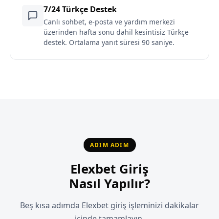
7/24 Türkçe Destek
Canlı sohbet, e-posta ve yardım merkezi
üzerinden hafta sonu dahil kesintisiz Türkçe
destek. Ortalama yanıt süresi 90 saniye.
ADIM ADIM
Elexbet Giriş
Nasıl Yapılır?
Beş kısa adımda Elexbet giriş işleminizi dakikalar
içinde tamamlayın.