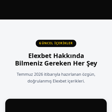
GÜNCEL İÇERIKLER
Elexbet Hakkında
Bilmeniz Gereken Her Şey
Temmuz 2026 itibarıyla hazırlanan özgün,
doğrulanmış Elexbet içerikleri.