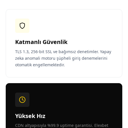
Katmanlı Güvenlik
TLS 1.3, 256-bit SSL ve bağımsız denetimler. Yapay
zeka anomali motoru şüpheli giriş denemelerini
otomatik engellemektedir.
Yüksek Hız
CDN altyapısıyla %99.9 uptime garantisi. Elexbet