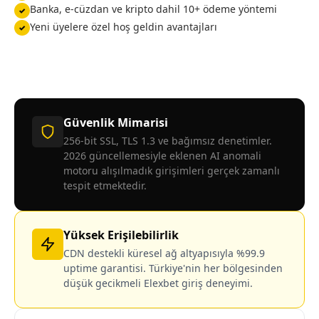
Banka, e-cüzdan ve kripto dahil 10+ ödeme yöntemi
✓
Yeni üyelere özel hoş geldin avantajları
✓
Güvenlik Mimarisi
256-bit SSL, TLS 1.3 ve bağımsız denetimler.
2026 güncellemesiyle eklenen AI anomali
motoru alışılmadık girişimleri gerçek zamanlı
tespit etmektedir.
Yüksek Erişilebilirlik
CDN destekli küresel ağ altyapısıyla %99.9
uptime garantisi. Türkiye'nin her bölgesinden
düşük gecikmeli Elexbet giriş deneyimi.