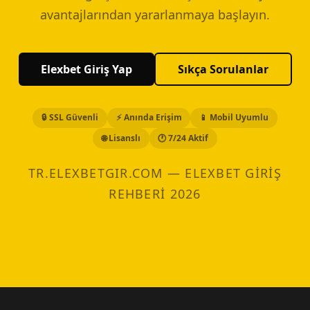
avantajlarından yararlanmaya başlayın.
Elexbet Giriş Yap
Sıkça Sorulanlar
🔒 SSL Güvenli
⚡ Anında Erişim
📱 Mobil Uyumlu
🌐 Lisanslı
🕐 7/24 Aktif
TR.ELEXBETGIR.COM — ELEXBET GİRİŞ
REHBERİ 2026