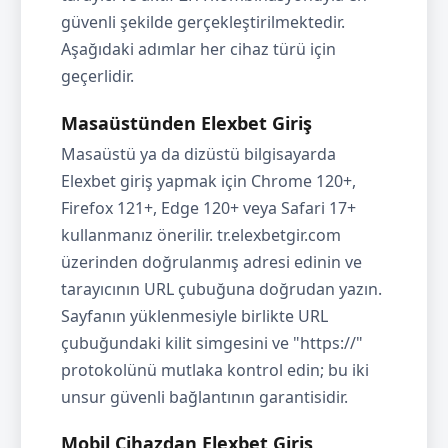
güvenli şekilde gerçekleştirilmektedir.
Aşağıdaki adımlar her cihaz türü için
geçerlidir.
Masaüstünden Elexbet Giriş
Masaüstü ya da dizüstü bilgisayarda
Elexbet giriş yapmak için Chrome 120+,
Firefox 121+, Edge 120+ veya Safari 17+
kullanmanız önerilir. tr.elexbetgir.com
üzerinden doğrulanmış adresi edinin ve
tarayıcının URL çubuğuna doğrudan yazın.
Sayfanın yüklenmesiyle birlikte URL
çubuğundaki kilit simgesini ve "https://"
protokolünü mutlaka kontrol edin; bu iki
unsur güvenli bağlantının garantisidir.
Mobil Cihazdan Elexbet Giriş