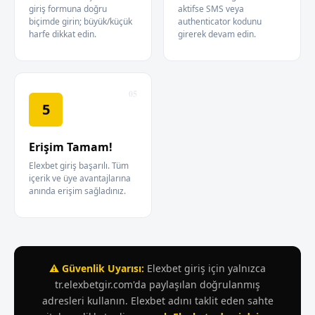
giriş formuna doğru
aktifse SMS veya
biçimde girin; büyük/küçük
authenticator kodunu
harfe dikkat edin.
girerek devam edin.
5
Erişim Tamam!
Elexbet giriş başarılı. Tüm
içerik ve üye avantajlarına
anında erişim sağladınız.
⚠ Güvenlik Uyarısı:
Elexbet giriş için yalnızca
tr.elexbetgir.com'da paylaşılan doğrulanmış
adresleri kullanın. Elexbet adını taklit eden sahte