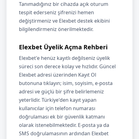
Tanımadığınız bir cihazda açık oturum
tespit ederseniz şifrenizi hemen
değiştirmeniz ve Elexbet destek ekibini
bilgilendirmeniz önerilmektedir.
Elexbet Üyelik Açma Rehberi
Elexbet'e henüz kayıtlı değilseniz üyelik
süreci son derece kolay ve hızlıdır. Güncel
Elexbet adresi üzerinden Kayıt Ol
butonuna tıklayın; isim, soyisim, e-posta
adresi ve güçlü bir şifre belirlemeniz
yeterlidir. Türkiye'den kayıt yapan
kullanıcılar için telefon numarası
doğrulaması ek bir güvenlik katmanı
olarak istenebilmektedir. E-posta ya da
SMS doğrulamasının ardından Elexbet