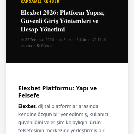
KAPSAMLI REHBER
Elexbet 2026: Platform Yapısı,
Güvenli Giriş Yöntemleri ve
Hesap Yönetimi
📅 22 Temmuz 2026 · ✍ Elexbet Editörü · ⏱ 11 dk
okuma · 🔄 Güncel
Elexbet Platformu: Yapı ve
Felsefe
Elexbet
, dijital platformlar arasında
kendine özgün bir yer edinmiş, kullanıcı
güvenliğini ve erişim kolaylığını ürün
felsefesinin merkezine yerleştirmiş bir