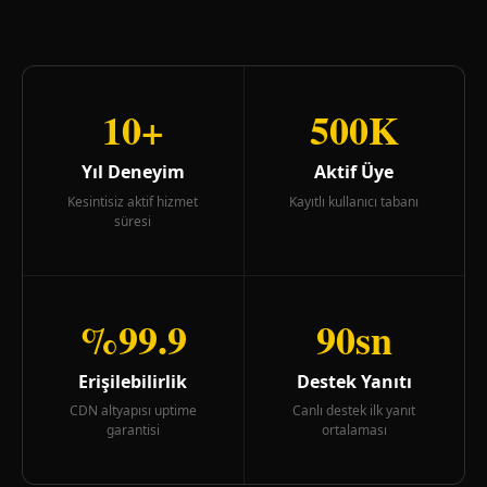
10+
500K
Yıl Deneyim
Aktif Üye
Kesintisiz aktif hizmet
Kayıtlı kullanıcı tabanı
süresi
%99.9
90sn
Erişilebilirlik
Destek Yanıtı
CDN altyapısı uptime
Canlı destek ilk yanıt
garantisi
ortalaması