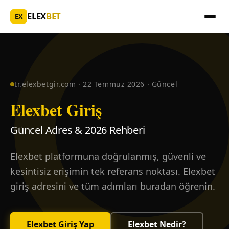
ELEX
BET
EX
tr.elexbetgir.com · 22 Temmuz 2026 · Güncel
Elexbet Giriş
Güncel Adres & 2026 Rehberi
Elexbet platformuna doğrulanmış, güvenli ve
kesintisiz erişimin tek referans noktası. Elexbet
giriş adresini ve tüm adımları buradan öğrenin.
Elexbet Giriş Yap
Elexbet Nedir?