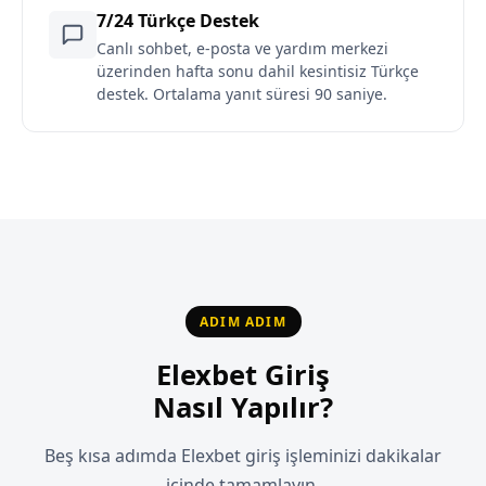
7/24 Türkçe Destek
Canlı sohbet, e-posta ve yardım merkezi
üzerinden hafta sonu dahil kesintisiz Türkçe
destek. Ortalama yanıt süresi 90 saniye.
ADIM ADIM
Elexbet Giriş
Nasıl Yapılır?
Beş kısa adımda Elexbet giriş işleminizi dakikalar
içinde tamamlayın.