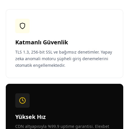
Katmanlı Güvenlik
TLS 1.3, 256-bit SSL ve bağımsız denetimler. Yapay
zeka anomali motoru şüpheli giriş denemelerini
otomatik engellemektedir.
Yüksek Hız
CDN altyapısıyla %99.9 uptime garantisi. Elexbet