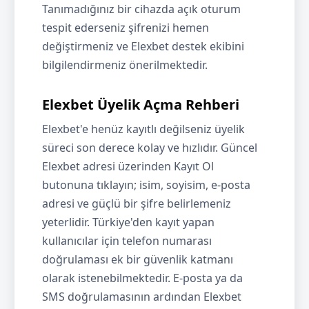
Tanımadığınız bir cihazda açık oturum
tespit ederseniz şifrenizi hemen
değiştirmeniz ve Elexbet destek ekibini
bilgilendirmeniz önerilmektedir.
Elexbet Üyelik Açma Rehberi
Elexbet'e henüz kayıtlı değilseniz üyelik
süreci son derece kolay ve hızlıdır. Güncel
Elexbet adresi üzerinden Kayıt Ol
butonuna tıklayın; isim, soyisim, e-posta
adresi ve güçlü bir şifre belirlemeniz
yeterlidir. Türkiye'den kayıt yapan
kullanıcılar için telefon numarası
doğrulaması ek bir güvenlik katmanı
olarak istenebilmektedir. E-posta ya da
SMS doğrulamasının ardından Elexbet