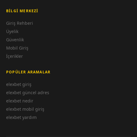
BILGI MERKEZI
Giriş Rehberi
Üyelik
Güvenlik
Mobil Giriş
İçerikler
POPÜLER ARAMALAR
elexbet giriş
elexbet güncel adres
elexbet nedir
elexbet mobil giriş
elexbet yardım