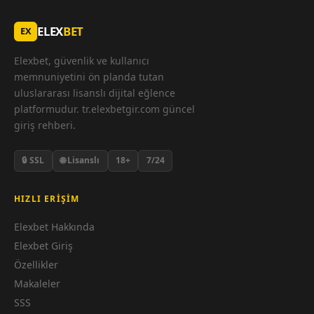
ELEX
BET
EX
Elexbet, güvenlik ve kullanıcı
memnuniyetini ön planda tutan
uluslararası lisanslı dijital eğlence
platformudur. tr.elexbetgir.com güncel
giriş rehberi.
🔒 SSL
🌐 Lisanslı
18+
7/24
HIZLI ERIŞIM
Elexbet Hakkında
Elexbet Giriş
Özellikler
Makaleler
SSS