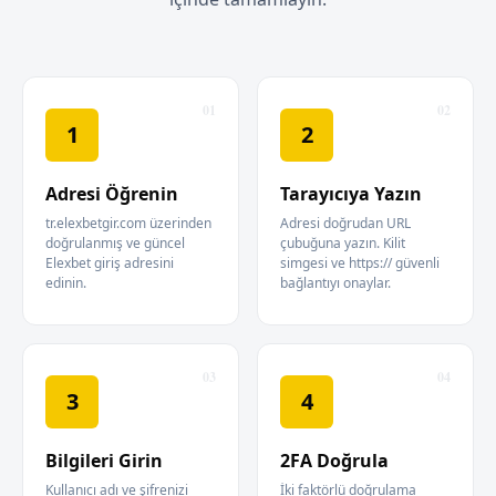
1
2
Adresi Öğrenin
Tarayıcıya Yazın
tr.elexbetgir.com üzerinden
Adresi doğrudan URL
doğrulanmış ve güncel
çubuğuna yazın. Kilit
Elexbet giriş adresini
simgesi ve https:// güvenli
edinin.
bağlantıyı onaylar.
3
4
Bilgileri Girin
2FA Doğrula
Kullanıcı adı ve şifrenizi
İki faktörlü doğrulama