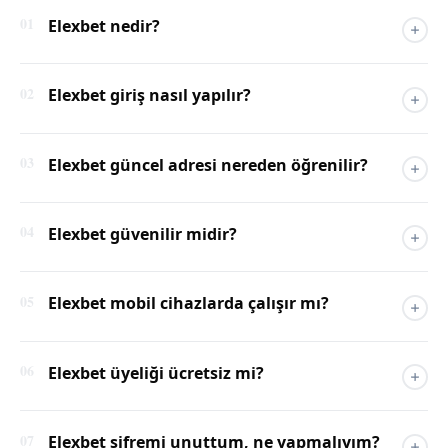
01
Elexbet nedir?
Elexbet, uluslararası lisans kapsamında faaliyet
02
Elexbet giriş nasıl yapılır?
gösteren, Türk kullanıcılara tam Türkçe arayüz ve 7/24
destek sunan dijital eğlence ve interaktif içerik
platformudur. Güvenlik odaklı altyapısı ve kesintisiz
tr.elexbetgir.com üzerinden doğrulanmış güncel
03
Elexbet güncel adresi nereden öğrenilir?
erişim altyapısıyla kullanıcı memnuniyetini öncelikli
Elexbet giriş adresini edinin. Adresi tarayıcınıza
hedef olarak benimseyen Elexbet, yıllar içinde güçlü
doğrudan yazın; URL'de kilit simgesi ve "https://"
bir üye tabanı oluşturmuştur.
olduğunu doğrulayın. Kullanıcı adı ve şifrenizi giriş
Elexbet güncel giriş adresi için tr.elexbetgir.com
04
Elexbet güvenilir midir?
formuna girin, Giriş butonuna tıklayın. 2FA aktifse
sayfasını düzenli olarak takip edin. Adres değişiklikleri
SMS ya da authenticator kodunuzu da girerek işlemi
anlık olarak güncellenmektedir. Arama motorlarından
tamamlayın.
ulaşılan sonuçlar her zaman resmi adres
Evet. Elexbet, uluslararası lisans çerçevesinde faaliyet
05
Elexbet mobil cihazlarda çalışır mı?
olmayabileceğinden, doğrulama için bu sayfayı
göstermekte olup bağımsız güvenlik denetimlerinden
kullanın ve adresi tarayıcınızda yer imi olarak
geçmektedir. 256-bit SSL şifreleme, TLS 1.3 protokolü
kaydedin.
ve yapay zeka destekli anomali tespiti, platformun
Evet. Elexbet'in 2026'da yenilenen duyarlı (responsive)
06
Elexbet üyeliği ücretsiz mi?
güvenlik standartlarını yüksek tutmaktadır.
arayüzü iOS ve Android'in tüm güncel sürümlerinde
sorunsuz çalışmaktadır. Ek uygulama indirmeye gerek
kalmadan mobil tarayıcıdan Elexbet giriş yapabilir,
Evet, Elexbet üyeliği tamamen ücretsizdir. Güncel
07
Elexbet şifremi unuttum, ne yapmalıyım?