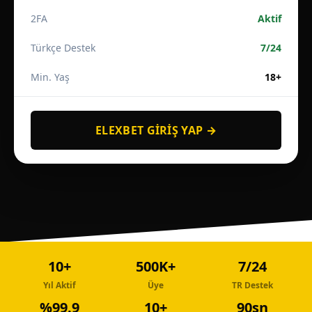
2FA
Aktif
Türkçe Destek
7/24
Min. Yaş
18+
ELEXBET GİRİŞ YAP →
10+
500K+
7/24
Yıl Aktif
Üye
TR Destek
%99.9
10+
90sn