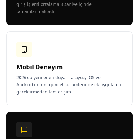
giriş işlemi ortalama 3 saniye içinde
tamamlanmaktadır.
Mobil Deneyim
2026'da yenilenen duyarlı arayüz; iOS ve
Android'in tüm güncel sürümlerinde ek uygulama
gerektirmeden tam erişim.