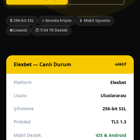
🔒 256-bit SSL
⚡ Anında Erişim
📱 Mobil Uyumlu
🌐 Lisanslı
🕐 7/24 TR Destek
Elexbet — Canlı Durum
Aktif
Platform
Elexbet
Lisans
Uluslararası
Şifreleme
256-bit SSL
Protokol
TLS 1.3
Mobil Destek
iOS & Android