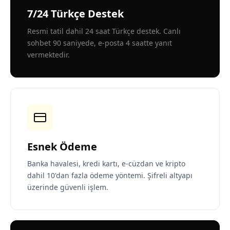
7/24 Türkçe Destek
Resmi tatil dahil 24 saat Türkçe destek. Canlı
sohbet 90 saniyede, e-posta 4 saatte yanıt
vermektedir.
Esnek Ödeme
Banka havalesi, kredi kartı, e-cüzdan ve kripto
dahil 10'dan fazla ödeme yöntemi. Şifreli altyapı
üzerinde güvenli işlem.