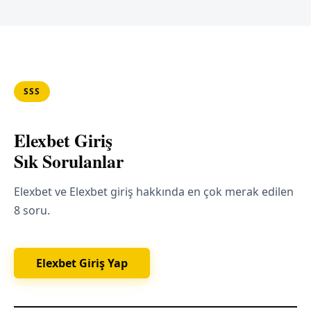
SSS
Elexbet Giriş
Sık Sorulanlar
Elexbet ve Elexbet giriş hakkında en çok merak edilen
8 soru.
Elexbet Giriş Yap