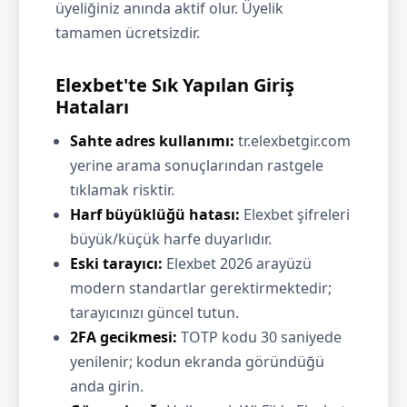
üyeliğiniz anında aktif olur. Üyelik
tamamen ücretsizdir.
Elexbet'te Sık Yapılan Giriş
Hataları
Sahte adres kullanımı:
tr.elexbetgir.com
yerine arama sonuçlarından rastgele
tıklamak risktir.
Harf büyüklüğü hatası:
Elexbet şifreleri
büyük/küçük harfe duyarlıdır.
Eski tarayıcı:
Elexbet 2026 arayüzü
modern standartlar gerektirmektedir;
tarayıcınızı güncel tutun.
2FA gecikmesi:
TOTP kodu 30 saniyede
yenilenir; kodun ekranda göründüğü
anda girin.