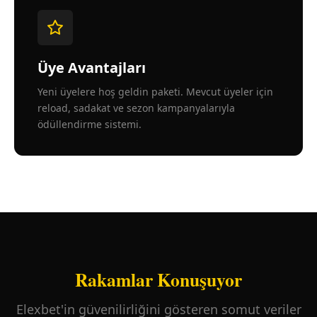
Üye Avantajları
Yeni üyelere hoş geldin paketi. Mevcut üyeler için
reload, sadakat ve sezon kampanyalarıyla
ödüllendirme sistemi.
Rakamlar Konuşuyor
Elexbet'in güvenilirliğini gösteren somut veriler