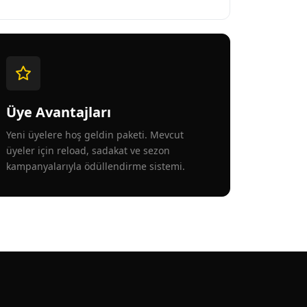
Üye Avantajları
Yeni üyelere hoş geldin paketi. Mevcut
üyeler için reload, sadakat ve sezon
kampanyalarıyla ödüllendirme sistemi.