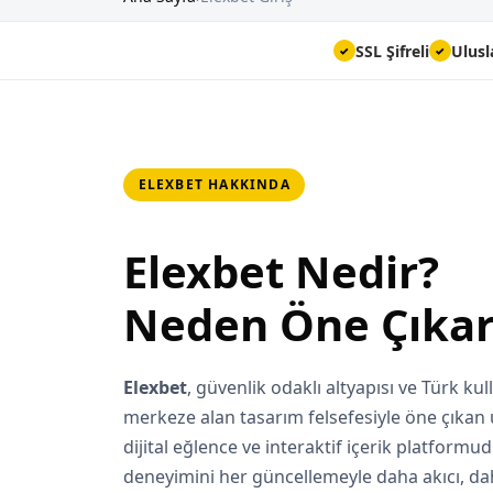
SSL Şifreli
Ulusl
✓
✓
ELEXBET HAKKINDA
Elexbet Nedir?
Neden Öne Çıkar
Elexbet
, güvenlik odaklı altyapısı ve Türk kull
merkeze alan tasarım felsefesiyle öne çıkan ul
dijital eğlence ve interaktif içerik platformud
deneyimini her güncellemeyle daha akıcı, dah