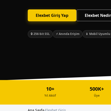
Elexbet Giriş Yap
Elexbet Nedir
🔒 256-bit SSL
⚡ Anında Erişim
📱 Mobil Uyumlu
10+
500K+
Yıl Aktif
Üye
Ana Sayfa
›
Elexbet Giriş