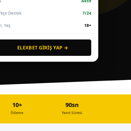
A
Aktif
rkçe Destek
7/24
n. Yaş
18+
ELEXBET GİRİŞ YAP →
10+
90sn
Ödeme
Yanıt Süresi