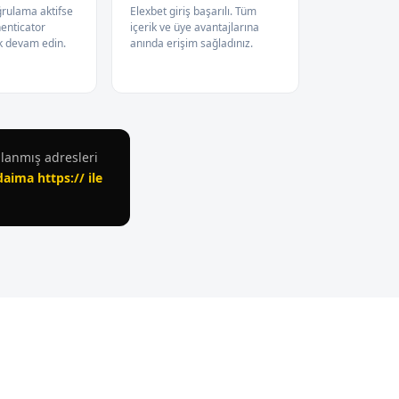
oğrulama aktifse
Elexbet giriş başarılı. Tüm
enticator
içerik ve üye avantajlarına
k devam edin.
anında erişim sağladınız.
ulanmış adresleri
aima https:// ile