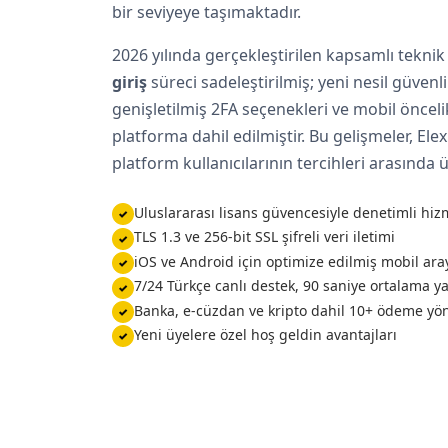
bir seviyeye taşımaktadır.
2026 yılında gerçekleştirilen kapsamlı tekni
giriş
süreci sadeleştirilmiş; yeni nesil güvenl
genişletilmiş 2FA seçenekleri ve mobil öncelik
platforma dahil edilmiştir. Bu gelişmeler, Elexb
platform kullanıcılarının tercihleri arasında üs
Uluslararası lisans güvencesiyle denetimli hiz
✓
TLS 1.3 ve 256-bit SSL şifreli veri iletimi
✓
iOS ve Android için optimize edilmiş mobil ara
✓
7/24 Türkçe canlı destek, 90 saniye ortalama ya
✓
Banka, e-cüzdan ve kripto dahil 10+ ödeme yö
✓
Yeni üyelere özel hoş geldin avantajları
✓