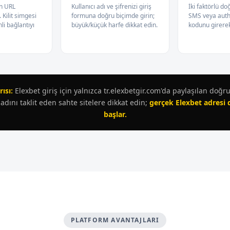
n URL
Kullanıcı adı ve şifrenizi giriş
İki faktörlü d
Kilit simgesi
formuna doğru biçimde girin;
SMS veya auth
nli bağlantıyı
büyük/küçük harfe dikkat edin.
kodunu girere
ısı:
Elexbet giriş için yalnızca tr.elexbetgir.com'da paylaşılan doğr
 adını taklit eden sahte sitelere dikkat edin;
gerçek Elexbet adresi d
başlar.
PLATFORM AVANTAJLARI