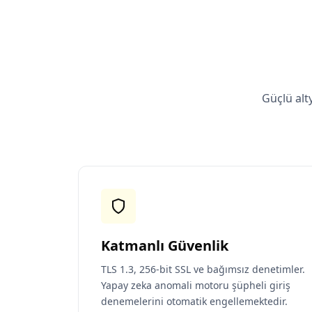
Güçlü alty
Katmanlı Güvenlik
TLS 1.3, 256-bit SSL ve bağımsız denetimler.
Yapay zeka anomali motoru şüpheli giriş
denemelerini otomatik engellemektedir.