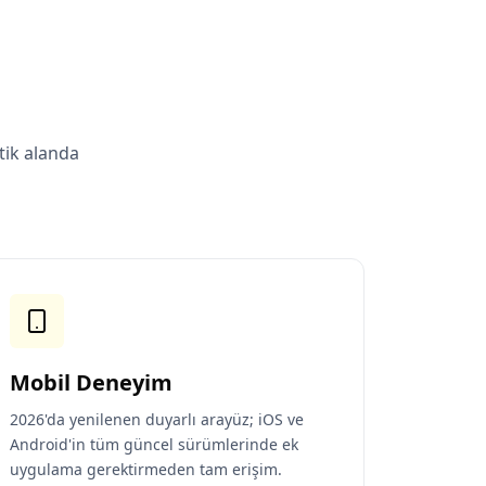
itik alanda
Mobil Deneyim
2026'da yenilenen duyarlı arayüz; iOS ve
Android'in tüm güncel sürümlerinde ek
uygulama gerektirmeden tam erişim.