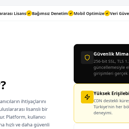
ararası Lisans
Bağımsız Denetim
Mobil Optimize
Veri Güve
✓
✓
✓
Güvenlik Mimar
256-bit SSL, TLS 1
güncellemesiyle e
girişimleri gerçek
?
Yüksek Erişilebi
CDN destekli küres
anıcıların ihtiyaçlarını
Türkiye'nin her bö
uslararası lisanslı bir
deneyimi.
ur. Platform, kullanıcı
a hızlı ve daha güvenli