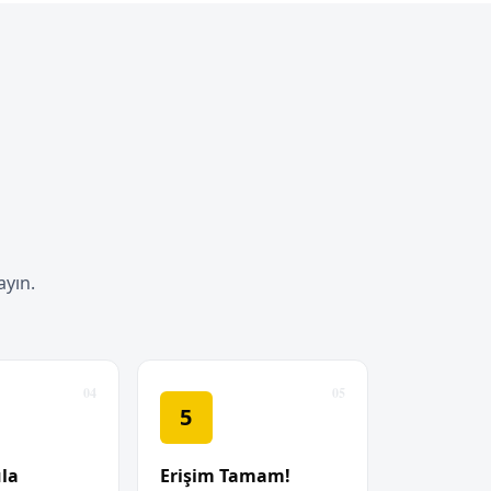
ayın.
5
la
Erişim Tamam!