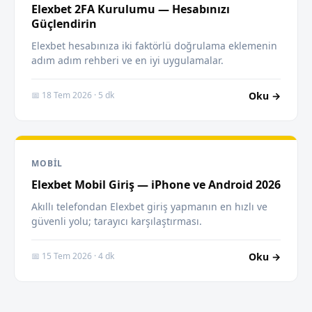
Elexbet 2FA Kurulumu — Hesabınızı
Güçlendirin
Elexbet hesabınıza iki faktörlü doğrulama eklemenin
adım adım rehberi ve en iyi uygulamalar.
Oku →
📅 18 Tem 2026 · 5 dk
MOBIL
Elexbet Mobil Giriş — iPhone ve Android 2026
Akıllı telefondan Elexbet giriş yapmanın en hızlı ve
güvenli yolu; tarayıcı karşılaştırması.
Oku →
📅 15 Tem 2026 · 4 dk