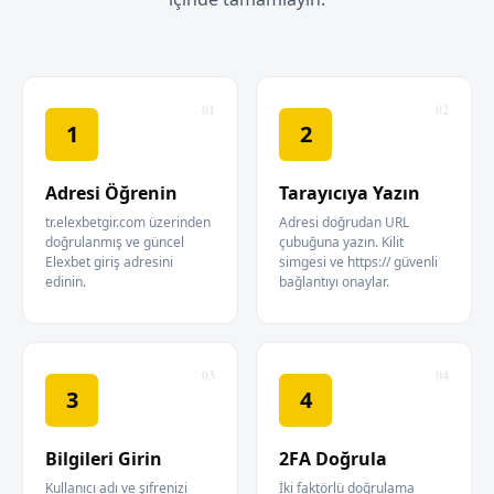
1
2
Adresi Öğrenin
Tarayıcıya Yazın
tr.elexbetgir.com üzerinden
Adresi doğrudan URL
doğrulanmış ve güncel
çubuğuna yazın. Kilit
Elexbet giriş adresini
simgesi ve https:// güvenli
edinin.
bağlantıyı onaylar.
3
4
Bilgileri Girin
2FA Doğrula
Kullanıcı adı ve şifrenizi
İki faktörlü doğrulama