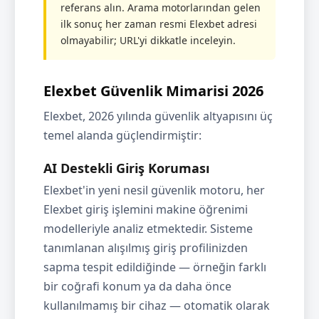
referans alın. Arama motorlarından gelen
ilk sonuç her zaman resmi Elexbet adresi
olmayabilir; URL'yi dikkatle inceleyin.
Elexbet Güvenlik Mimarisi 2026
Elexbet, 2026 yılında güvenlik altyapısını üç
temel alanda güçlendirmiştir:
AI Destekli Giriş Koruması
Elexbet'in yeni nesil güvenlik motoru, her
Elexbet giriş işlemini makine öğrenimi
modelleriyle analiz etmektedir. Sisteme
tanımlanan alışılmış giriş profilinizden
sapma tespit edildiğinde — örneğin farklı
bir coğrafi konum ya da daha önce
kullanılmamış bir cihaz — otomatik olarak