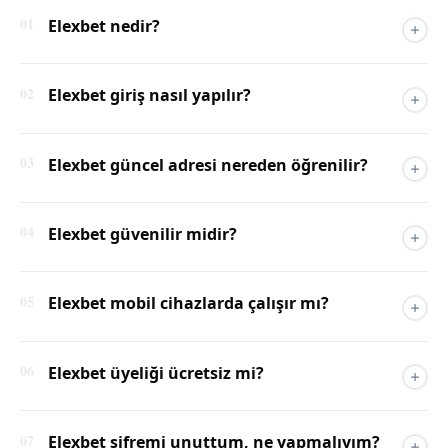
01
Elexbet nedir?
Elexbet, uluslararası lisans kapsamında faaliyet
02
Elexbet giriş nasıl yapılır?
gösteren, Türk kullanıcılara tam Türkçe arayüz ve 7/24
destek sunan dijital eğlence ve interaktif içerik
platformudur. Güvenlik odaklı altyapısı ve kesintisiz
tr.elexbetgir.com üzerinden doğrulanmış güncel
03
Elexbet güncel adresi nereden öğrenilir?
erişim altyapısıyla kullanıcı memnuniyetini öncelikli
Elexbet giriş adresini edinin. Adresi tarayıcınıza
hedef olarak benimseyen Elexbet, yıllar içinde güçlü
doğrudan yazın; URL'de kilit simgesi ve "https://"
bir üye tabanı oluşturmuştur.
olduğunu doğrulayın. Kullanıcı adı ve şifrenizi giriş
Elexbet güncel giriş adresi için tr.elexbetgir.com
04
Elexbet güvenilir midir?
formuna girin, Giriş butonuna tıklayın. 2FA aktifse
sayfasını düzenli olarak takip edin. Adres değişiklikleri
SMS ya da authenticator kodunuzu da girerek işlemi
anlık olarak güncellenmektedir. Arama motorlarından
tamamlayın.
ulaşılan sonuçlar her zaman resmi adres
Evet. Elexbet, uluslararası lisans çerçevesinde faaliyet
05
Elexbet mobil cihazlarda çalışır mı?
olmayabileceğinden, doğrulama için bu sayfayı
göstermekte olup bağımsız güvenlik denetimlerinden
kullanın ve adresi tarayıcınızda yer imi olarak
geçmektedir. 256-bit SSL şifreleme, TLS 1.3 protokolü
kaydedin.
ve yapay zeka destekli anomali tespiti, platformun
Evet. Elexbet'in 2026'da yenilenen duyarlı (responsive)
06
Elexbet üyeliği ücretsiz mi?
güvenlik standartlarını yüksek tutmaktadır.
arayüzü iOS ve Android'in tüm güncel sürümlerinde
sorunsuz çalışmaktadır. Ek uygulama indirmeye gerek
kalmadan mobil tarayıcıdan Elexbet giriş yapabilir,
Evet, Elexbet üyeliği tamamen ücretsizdir. Güncel
07
Elexbet şifremi unuttum, ne yapmalıyım?