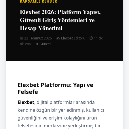
KAPSAMLI REHBER
Elexbet 2026: Platform Yapısı,
Güvenli Giriş Yöntemleri ve
Hesap Yönetimi
📅 22 Temmuz 2026 · ✍ Elexbet Editörü · ⏱ 11 dk
okuma · 🔄 Güncel
Elexbet Platformu: Yapı ve
Felsefe
Elexbet
, dijital platformlar arasında
kendine özgün bir yer edinmiş, kullanıcı
güvenliğini ve erişim kolaylığını ürün
felsefesinin merkezine yerleştirmiş bir