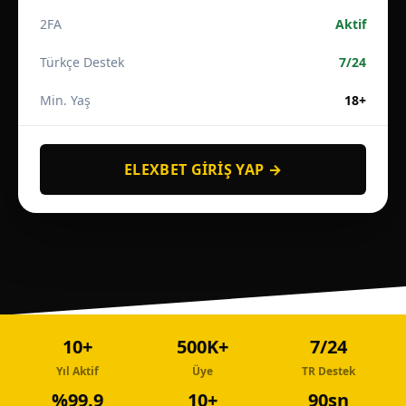
2FA
Aktif
Türkçe Destek
7/24
Min. Yaş
18+
ELEXBET GİRİŞ YAP →
10+
500K+
7/24
Yıl Aktif
Üye
TR Destek
%99.9
10+
90sn