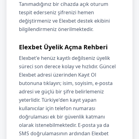
Tanımadığınız bir cihazda açık oturum
tespit ederseniz şifrenizi hemen
değiştirmeniz ve Elexbet destek ekibini
bilgilendirmeniz önerilmektedir.
Elexbet Üyelik Açma Rehberi
Elexbet'e henüz kayıtlı değilseniz üyelik
süreci son derece kolay ve hızlıdır. Güncel
Elexbet adresi üzerinden Kayıt Ol
butonuna tıklayın; isim, soyisim, e-posta
adresi ve güçlü bir şifre belirlemeniz
yeterlidir. Türkiye'den kayıt yapan
kullanıcılar için telefon numarası
doğrulaması ek bir güvenlik katmanı
olarak istenebilmektedir. E-posta ya da
SMS doğrulamasının ardından Elexbet