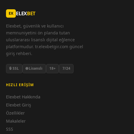
ELEX
BET
EX
Elexbet, güvenlik ve kullanıcı
memnuniyetini ön planda tutan
uluslararası lisanslı dijital eğlence
platformudur. tr.elexbetgir.com güncel
giriş rehberi.
🔒 SSL
🌐 Lisanslı
18+
7/24
HIZLI ERIŞIM
Elexbet Hakkında
Elexbet Giriş
Özellikler
Makaleler
SSS