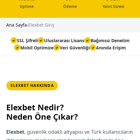
Uptime
Ödeme
Yanıt Süresi
Ana Sayfa
›
Elexbet Giriş
SSL Şifreli
Uluslararası Lisans
Bağımsız Denetim
✓
✓
✓
Mobil Optimize
Veri Güvenliği
Anında Erişim
✓
✓
✓
ELEXBET HAKKINDA
Elexbet Nedir?
Neden Öne Çıkar?
Elexbet
, güvenlik odaklı altyapısı ve Türk kullanıcıların