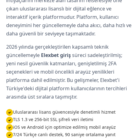
ihtiyaçlarını merkeze alan tasarım felsefesiyle öne
çıkan uluslararası lisanslı bir dijital eğlence ve
interaktif içerik platformudur. Platform, kullanıcı
deneyimini her güncellemeyle daha akıcı, daha hızlı ve
daha güvenli bir seviyeye taşımaktadır.
2026 yılında gerçekleştirilen kapsamlı teknik
güncellemeyle
Elexbet giriş
süreci sadeleştirilmiş;
yeni nesil güvenlik katmanları, genişletilmiş 2FA
seçenekleri ve mobil öncelikli arayüz yenilikleri
platforma dahil edilmiştir. Bu gelişmeler, Elexbet'i
Türkiye'deki dijital platform kullanıcılarının tercihleri
arasında üst sıralara taşımıştır.
Uluslararası lisans güvencesiyle denetimli hizmet
✓
TLS 1.3 ve 256-bit SSL şifreli veri iletimi
✓
iOS ve Android için optimize edilmiş mobil arayüz
✓
7/24 Türkçe canlı destek, 90 saniye ortalama yanıt
✓