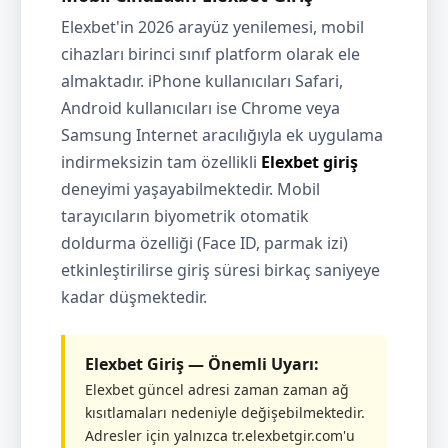
Elexbet'in 2026 arayüz yenilemesi, mobil
cihazları birinci sınıf platform olarak ele
almaktadır. iPhone kullanıcıları Safari,
Android kullanıcıları ise Chrome veya
Samsung Internet aracılığıyla ek uygulama
indirmeksizin tam özellikli
Elexbet giriş
deneyimi yaşayabilmektedir. Mobil
tarayıcıların biyometrik otomatik
doldurma özelliği (Face ID, parmak izi)
etkinleştirilirse giriş süresi birkaç saniyeye
kadar düşmektedir.
Elexbet Giriş — Önemli Uyarı:
Elexbet güncel adresi zaman zaman ağ
kısıtlamaları nedeniyle değişebilmektedir.
Adresler için yalnızca tr.elexbetgir.com'u