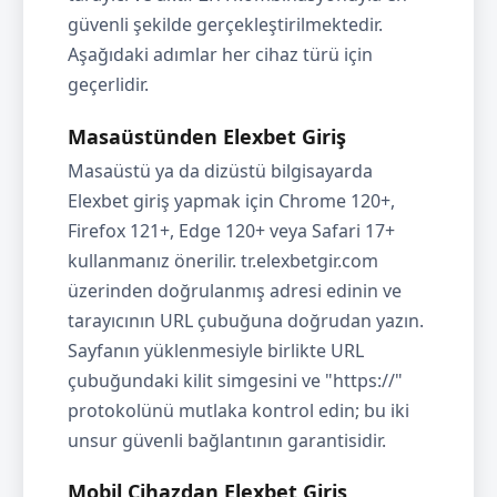
güvenli şekilde gerçekleştirilmektedir.
Aşağıdaki adımlar her cihaz türü için
geçerlidir.
Masaüstünden Elexbet Giriş
Masaüstü ya da dizüstü bilgisayarda
Elexbet giriş yapmak için Chrome 120+,
Firefox 121+, Edge 120+ veya Safari 17+
kullanmanız önerilir. tr.elexbetgir.com
üzerinden doğrulanmış adresi edinin ve
tarayıcının URL çubuğuna doğrudan yazın.
Sayfanın yüklenmesiyle birlikte URL
çubuğundaki kilit simgesini ve "https://"
protokolünü mutlaka kontrol edin; bu iki
unsur güvenli bağlantının garantisidir.
Mobil Cihazdan Elexbet Giriş