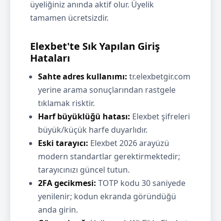
üyeliğiniz anında aktif olur. Üyelik
tamamen ücretsizdir.
Elexbet'te Sık Yapılan Giriş
Hataları
Sahte adres kullanımı:
tr.elexbetgir.com
yerine arama sonuçlarından rastgele
tıklamak risktir.
Harf büyüklüğü hatası:
Elexbet şifreleri
büyük/küçük harfe duyarlıdır.
Eski tarayıcı:
Elexbet 2026 arayüzü
modern standartlar gerektirmektedir;
tarayıcınızı güncel tutun.
2FA gecikmesi:
TOTP kodu 30 saniyede
yenilenir; kodun ekranda göründüğü
anda girin.