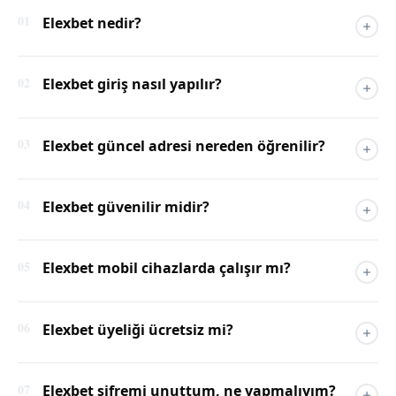
01
Elexbet nedir?
Elexbet, uluslararası lisans kapsamında faaliyet
02
Elexbet giriş nasıl yapılır?
gösteren, Türk kullanıcılara tam Türkçe arayüz ve 7/24
destek sunan dijital eğlence ve interaktif içerik
platformudur. Güvenlik odaklı altyapısı ve kesintisiz
tr.elexbetgir.com üzerinden doğrulanmış güncel
03
Elexbet güncel adresi nereden öğrenilir?
erişim altyapısıyla kullanıcı memnuniyetini öncelikli
Elexbet giriş adresini edinin. Adresi tarayıcınıza
hedef olarak benimseyen Elexbet, yıllar içinde güçlü
doğrudan yazın; URL'de kilit simgesi ve "https://"
bir üye tabanı oluşturmuştur.
olduğunu doğrulayın. Kullanıcı adı ve şifrenizi giriş
Elexbet güncel giriş adresi için tr.elexbetgir.com
04
Elexbet güvenilir midir?
formuna girin, Giriş butonuna tıklayın. 2FA aktifse
sayfasını düzenli olarak takip edin. Adres değişiklikleri
SMS ya da authenticator kodunuzu da girerek işlemi
anlık olarak güncellenmektedir. Arama motorlarından
tamamlayın.
ulaşılan sonuçlar her zaman resmi adres
Evet. Elexbet, uluslararası lisans çerçevesinde faaliyet
05
Elexbet mobil cihazlarda çalışır mı?
olmayabileceğinden, doğrulama için bu sayfayı
göstermekte olup bağımsız güvenlik denetimlerinden
kullanın ve adresi tarayıcınızda yer imi olarak
geçmektedir. 256-bit SSL şifreleme, TLS 1.3 protokolü
kaydedin.
ve yapay zeka destekli anomali tespiti, platformun
Evet. Elexbet'in 2026'da yenilenen duyarlı (responsive)
06
Elexbet üyeliği ücretsiz mi?
güvenlik standartlarını yüksek tutmaktadır.
arayüzü iOS ve Android'in tüm güncel sürümlerinde
sorunsuz çalışmaktadır. Ek uygulama indirmeye gerek
kalmadan mobil tarayıcıdan Elexbet giriş yapabilir,
Evet, Elexbet üyeliği tamamen ücretsizdir. Güncel
07
Elexbet şifremi unuttum, ne yapmalıyım?