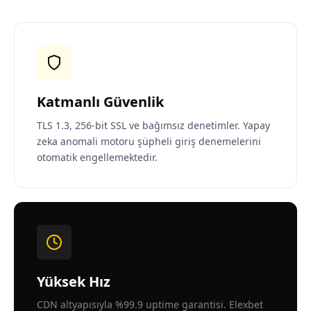
Katmanlı Güvenlik
TLS 1.3, 256-bit SSL ve bağımsız denetimler. Yapay
zeka anomali motoru şüpheli giriş denemelerini
otomatik engellemektedir.
Yüksek Hız
CDN altyapısıyla %99.9 uptime garantisi. Elexbet