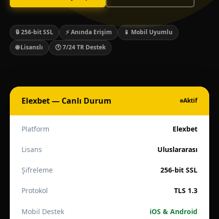
🔒 256-bit SSL
⚡ Anında Erişim
📱 Mobil Uyumlu
🌐 Lisanslı
🕐 7/24 TR Destek
Elexbet — Canlı Durum
Aktif
Platform
Elexbet
Lisans
Uluslararası
Şifreleme
256-bit SSL
Protokol
TLS 1.3
Mobil Destek
iOS & Android