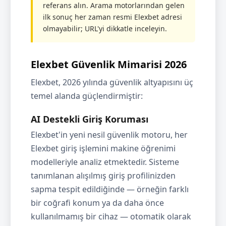
referans alın. Arama motorlarından gelen
ilk sonuç her zaman resmi Elexbet adresi
olmayabilir; URL'yi dikkatle inceleyin.
Elexbet Güvenlik Mimarisi 2026
Elexbet, 2026 yılında güvenlik altyapısını üç
temel alanda güçlendirmiştir:
AI Destekli Giriş Koruması
Elexbet'in yeni nesil güvenlik motoru, her
Elexbet giriş işlemini makine öğrenimi
modelleriyle analiz etmektedir. Sisteme
tanımlanan alışılmış giriş profilinizden
sapma tespit edildiğinde — örneğin farklı
bir coğrafi konum ya da daha önce
kullanılmamış bir cihaz — otomatik olarak