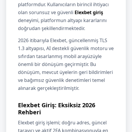
platformdur. Kullanıcıların birincil ihtiyacı
olan sorunsuz ve güvenli
Elexbet giriş
deneyimi, platformun altyapı kararlarını
doğrudan şekillendirmektedir.
2026 itibarıyla Elexbet, güncellenmiş TLS
1.3 altyapısı, AI destekli güvenlik motoru ve
sıfırdan tasarlanmış mobil arayüzüyle
önemli bir dönüşüm geçirmiştir. Bu
dönüşüm, mevcut üyelerin geri bildirimleri
ve bağımsız güvenlik denetimleri temel
alınarak gerçekleştirilmiştir.
Elexbet Giriş: Eksiksiz 2026
Rehberi
Elexbet giriş işlemi; doğru adres, güncel
tarayıcı ve aktif 2FA kombinasyonuyla en