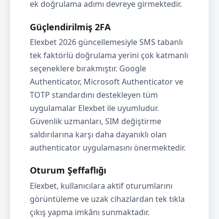
ek doğrulama adımı devreye girmektedir.
Güçlendirilmiş 2FA
Elexbet 2026 güncellemesiyle SMS tabanlı
tek faktörlü doğrulama yerini çok katmanlı
seçeneklere bırakmıştır. Google
Authenticator, Microsoft Authenticator ve
TOTP standardını destekleyen tüm
uygulamalar Elexbet ile uyumludur.
Güvenlik uzmanları, SIM değiştirme
saldırılarına karşı daha dayanıklı olan
authenticator uygulamasını önermektedir.
Oturum Şeffaflığı
Elexbet, kullanıcılara aktif oturumlarını
görüntüleme ve uzak cihazlardan tek tıkla
çıkış yapma imkânı sunmaktadır.