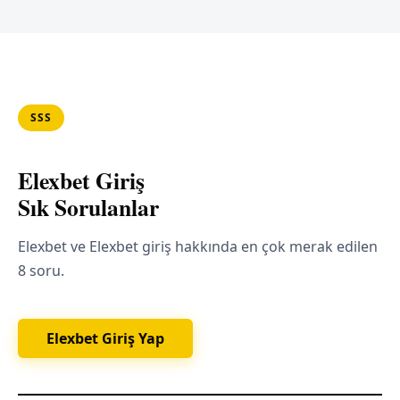
SSS
Elexbet Giriş
Sık Sorulanlar
Elexbet ve Elexbet giriş hakkında en çok merak edilen
8 soru.
Elexbet Giriş Yap