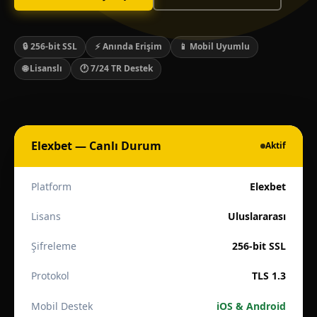
🔒 256-bit SSL
⚡ Anında Erişim
📱 Mobil Uyumlu
🌐 Lisanslı
🕐 7/24 TR Destek
Elexbet — Canlı Durum
Aktif
Platform
Elexbet
Lisans
Uluslararası
Şifreleme
256-bit SSL
Protokol
TLS 1.3
Mobil Destek
iOS & Android