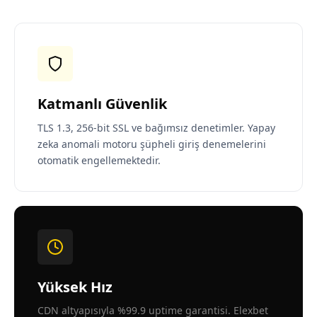
Katmanlı Güvenlik
TLS 1.3, 256-bit SSL ve bağımsız denetimler. Yapay
zeka anomali motoru şüpheli giriş denemelerini
otomatik engellemektedir.
Yüksek Hız
CDN altyapısıyla %99.9 uptime garantisi. Elexbet