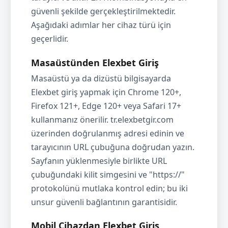
güvenli şekilde gerçekleştirilmektedir.
Aşağıdaki adımlar her cihaz türü için
geçerlidir.
Masaüstünden Elexbet Giriş
Masaüstü ya da dizüstü bilgisayarda
Elexbet giriş yapmak için Chrome 120+,
Firefox 121+, Edge 120+ veya Safari 17+
kullanmanız önerilir. tr.elexbetgir.com
üzerinden doğrulanmış adresi edinin ve
tarayıcının URL çubuğuna doğrudan yazın.
Sayfanın yüklenmesiyle birlikte URL
çubuğundaki kilit simgesini ve "https://"
protokolünü mutlaka kontrol edin; bu iki
unsur güvenli bağlantının garantisidir.
Mobil Cihazdan Elexbet Giriş