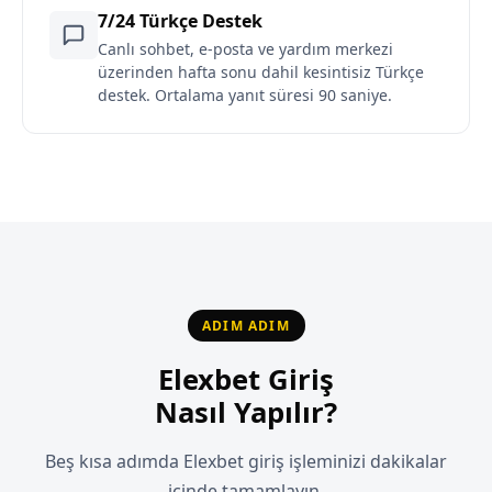
7/24 Türkçe Destek
Canlı sohbet, e-posta ve yardım merkezi
üzerinden hafta sonu dahil kesintisiz Türkçe
destek. Ortalama yanıt süresi 90 saniye.
ADIM ADIM
Elexbet Giriş
Nasıl Yapılır?
Beş kısa adımda Elexbet giriş işleminizi dakikalar
içinde tamamlayın.