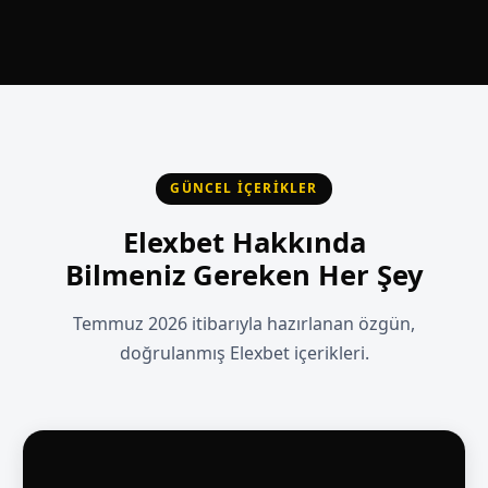
GÜNCEL İÇERIKLER
Elexbet Hakkında
Bilmeniz Gereken Her Şey
Temmuz 2026 itibarıyla hazırlanan özgün,
doğrulanmış Elexbet içerikleri.