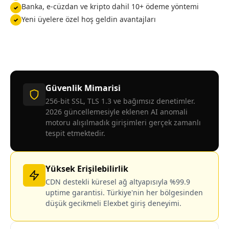
Banka, e-cüzdan ve kripto dahil 10+ ödeme yöntemi
✓
Yeni üyelere özel hoş geldin avantajları
✓
Güvenlik Mimarisi
256-bit SSL, TLS 1.3 ve bağımsız denetimler.
2026 güncellemesiyle eklenen AI anomali
motoru alışılmadık girişimleri gerçek zamanlı
tespit etmektedir.
Yüksek Erişilebilirlik
CDN destekli küresel ağ altyapısıyla %99.9
uptime garantisi. Türkiye'nin her bölgesinden
düşük gecikmeli Elexbet giriş deneyimi.