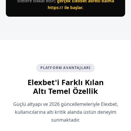
sitelere dikkat edin;
gerçek Elexbet adresi daima
https:// ile başlar.
PLATFORM AVANTAJLARI
Elexbet'i Farklı Kılan
Altı Temel Özellik
Güçlü altyapı ve 2026 güncellemeleriyle Elexbet,
kullanıcılarına altı kritik alanda üstün deneyim
sunmaktadır.