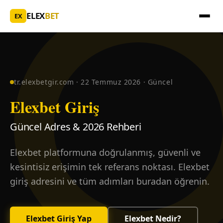
ELEX
BET
EX
tr.elexbetgir.com · 22 Temmuz 2026 · Güncel
Elexbet Giriş
Güncel Adres & 2026 Rehberi
Elexbet platformuna doğrulanmış, güvenli ve
kesintisiz erişimin tek referans noktası. Elexbet
giriş adresini ve tüm adımları buradan öğrenin.
Elexbet Giriş Yap
Elexbet Nedir?