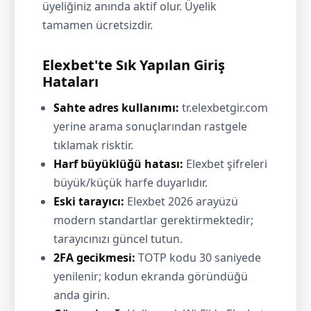
üyeliğiniz anında aktif olur. Üyelik
tamamen ücretsizdir.
Elexbet'te Sık Yapılan Giriş
Hataları
Sahte adres kullanımı:
tr.elexbetgir.com
yerine arama sonuçlarından rastgele
tıklamak risktir.
Harf büyüklüğü hatası:
Elexbet şifreleri
büyük/küçük harfe duyarlıdır.
Eski tarayıcı:
Elexbet 2026 arayüzü
modern standartlar gerektirmektedir;
tarayıcınızı güncel tutun.
2FA gecikmesi:
TOTP kodu 30 saniyede
yenilenir; kodun ekranda göründüğü
anda girin.