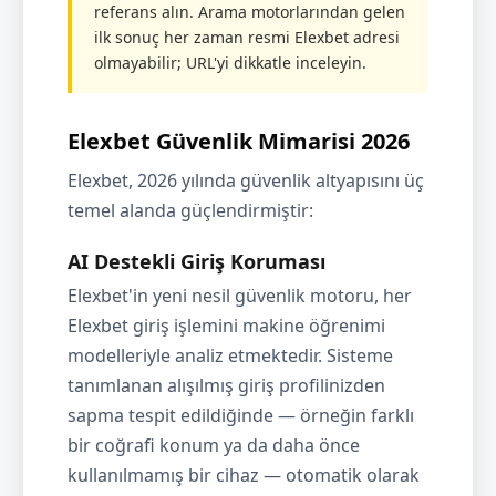
referans alın. Arama motorlarından gelen
ilk sonuç her zaman resmi Elexbet adresi
olmayabilir; URL'yi dikkatle inceleyin.
Elexbet Güvenlik Mimarisi 2026
Elexbet, 2026 yılında güvenlik altyapısını üç
temel alanda güçlendirmiştir:
AI Destekli Giriş Koruması
Elexbet'in yeni nesil güvenlik motoru, her
Elexbet giriş işlemini makine öğrenimi
modelleriyle analiz etmektedir. Sisteme
tanımlanan alışılmış giriş profilinizden
sapma tespit edildiğinde — örneğin farklı
bir coğrafi konum ya da daha önce
kullanılmamış bir cihaz — otomatik olarak