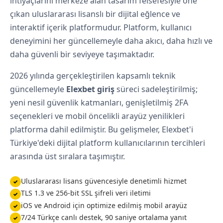
ihtiyaçlarını merkeze alan tasarım felsefesiyle öne
çıkan uluslararası lisanslı bir dijital eğlence ve
interaktif içerik platformudur. Platform, kullanıcı
deneyimini her güncellemeyle daha akıcı, daha hızlı ve
daha güvenli bir seviyeye taşımaktadır.
2026 yılında gerçekleştirilen kapsamlı teknik
güncellemeyle
Elexbet giriş
süreci sadeleştirilmiş;
yeni nesil güvenlik katmanları, genişletilmiş 2FA
seçenekleri ve mobil öncelikli arayüz yenilikleri
platforma dahil edilmiştir. Bu gelişmeler, Elexbet'i
Türkiye'deki dijital platform kullanıcılarının tercihleri
arasında üst sıralara taşımıştır.
Uluslararası lisans güvencesiyle denetimli hizmet
✓
TLS 1.3 ve 256-bit SSL şifreli veri iletimi
✓
iOS ve Android için optimize edilmiş mobil arayüz
✓
7/24 Türkçe canlı destek, 90 saniye ortalama yanıt
✓