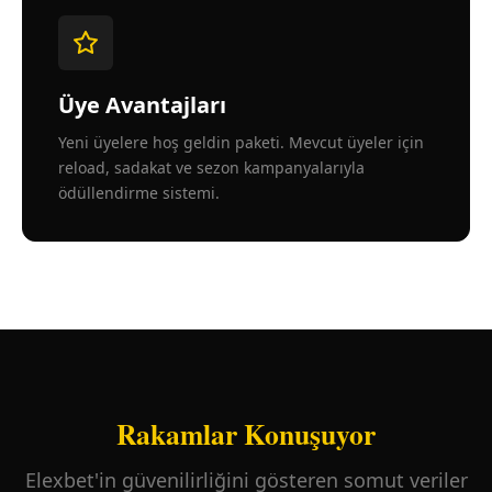
Üye Avantajları
Yeni üyelere hoş geldin paketi. Mevcut üyeler için
reload, sadakat ve sezon kampanyalarıyla
ödüllendirme sistemi.
Rakamlar Konuşuyor
Elexbet'in güvenilirliğini gösteren somut veriler