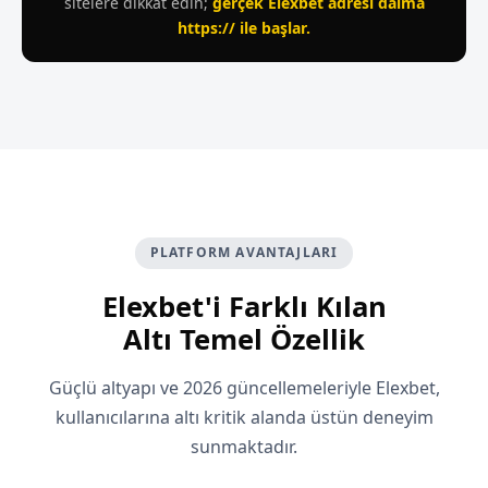
sitelere dikkat edin;
gerçek Elexbet adresi daima
https:// ile başlar.
PLATFORM AVANTAJLARI
Elexbet'i Farklı Kılan
Altı Temel Özellik
Güçlü altyapı ve 2026 güncellemeleriyle Elexbet,
kullanıcılarına altı kritik alanda üstün deneyim
sunmaktadır.