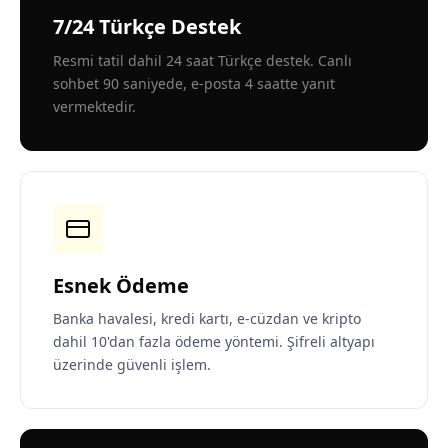
7/24 Türkçe Destek
Resmi tatil dahil 24 saat Türkçe destek. Canlı
sohbet 90 saniyede, e-posta 4 saatte yanıt
vermektedir.
Esnek Ödeme
Banka havalesi, kredi kartı, e-cüzdan ve kripto
dahil 10'dan fazla ödeme yöntemi. Şifreli altyapı
üzerinde güvenli işlem.