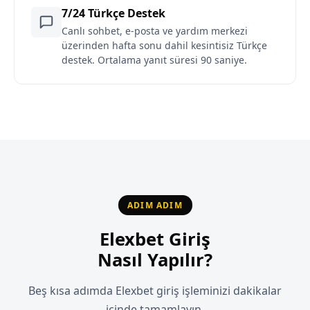
7/24 Türkçe Destek
Canlı sohbet, e-posta ve yardım merkezi
üzerinden hafta sonu dahil kesintisiz Türkçe
destek. Ortalama yanıt süresi 90 saniye.
ADIM ADIM
Elexbet Giriş
Nasıl Yapılır?
Beş kısa adımda Elexbet giriş işleminizi dakikalar
içinde tamamlayın.