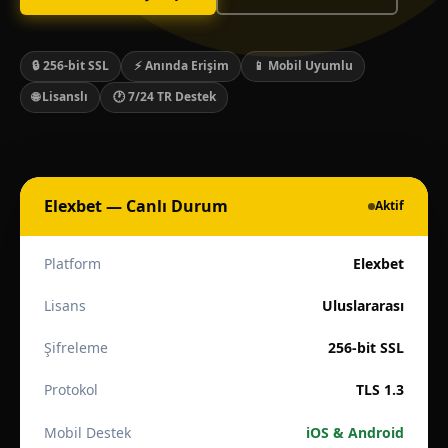
🔒 256-bit SSL
⚡ Anında Erişim
📱 Mobil Uyumlu
🌐 Lisanslı
🕐 7/24 TR Destek
Elexbet — Canlı Durum
Aktif
Platform
Elexbet
Lisans
Uluslararası
Şifreleme
256-bit SSL
Protokol
TLS 1.3
Mobil Destek
iOS & Android