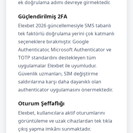
ek doğrulama adımı devreye girmektedir.
Güçlendirilmiş 2FA
Elexbet 2026 güncellemesiyle SMS tabanlı
tek faktörlü doğrulama yerini çok katmanlı
seçeneklere bırakmıştır. Google
Authenticator, Microsoft Authenticator ve
TOTP standardını destekleyen tüm
uygulamalar Elexbet ile uyumludur.
Güvenlik uzmanları, SIM değiştirme
saldırılarına karşı daha dayanıklı olan
authenticator uygulamasını önermektedir.
Oturum Şeffaflığı
Elexbet, kullanıcılara aktif oturumlarını
görüntüleme ve uzak cihazlardan tek tıkla
çıkış yapma imkânı sunmaktadır.