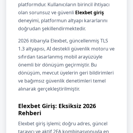
platformdur. Kullanıcıların birincil ihtiyacı
olan sorunsuz ve güvenli
Elexbet giriş
deneyimi, platformun altyapı kararlarını
doğrudan şekillendirmektedir.
2026 itibarıyla Elexbet, güncellenmiş TLS
1.3 altyapısı, AI destekli güvenlik motoru ve
sıfırdan tasarlanmış mobil arayüzüyle
önemli bir dönüşüm geçirmiştir. Bu
dönüşüm, mevcut üyelerin geri bildirimleri
ve bağımsız güvenlik denetimleri temel
alınarak gerçekleştirilmiştir.
Elexbet Giriş: Eksiksiz 2026
Rehberi
Elexbet giriş işlemi; doğru adres, güncel
tarayıcı ve aktif 2FA kombinasyonuyla en