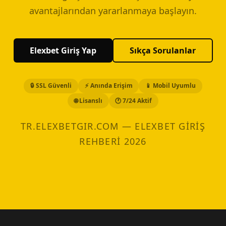
avantajlarından yararlanmaya başlayın.
Elexbet Giriş Yap
Sıkça Sorulanlar
🔒 SSL Güvenli
⚡ Anında Erişim
📱 Mobil Uyumlu
🌐 Lisanslı
🕐 7/24 Aktif
TR.ELEXBETGIR.COM — ELEXBET GİRİŞ
REHBERİ 2026