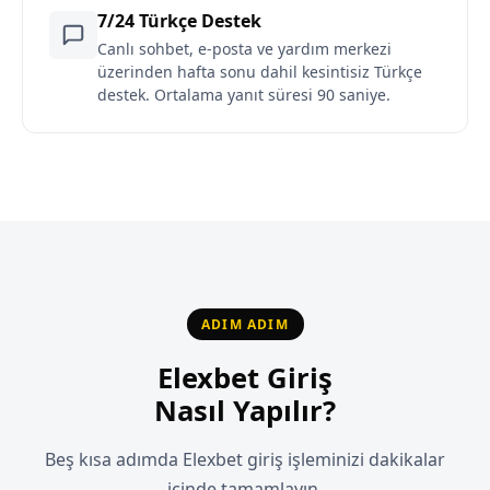
7/24 Türkçe Destek
Canlı sohbet, e-posta ve yardım merkezi
üzerinden hafta sonu dahil kesintisiz Türkçe
destek. Ortalama yanıt süresi 90 saniye.
ADIM ADIM
Elexbet Giriş
Nasıl Yapılır?
Beş kısa adımda Elexbet giriş işleminizi dakikalar
içinde tamamlayın.