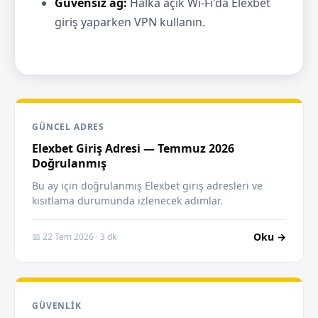
Güvensiz ağ:
Halka açık Wi-Fi'da Elexbet
giriş yaparken VPN kullanın.
GÜNCEL ADRES
Elexbet Giriş Adresi — Temmuz 2026
Doğrulanmış
Bu ay için doğrulanmış Elexbet giriş adresleri ve
kısıtlama durumunda izlenecek adımlar.
Oku →
📅 22 Tem 2026 · 3 dk
GÜVENLIK