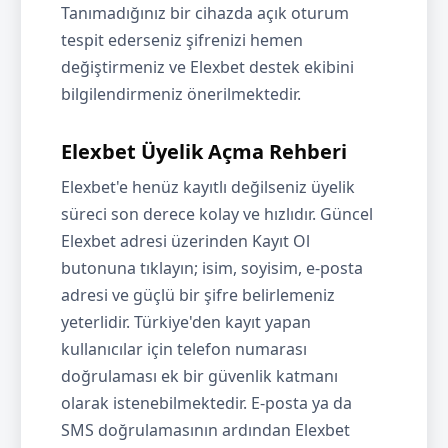
Tanımadığınız bir cihazda açık oturum
tespit ederseniz şifrenizi hemen
değiştirmeniz ve Elexbet destek ekibini
bilgilendirmeniz önerilmektedir.
Elexbet Üyelik Açma Rehberi
Elexbet'e henüz kayıtlı değilseniz üyelik
süreci son derece kolay ve hızlıdır. Güncel
Elexbet adresi üzerinden Kayıt Ol
butonuna tıklayın; isim, soyisim, e-posta
adresi ve güçlü bir şifre belirlemeniz
yeterlidir. Türkiye'den kayıt yapan
kullanıcılar için telefon numarası
doğrulaması ek bir güvenlik katmanı
olarak istenebilmektedir. E-posta ya da
SMS doğrulamasının ardından Elexbet