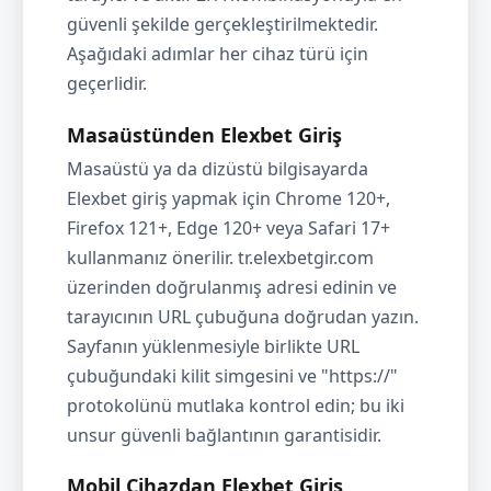
güvenli şekilde gerçekleştirilmektedir.
Aşağıdaki adımlar her cihaz türü için
geçerlidir.
Masaüstünden Elexbet Giriş
Masaüstü ya da dizüstü bilgisayarda
Elexbet giriş yapmak için Chrome 120+,
Firefox 121+, Edge 120+ veya Safari 17+
kullanmanız önerilir. tr.elexbetgir.com
üzerinden doğrulanmış adresi edinin ve
tarayıcının URL çubuğuna doğrudan yazın.
Sayfanın yüklenmesiyle birlikte URL
çubuğundaki kilit simgesini ve "https://"
protokolünü mutlaka kontrol edin; bu iki
unsur güvenli bağlantının garantisidir.
Mobil Cihazdan Elexbet Giriş