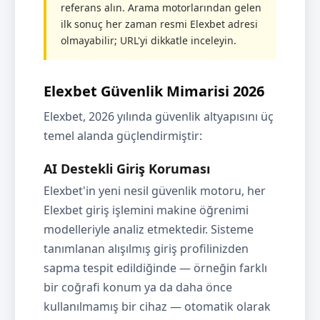
referans alın. Arama motorlarından gelen
ilk sonuç her zaman resmi Elexbet adresi
olmayabilir; URL'yi dikkatle inceleyin.
Elexbet Güvenlik Mimarisi 2026
Elexbet, 2026 yılında güvenlik altyapısını üç
temel alanda güçlendirmiştir:
AI Destekli Giriş Koruması
Elexbet'in yeni nesil güvenlik motoru, her
Elexbet giriş işlemini makine öğrenimi
modelleriyle analiz etmektedir. Sisteme
tanımlanan alışılmış giriş profilinizden
sapma tespit edildiğinde — örneğin farklı
bir coğrafi konum ya da daha önce
kullanılmamış bir cihaz — otomatik olarak