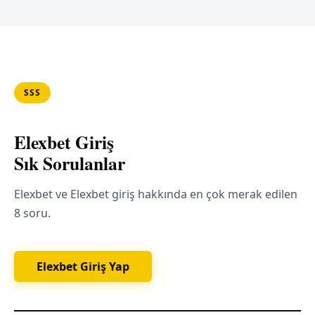
SSS
Elexbet Giriş
Sık Sorulanlar
Elexbet ve Elexbet giriş hakkında en çok merak edilen
8 soru.
Elexbet Giriş Yap