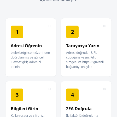
1
2
Adresi Öğrenin
Tarayıcıya Yazın
tr.elexbetgir.com üzerinden
Adresi doğrudan URL
doğrulanmış ve güncel
çubuğuna yazın. Kilit
Elexbet giriş adresini
simgesi ve https:// güvenli
edinin.
bağlantıyı onaylar.
3
4
Bilgileri Girin
2FA Doğrula
Kullanıcı adı ve şifrenizi
İki faktörlü doğrulama