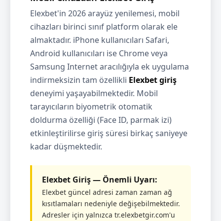
Elexbet'in 2026 arayüz yenilemesi, mobil
cihazları birinci sınıf platform olarak ele
almaktadır. iPhone kullanıcıları Safari,
Android kullanıcıları ise Chrome veya
Samsung Internet aracılığıyla ek uygulama
indirmeksizin tam özellikli
Elexbet giriş
deneyimi yaşayabilmektedir. Mobil
tarayıcıların biyometrik otomatik
doldurma özelliği (Face ID, parmak izi)
etkinleştirilirse giriş süresi birkaç saniyeye
kadar düşmektedir.
Elexbet Giriş — Önemli Uyarı:
Elexbet güncel adresi zaman zaman ağ
kısıtlamaları nedeniyle değişebilmektedir.
Adresler için yalnızca tr.elexbetgir.com'u