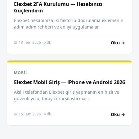
Elexbet 2FA Kurulumu — Hesabınızı
Güçlendirin
Elexbet hesabınıza iki faktörlü doğrulama eklemenin
adım adım rehberi ve en iyi uygulamalar.
Oku →
📅 18 Tem 2026 · 5 dk
MOBIL
Elexbet Mobil Giriş — iPhone ve Android 2026
Akıllı telefondan Elexbet giriş yapmanın en hızlı ve
güvenli yolu; tarayıcı karşılaştırması.
Oku →
📅 15 Tem 2026 · 4 dk