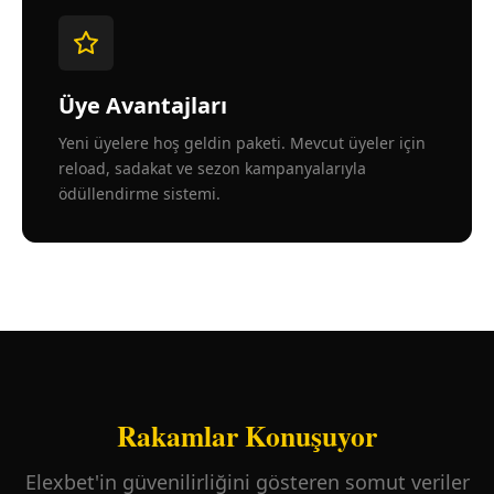
Üye Avantajları
Yeni üyelere hoş geldin paketi. Mevcut üyeler için
reload, sadakat ve sezon kampanyalarıyla
ödüllendirme sistemi.
Rakamlar Konuşuyor
Elexbet'in güvenilirliğini gösteren somut veriler